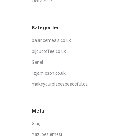
Ocak 2015
Kategoriler
balancemeals.co.uk
bijoucoffee.co.uk
Genel
lizjamieson.co.uk
makeyourplacespeaceful.ca
Meta
Giriş
Yazı beslemesi