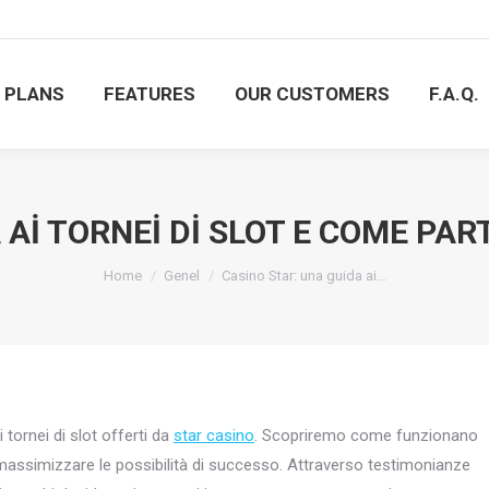
PLANS
FEATURES
OUR CUSTOMERS
F.A.Q.
PLANS
FEATURES
OUR CUSTOMERS
F.A.Q.
 AI TORNEI DI SLOT E COME PA
You are here:
Home
Genel
Casino Star: una guida ai…
tornei di slot offerti da
star casino
. Scopriremo come funzionano
per massimizzare le possibilità di successo. Attraverso testimonianze