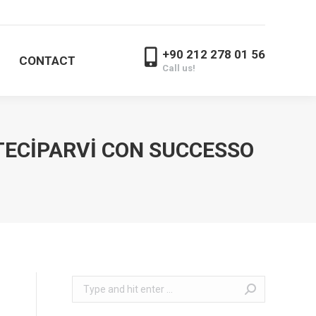
+90 212 278 01 56
CONTACT
Call us!
+90 212 278 01 56
CONTACT
Call us!
RTECIPARVI CON SUCCESSO
Search: