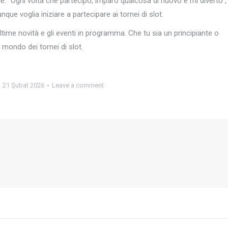
e. “Ogni volta che partecipo, imparo qualcosa di nuovo e mi diverto”,
ue voglia iniziare a partecipare ai tornei di slot.
ltime novità e gli eventi in programma. Che tu sia un principiante o
mondo dei tornei di slot.
21 Şubat 2026
Leave a comment