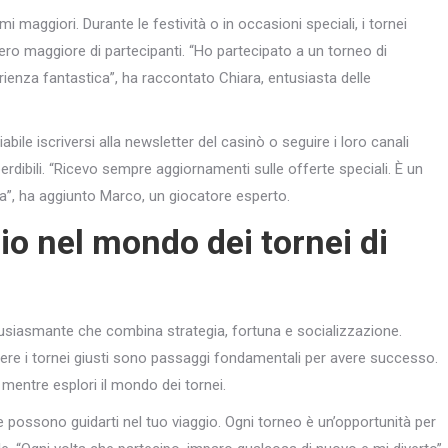
i maggiori. Durante le festività o in occasioni speciali, i tornei
o maggiore di partecipanti. “Ho partecipato a un torneo di
rienza fantastica”, ha raccontato Chiara, entusiasta delle
bile iscriversi alla newsletter del casinò o seguire i loro canali
rdibili. “Ricevo sempre aggiornamenti sulle offerte speciali. È un
a”, ha aggiunto Marco, un giocatore esperto.
io nel mondo dei tornei di
tusiasmante che combina strategia, fortuna e socializzazione.
liere i tornei giusti sono passaggi fondamentali per avere successo.
et mentre esplori il mondo dei tornei.
e possono guidarti nel tuo viaggio. Ogni torneo è un’opportunità per