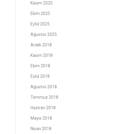
Kasım 2025
Ekim 2025
Eylül 2025
Ağustos 2025
Aralık 2018
Kasım 2018
Ekim 2018
Eylül 2018
Ağustos 2018
Temmuz 2018
Haziran 2018
Mayıs 2018
Nisan 2018