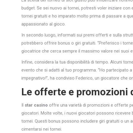
La scelta del torneo di slot giusto può influenzare notev
budget. Se sei nuovo ai tornei, potresti voler iniziare con
tornei gratuiti e ho imparato molto prima di passare a que
appassionato al gioco.
In secondo luogo, informati sui premi offerti e sulla strut
potrebbero offrire bonus o giri gratuiti. “Preferisco i torn
giocatrice che cerca sempre il massimo valore nei suoi e
Infine, considera la tua disponibilità di tempo. Alcuni torne
evento che si adatti al tuo programma. “Ho partecipato a 
impegnativo!”, ha condiviso Federico, un giocatore che or
Le offerte e promozioni d
Il
star casino
offre una varietà di promozioni e offerte per
giocatori. Molte volte, i nuovi giocatori possono ricever
tornei. Questi bonus possono includere giri gratuiti o un a
cimentarsi nei tornei.