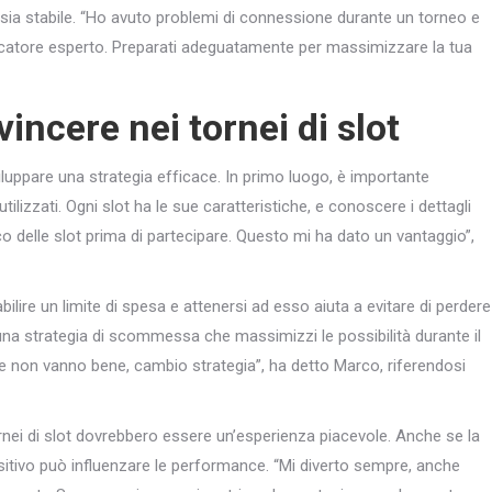
 sia stabile. “Ho avuto problemi di connessione durante un torneo e
iocatore esperto. Preparati adeguatamente per massimizzare la tua
vincere nei tornei di slot
viluppare una strategia efficace. In primo luogo, è importante
ilizzati. Ogni slot ha le sue caratteristiche, e conoscere i dettagli
o delle slot prima di partecipare. Questo mi ha dato un vantaggio”,
abilire un limite di spesa e attenersi ad esso aiuta a evitare di perdere
e una strategia di scommessa che massimizzi le possibilità durante il
e non vanno bene, cambio strategia”, ha detto Marco, riferendosi
ornei di slot dovrebbero essere un’esperienza piacevole. Anche se la
tivo può influenzare le performance. “Mi diverto sempre, anche