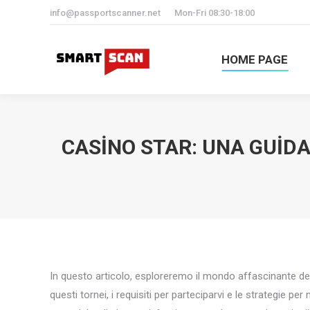
info@passportscanner.net
Mon-Fri 08:30-18:00
HOME PAGE
HOME PAGE
CASINO STAR: UNA GUIDA
In questo articolo, esploreremo il mondo affascinante dei 
questi tornei, i requisiti per parteciparvi e le strategie 