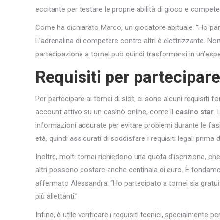
eccitante per testare le proprie abilità di gioco e compete
Come ha dichiarato Marco, un giocatore abituale: “Ho parte
L’adrenalina di competere contro altri è elettrizzante. Non
partecipazione a tornei può quindi trasformarsi in un’espe
Requisiti per partecipare 
Per partecipare ai tornei di slot, ci sono alcuni requisiti
account attivo su un casinò online, come il
casino star
.
informazioni accurate per evitare problemi durante le fasi 
età, quindi assicurati di soddisfare i requisiti legali prima di
Inoltre, molti tornei richiedono una quota d’iscrizione, ch
altri possono costare anche centinaia di euro. È fondament
affermato Alessandra: “Ho partecipato a tornei sia gratui
più allettanti.”
Infine, è utile verificare i requisiti tecnici, specialmente p