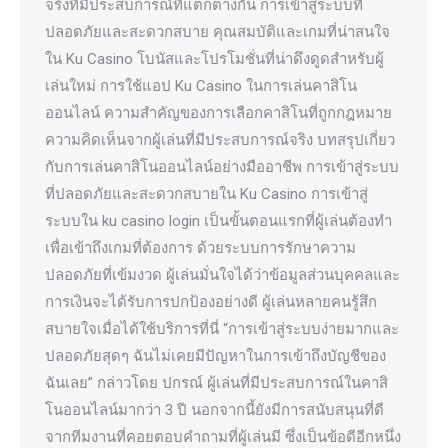
จริงที่มีประสบการณ์ที่แตกต่างกัน การเข้าสู่ระบบที่
ปลอดภัยและสะดวกสบาย คุณสมบัติและเกมที่น่าสนใจ
ใน Ku Casino โบนัสและโปรโมชั่นที่น่าดึงดูดสำหรับผู้
เล่นใหม่ การใช้แอป Ku Casino ในการเล่นคาสิโน
ออนไลน์ ความสำคัญของการเลือกคาสิโนที่ถูกกฎหมาย
ความคิดเห็นจากผู้เล่นที่มีประสบการณ์จริง บทสรุปเกี่ยว
กับการเล่นคาสิโนออนไลน์อย่างมืออาชีพ การเข้าสู่ระบบ
ที่ปลอดภัยและสะดวกสบายใน Ku Casino การเข้าสู่
ระบบใน ku casino login เป็นขั้นตอนแรกที่ผู้เล่นต้องทำ
เพื่อเข้าถึงเกมที่ต้องการ ด้วยระบบการรักษาความ
ปลอดภัยที่เข้มงวด ผู้เล่นมั่นใจได้ว่าข้อมูลส่วนบุคคลและ
การเงินจะได้รับการปกป้องอย่างดี ผู้เล่นหลายคนรู้สึก
สบายใจเมื่อได้ใช้บริการที่นี่ “การเข้าสู่ระบบง่ายมากและ
ปลอดภัยสุดๆ ฉันไม่เคยมีปัญหาในการเข้าถึงบัญชีของ
ฉันเลย” กล่าวโดย ปกรณ์ ผู้เล่นที่มีประสบการณ์ในคาสิ
โนออนไลน์มากว่า 3 ปี นอกจากนี้ยังมีการสนับสนุนที่ดี
จากทีมงานที่คอยตอบคำถามที่ผู้เล่นมี ซึ่งเป็นข้อดีอีกหนึ่ง