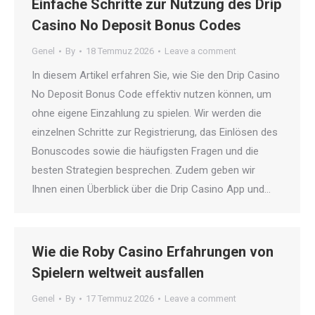
Einfache Schritte zur Nutzung des Drip
Casino No Deposit Bonus Codes
Genel
By
18 Temmuz 2026
Leave a comment
In diesem Artikel erfahren Sie, wie Sie den Drip Casino
No Deposit Bonus Code effektiv nutzen können, um
ohne eigene Einzahlung zu spielen. Wir werden die
einzelnen Schritte zur Registrierung, das Einlösen des
Bonuscodes sowie die häufigsten Fragen und die
besten Strategien besprechen. Zudem geben wir
Ihnen einen Überblick über die Drip Casino App und…
Wie die Roby Casino Erfahrungen von
Spielern weltweit ausfallen
Genel
By
17 Temmuz 2026
Leave a comment