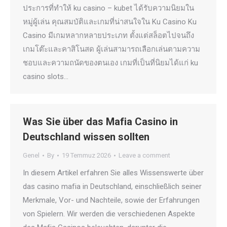
ประการที่ทำให้ ku casino – kubet ได้รับความนิยมใน
หมู่ผู้เล่น คุณสมบัติและเกมที่น่าสนใจใน Ku Casino Ku
Casino มีเกมหลากหลายประเภท ตั้งแต่สล็อตไปจนถึง
เกมโต๊ะและคาสิโนสด ผู้เล่นสามารถเลือกเล่นตามความ
ชอบและความถนัดของตนเอง เกมที่เป็นที่นิยมได้แก่ ku
casino slots…
Was Sie über das Mafia Casino in
Deutschland wissen sollten
Genel
By
19 Temmuz 2026
Leave a comment
In diesem Artikel erfahren Sie alles Wissenswerte über
das casino mafia in Deutschland, einschließlich seiner
Merkmale, Vor- und Nachteile, sowie der Erfahrungen
von Spielern. Wir werden die verschiedenen Aspekte