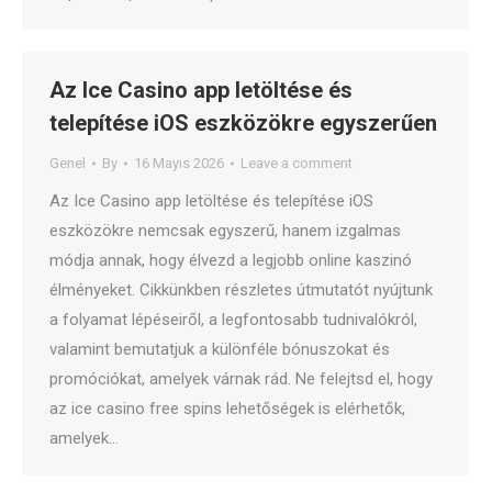
Az Ice Casino app letöltése és
telepítése iOS eszközökre egyszerűen
Genel
By
16 Mayıs 2026
Leave a comment
Az Ice Casino app letöltése és telepítése iOS
eszközökre nemcsak egyszerű, hanem izgalmas
módja annak, hogy élvezd a legjobb online kaszinó
élményeket. Cikkünkben részletes útmutatót nyújtunk
a folyamat lépéseiről, a legfontosabb tudnivalókról,
valamint bemutatjuk a különféle bónuszokat és
promóciókat, amelyek várnak rád. Ne felejtsd el, hogy
az ice casino free spins lehetőségek is elérhetők,
amelyek…