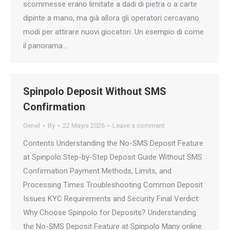
scommesse erano limitate a dadi di pietra o a carte
dipinte a mano, ma già allora gli operatori cercavano
modi per attirare nuovi giocatori. Un esempio di come
il panorama…
Spinpolo Deposit Without SMS
Confirmation
Genel
By
22 Mayıs 2026
Leave a comment
Contents Understanding the No-SMS Deposit Feature
at Spinpolo Step-by-Step Deposit Guide Without SMS
Confirmation Payment Methods, Limits, and
Processing Times Troubleshooting Common Deposit
Issues KYC Requirements and Security Final Verdict:
Why Choose Spinpolo for Deposits? Understanding
the No-SMS Deposit Feature at Spinpolo Many online