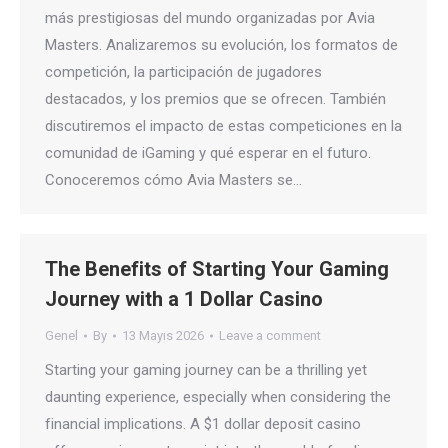
más prestigiosas del mundo organizadas por Avia
Masters. Analizaremos su evolución, los formatos de
competición, la participación de jugadores
destacados, y los premios que se ofrecen. También
discutiremos el impacto de estas competiciones en la
comunidad de iGaming y qué esperar en el futuro.
Conoceremos cómo Avia Masters se…
The Benefits of Starting Your Gaming
Journey with a 1 Dollar Casino
Genel
By
13 Mayıs 2026
Leave a comment
Starting your gaming journey can be a thrilling yet
daunting experience, especially when considering the
financial implications. A $1 dollar deposit casino