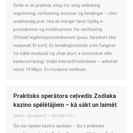
Dette er en praktisk, steg-for-steg veiledning:
registrering, verifisering, bonuser og betalinger – uten
unødvendig prat. Hva du trenger først Gyldig e-
postadresse og mobilnummer for verifisering.
Offisielt legitimasjonsdokument (pass, førerkort eller
nasjonalt ID-kort). En betalingsmetode som fungerer
for både innskudd og uttak (kort, e-lommebok eller
bankoverføring). Stabil internettforbindelse – anbefalt
minst 10 Mbps. En moderne nettleser…
Praktisks operātora ceļvedis Zodiaka
kazino spēlētājiem – kā sākt un laimēt
Genel
By
eraysoft
28 Ocak 2017
Šis nav tipisks kazino apskats – šis ir praktisks