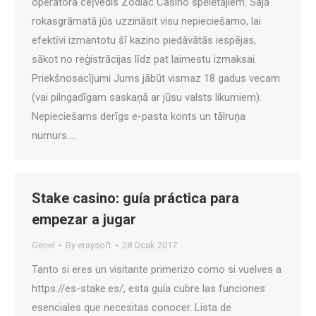
operātora ceļvedis Zodiac Casino spēlētājiem. Šajā
rokasgrāmatā jūs uzzināsit visu nepieciešamo, lai
efektīvi izmantotu šī kazino piedāvātās iespējas,
sākot no reģistrācijas līdz pat laimestu izmaksai.
Priekšnosacījumi Jums jābūt vismaz 18 gadus vecam
(vai pilngadīgam saskaņā ar jūsu valsts likumiem).
Nepieciešams derīgs e-pasta konts un tālruņa
numurs.…
Stake casino: guía práctica para
empezar a jugar
Genel
By
eraysoft
28 Ocak 2017
Tanto si eres un visitante primerizo como si vuelves a
https://es-stake.es/, esta guía cubre las funciones
esenciales que necesitas conocer. Lista de