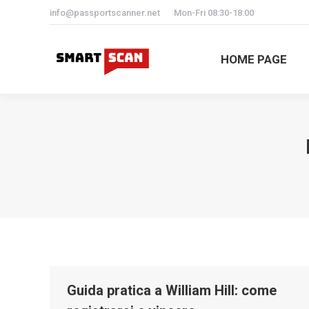
info@passportscanner.net
Mon-Fri 08:30-18:00
HOME PAGE
Guida pratica a William Hill: come