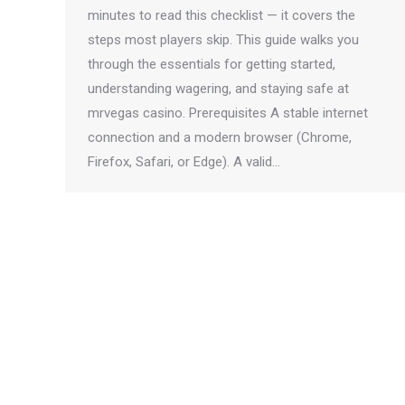
minutes to read this checklist — it covers the
steps most players skip. This guide walks you
through the essentials for getting started,
understanding wagering, and staying safe at
mrvegas casino. Prerequisites A stable internet
connection and a modern browser (Chrome,
Firefox, Safari, or Edge). A valid…