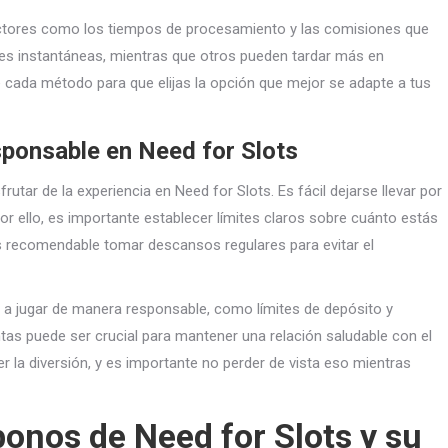
actores como los tiempos de procesamiento y las comisiones que
es instantáneas, mientras que otros pueden tardar más en
e cada método para que elijas la opción que mejor se adapte a tus
sponsable en Need for Slots
utar de la experiencia en Need for Slots. Es fácil dejarse llevar por
or ello, es importante establecer límites claros sobre cuánto estás
s recomendable tomar descansos regulares para evitar el
 a jugar de manera responsable, como límites de depósito y
as puede ser crucial para mantener una relación saludable con el
er la diversión, y es importante no perder de vista eso mientras
onos de Need for Slots y su