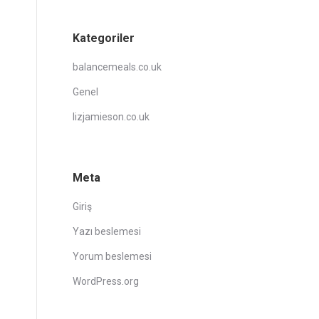
Kategoriler
balancemeals.co.uk
Genel
lizjamieson.co.uk
Meta
Giriş
Yazı beslemesi
Yorum beslemesi
WordPress.org