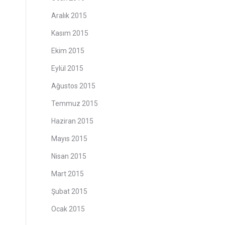
Aralık 2015
Kasım 2015
Ekim 2015
Eylül 2015
Ağustos 2015
Temmuz 2015
Haziran 2015
Mayıs 2015
Nisan 2015
Mart 2015
Şubat 2015
Ocak 2015