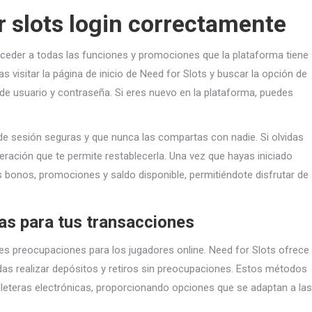
r slots login correctamente
 acceder a todas las funciones y promociones que la plataforma tiene
as visitar la página de inicio de Need for Slots y buscar la opción de
e de usuario y contraseña. Si eres nuevo en la plataforma, puedes
de sesión seguras y que nunca las compartas con nadie. Si olvidas
ración que te permite restablecerla. Una vez que hayas iniciado
 bonos, promociones y saldo disponible, permitiéndote disfrutar de
s para tus transacciones
les preocupaciones para los jugadores online. Need for Slots ofrece
s realizar depósitos y retiros sin preocupaciones. Estos métodos
billeteras electrónicas, proporcionando opciones que se adaptan a las