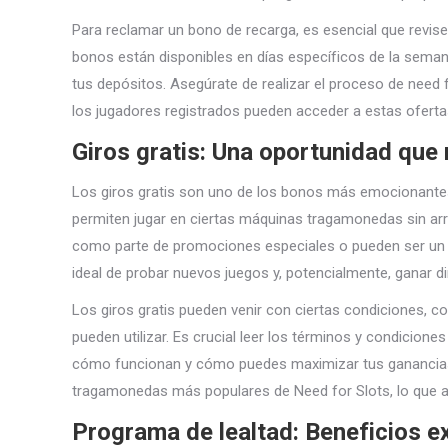
Para reclamar un bono de recarga, es esencial que revis
bonos están disponibles en días específicos de la seman
tus depósitos. Asegúrate de realizar el proceso de need f
los jugadores registrados pueden acceder a estas oferta
Giros gratis: Una oportunidad que
Los giros gratis son uno de los bonos más emocionantes
permiten jugar en ciertas máquinas tragamonedas sin arrie
como parte de promociones especiales o pueden ser un be
ideal de probar nuevos juegos y, potencialmente, ganar dine
Los giros gratis pueden venir con ciertas condiciones, c
pueden utilizar. Es crucial leer los términos y condicio
cómo funcionan y cómo puedes maximizar tus ganancias. P
tragamonedas más populares de Need for Slots, lo que a
Programa de lealtad: Beneficios e