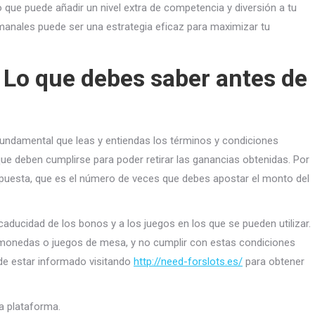
que puede añadir un nivel extra de competencia y diversión a tu
anales puede ser una estrategia eficaz para maximizar tu
 Lo que debes saber antes de
fundamental que leas y entiendas los términos y condiciones
ue deben cumplirse para poder retirar las ganancias obtenidas. Por
 apuesta, que es el número de veces que debes apostar el monto del
aducidad de los bonos y a los juegos en los que se pueden utilizar.
amonedas o juegos de mesa, y no cumplir con estas condiciones
 de estar informado visitando
http://need-forslots.es/
para obtener
a plataforma.