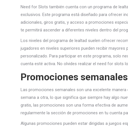
Need for Slots también cuenta con un programa de lealt
exclusivos. Este programa está diseñado para ofrecer inc
adicionales, giros gratis, y acceso a promociones espec
te permitirá ascender a diferentes niveles dentro del pro
Los niveles del programa de lealtad suelen ofrecer reco
jugadores en niveles superiores pueden recibir mayores p
personalizado. Para participar en este programa, solo ne
cuenta esté activa. No olvides realizar el need for slots 
Promociones semanales:
Las promociones semanales son una excelente manera de
semana a otra, lo que significa que siempre hay algo nue
gratis, las promociones son una forma efectiva de aumen
regularmente la sección de promociones en tu cuenta par
Algunas promociones pueden estar dirigidas a juegos es