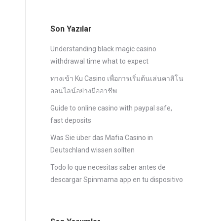
Son Yazılar
Understanding black magic casino
withdrawal time what to expect
ทางเข้า Ku Casino เพื่อการเริ่มต้นเล่นคาสิโน
ออนไลน์อย่างมืออาชีพ
Guide to online casino with paypal safe,
fast deposits
Was Sie über das Mafia Casino in
Deutschland wissen sollten
Todo lo que necesitas saber antes de
descargar Spinmama app en tu dispositivo