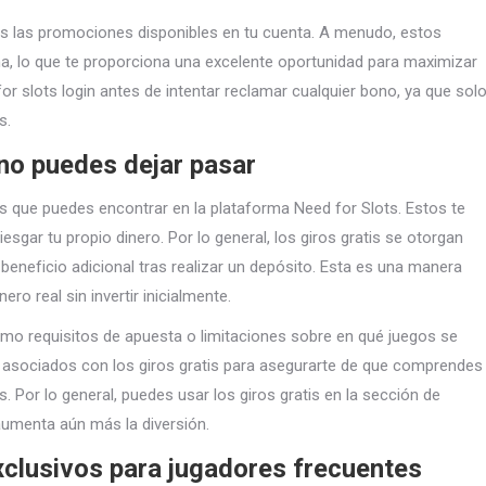
es las promociones disponibles en tu cuenta. A menudo, estos
a, lo que te proporciona una excelente oportunidad para maximizar
or slots login antes de intentar reclamar cualquier bono, ya que sol
s.
 no puedes dejar pasar
 que puedes encontrar en la plataforma Need for Slots. Estos te
sgar tu propio dinero. Por lo general, los giros gratis se otorgan
neficio adicional tras realizar un depósito. Esta es una manera
ro real sin invertir inicialmente.
omo requisitos de apuesta o limitaciones sobre en qué juegos se
nes asociados con los giros gratis para asegurarte de que comprendes
or lo general, puedes usar los giros gratis en la sección de
umenta aún más la diversión.
xclusivos para jugadores frecuentes