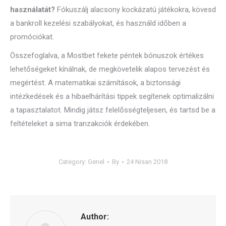
használatát?
Fókuszálj alacsony kockázatú játékokra, kövesd
a bankroll kezelési szabályokat, és használd időben a
promóciókat.
Összefoglalva, a Mostbet fekete péntek bónuszok értékes
lehetőségeket kínálnak, de megkövetelik alapos tervezést és
megértést. A matematikai számítások, a biztonsági
intézkedések és a hibaelhárítási tippek segítenek optimalizálni
a tapasztalatot. Mindig játsz felelősségteljesen, és tartsd be a
feltételeket a sima tranzakciók érdekében.
Category:
Genel
By
24 Nisan 2018
Author: