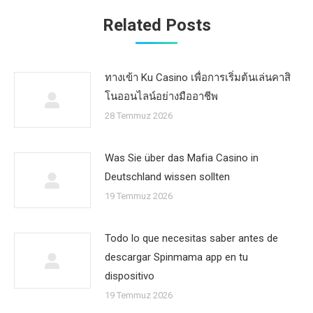
Related Posts
ทางเข้า Ku Casino เพื่อการเริ่มต้นเล่นคาสิ
โนออนไลน์อย่างมืออาชีพ
28 Temmuz 2026
Was Sie über das Mafia Casino in
Deutschland wissen sollten
19 Temmuz 2026
Todo lo que necesitas saber antes de
descargar Spinmama app en tu
dispositivo
19 Temmuz 2026