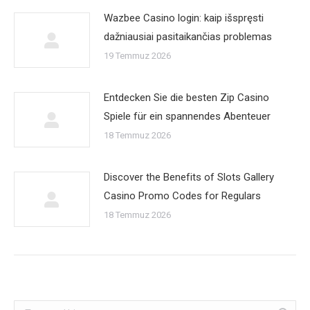
Wazbee Casino login: kaip išspręsti
dažniausiai pasitaikančias problemas
19 Temmuz 2026
Entdecken Sie die besten Zip Casino
Spiele für ein spannendes Abenteuer
18 Temmuz 2026
Discover the Benefits of Slots Gallery
Casino Promo Codes for Regulars
18 Temmuz 2026
Search: