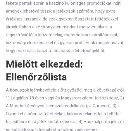
fekete péntek során a kaszinó különleges promóciókat indít,
amelyek lehetővé teszik a játékosok számára, hogy extra
értékhez jussanak, de ezek gyakran összetett feltételekkel
járnak. Ebben a kézikönyvben mindent megvizsgálunk, a
regisztrációtól a kifizetésekig, matematikai számításokkal,
biztonsági elemzésekkel és gyakori problémák megoldásával,
hogy maximális hasznot húzhass a lehetőségekből.
Mielőtt elkezded:
Ellenőrzőlista
A bónuszok igénybevétele előtt győződj meg a következőkről:
1) Legalább 18 éves vagy és Magyarországon tartózkodsz, 2)
A Mostbet érvényes licenszel rendelkezik (pl. Curacao), 3)
Olvasd el a bónusz feltételeket, különös tekintettel a feltétel
teljesítésre és a játék korlátozásokra, 4) Használj erős jelszót
és kétfaktoros hitelesítést a fiókod védelméhez.