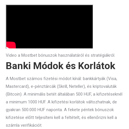
Video a Mostbet bónuszok használatáról és stratégiákról.
Banki Módok és Korlátok
A Mostbet számos fizetési módot kínál: bankkártyák (Visa,
Mastercard), e-pénztárcák (Skrill, Neteller), és kriptovaluták
(Bitcoin). A minimális betét általában 500 HUF, a kifizetéseknél
a minimum 1000 HUF. A kifizetési korlátok változhatnak, de
gyakran 500.000 HUF naponta. A fekete péntek bónuszok
kifizetése előtt teljesíteni kell a feltételt, és ellenőrizni kell a
számla verifikációt.