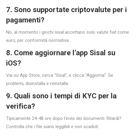
7. Sono supportate criptovalute per i
pagamenti?
No, al momento i giochi sisal accettano solo valute fiat come
euro, per conformità normativa.
8. Come aggiornare l’app Sisal su
iOS?
Vai su App Store, cerca “Sisal”, e clicca “Aggiorna”. Se
problemi, disinstalla e reinstalla.
9. Quali sono i tempi di KYC per la
verifica?
Tipicamente 24-48 ore dopo l’invio dei documenti. Ritardi?
Controlla che i file siano leggibili e non scaduti.