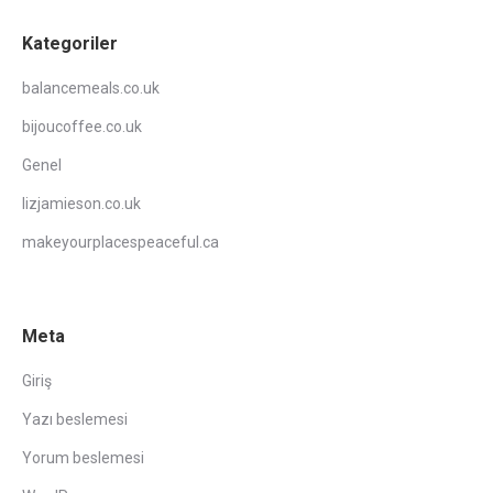
Kategoriler
balancemeals.co.uk
bijoucoffee.co.uk
Genel
lizjamieson.co.uk
makeyourplacespeaceful.ca
Meta
Giriş
Yazı beslemesi
Yorum beslemesi