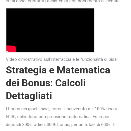
in tal caso, contatta l’assistenza con documento di identità.
Video dimostrativo sull’interfaccia e le funzionalità di Sisal.
Strategia e Matematica
dei Bonus: Calcoli
Dettagliati
I bonus nei giochi sisal, come il benvenuto del 100% fino a
500€, richiedono comprensione matematica. Esempio:
depositi 300€, ottieni 300€ bonus, per un totale di 600€. Il