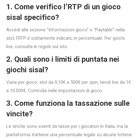
1. Come verifico l’RTP di un gioco
sisal specifico?
Accedi alla sezione “Informazioni gioco” o “Paytable” nella
slot; l’RTP è solitamente indicato in percentuale. Per giochi
live, consulta le regole sul sito.
2. Quali sono i limiti di puntata nei
giochi sisal?
Varia per gioco: slot da 0,10€ a 500€ per spin, tavoli live da 1€
a 10.000€. Controlla nelle impostazioni di gioco.
3. Come funziona la tassazione sulle
vincite?
Le vincite sono esenti da tasse per i giocatori in Italia, ma la
piattaforma trattiene una percentuale legale su alcune lotterie.