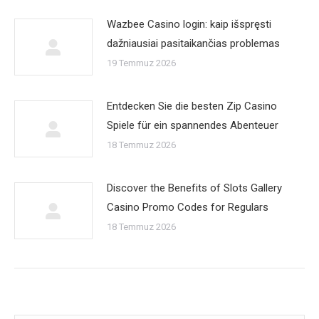
Wazbee Casino login: kaip išspręsti
dažniausiai pasitaikančias problemas
19 Temmuz 2026
Entdecken Sie die besten Zip Casino
Spiele für ein spannendes Abenteuer
18 Temmuz 2026
Discover the Benefits of Slots Gallery
Casino Promo Codes for Regulars
18 Temmuz 2026