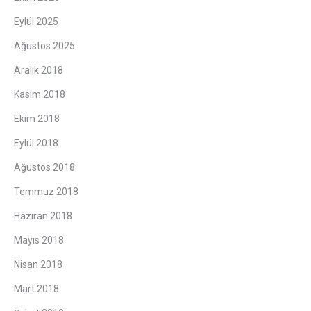
Eylül 2025
Ağustos 2025
Aralık 2018
Kasım 2018
Ekim 2018
Eylül 2018
Ağustos 2018
Temmuz 2018
Haziran 2018
Mayıs 2018
Nisan 2018
Mart 2018