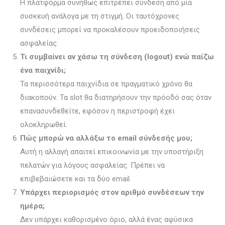
Η πλατφόρμα συνήθως επιτρέπει σύνδεση από μία
συσκευή ανάλογα με τη στιγμή. Οι ταυτόχρονες
συνδέσεις μπορεί να προκαλέσουν προειδοποιήσεις
ασφαλείας.
Τι συμβαίνει αν χάσω τη σύνδεση (logout) ενώ παίζω
ένα παιχνίδι;
Τα περισσότερα παιχνίδια σε πραγματικό χρόνο θα
διακοπούν. Τα slot θα διατηρήσουν την πρόοδό σας όταν
επανασυνδεθείτε, εφόσον η περιστροφή έχει
ολοκληρωθεί.
Πώς μπορώ να αλλάξω το email σύνδεσής μου;
Αυτή η αλλαγή απαιτεί επικοινωνία με την υποστήριξη
πελατών για λόγους ασφαλείας. Πρέπει να
επιβεβαιώσετε και τα δύο email.
Υπάρχει περιορισμός στον αριθμό συνδέσεων την
ημέρα;
Δεν υπάρχει καθορισμένο όριο, αλλά ένας αφύσικα