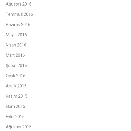
Ağustos 2016
Temmuz 2016
Haziran 2016
Mayıs 2016
Nisan 2016
Mart 2016
Şubat 2016
Ocak 2016
Aralık 2015
Kasım 2015
Ekim 2015
Eylül 2015
Ağustos 2015