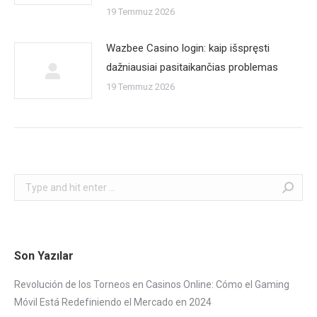
19 Temmuz 2026
Wazbee Casino login: kaip išspręsti
dažniausiai pasitaikančias problemas
19 Temmuz 2026
Search:
Son Yazılar
Revolución de los Torneos en Casinos Online: Cómo el Gaming
Móvil Está Redefiniendo el Mercado en 2024