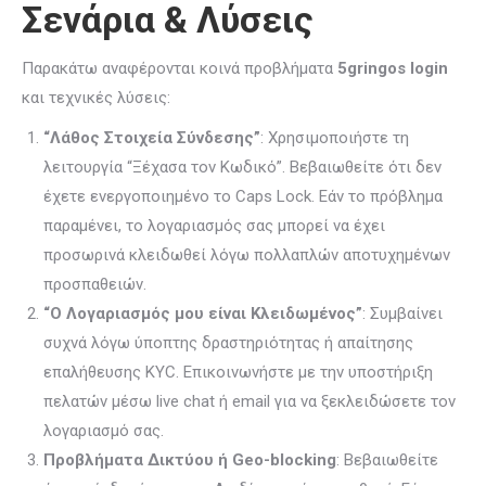
Σενάρια & Λύσεις
Παρακάτω αναφέρονται κοινά προβλήματα
5gringos login
και τεχνικές λύσεις:
“Λάθος Στοιχεία Σύνδεσης”
: Χρησιμοποιήστε τη
λειτουργία “Ξέχασα τον Κωδικό”. Βεβαιωθείτε ότι δεν
έχετε ενεργοποιημένο το Caps Lock. Εάν το πρόβλημα
παραμένει, το λογαριασμός σας μπορεί να έχει
προσωρινά κλειδωθεί λόγω πολλαπλών αποτυχημένων
προσπαθειών.
“Ο Λογαριασμός μου είναι Κλειδωμένος”
: Συμβαίνει
συχνά λόγω ύποπτης δραστηριότητας ή απαίτησης
επαλήθευσης KYC. Επικοινωνήστε με την υποστήριξη
πελατών μέσω live chat ή email για να ξεκλειδώσετε τον
λογαριασμό σας.
Προβλήματα Δικτύου ή Geo-blocking
: Βεβαιωθείτε