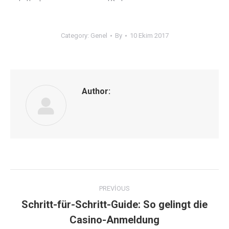
Category:
Genel
By
10 Ekim 2017
Author:
Post
PREVIOUS
navigation
Schritt-für-Schritt-Guide: So gelingt die
Previous
Casino-Anmeldung
post: