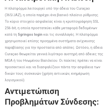
Η πλατφόρμα λειτουργεί υπό την άδεια του Curaçao
(365/JAZ), η οποία παρέχει ένα βασικό πλαίσιο ρύθμισης.
Το κύριο στοιχείο ασφαλείας είναι η κρυπτογράφηση SSL
256-bit, η οποία προστατεύει κάθε μεταφορά δεδομένων
κατά τη
5gringos login
και τις συναλλαγές. Η πλατφόρμα
χρησιμοποιεί επίσης προηγμένα συστήματα ανίχνευσης
παραβίασης για την προστασία από απάτες. Ωστόσο, η άδεια
Curaçao θεωρείται γενικά λιγότερο αυστηρή από άδειες της
MGA ή του Ηνωμένου Βασιλείου. Οι παίκτες πρέπει να είναι
προσεκτικοί και να διασφαλίζουν πάντα την ασφάλεια των
δικών τους συσκευών (χρήση αντιιικών, ενημέρωση
λογισμικού).
Αντιμετώπιση
Προβλημάτων Σύνδεσης: