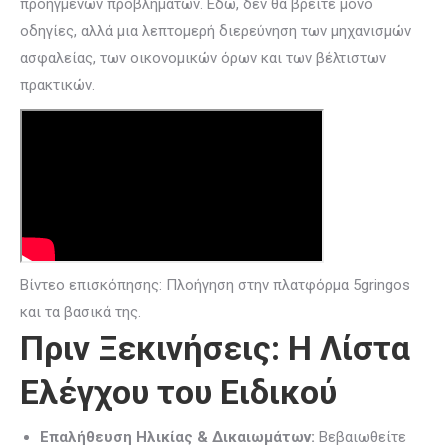
προηγμένων προβλημάτων. Εδώ, δεν θα βρείτε μόνο
οδηγίες, αλλά μια λεπτομερή διερεύνηση των μηχανισμών
ασφαλείας, των οικονομικών όρων και των βέλτιστων
πρακτικών.
Βίντεο επισκόπησης: Πλοήγηση στην πλατφόρμα 5gringos
και τα βασικά της.
Πριν Ξεκινήσεις: Η Λίστα
Ελέγχου του Ειδικού
Επαλήθευση Ηλικίας & Δικαιωμάτων:
Βεβαιωθείτε