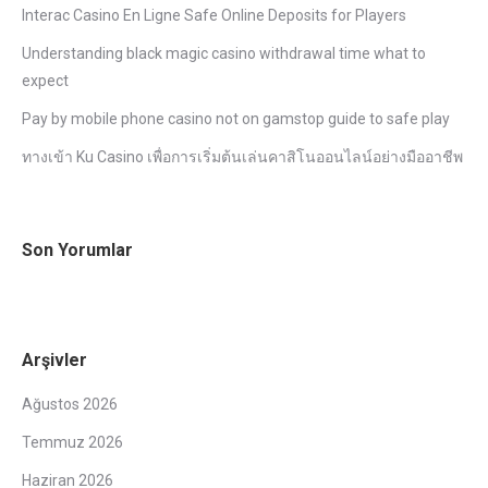
Interac Casino En Ligne Safe Online Deposits for Players
Understanding black magic casino withdrawal time what to
expect
Pay by mobile phone casino not on gamstop guide to safe play
ทางเข้า Ku Casino เพื่อการเริ่มต้นเล่นคาสิโนออนไลน์อย่างมืออาชีพ
Son Yorumlar
Arşivler
Ağustos 2026
Temmuz 2026
Haziran 2026