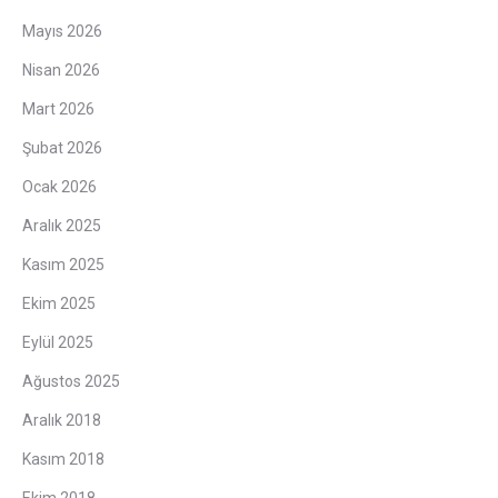
Mayıs 2026
Nisan 2026
Mart 2026
Şubat 2026
Ocak 2026
Aralık 2025
Kasım 2025
Ekim 2025
Eylül 2025
Ağustos 2025
Aralık 2018
Kasım 2018