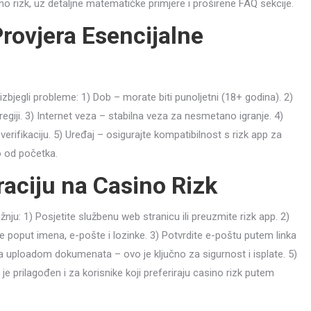
ino rizk, uz detaljne matematičke primjere i proširene FAQ sekcije.
Provjera Esencijalne
 izbjegli probleme: 1) Dob – morate biti punoljetni (18+ godina). 2)
regiji. 3) Internet veza – stabilna veza za nesmetano igranje. 4)
erifikaciju. 5) Uređaj – osigurajte kompatibilnost s rizk app za
o od početka.
raciju na Casino Rizk
žnju: 1) Posjetite službenu web stranicu ili preuzmite rizk app. 2)
e poput imena, e-pošte i lozinke. 3) Potvrdite e-poštu putem linka
eta uploadom dokumenata – ovo je ključno za sigurnost i isplate. 5)
 je prilagođen i za korisnike koji preferiraju casino rizk putem