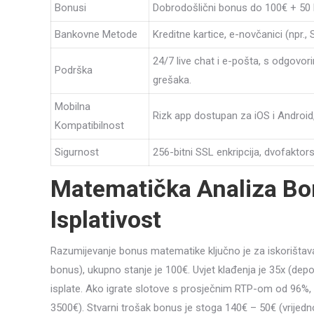
Bonusi
Dobrodošlični bonus do 100€ + 50 b
Bankovne Metode
Kreditne kartice, e-novčanici (npr., S
24/7 live chat i e-pošta, s odgovor
Podrška
grešaka.
Mobilna
Rizk app dostupan za iOS i Android
Kompatibilnost
Sigurnost
256-bitni SSL enkripcija, dvofaktor
Matematička Analiza Bon
Isplativost
Razumijevanje bonus matematike ključno je za iskorištav
bonus), ukupno stanje je 100€. Uvjet klađenja je 35x (depo
isplate. Ako igrate slotove s prosječnim RTP-om od 96%, 
3500€). Stvarni trošak bonus je stoga 140€ – 50€ (vrijed