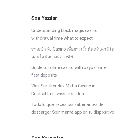
Son Yazılar
Understanding black magic casino
withdrawal time what to expect
ทางเข้า Ku Casino เพื่อการเริ่มต้นเล่นคาสิโน
ออนไลน์อย่างมืออาชีพ
Guide to online casino with paypal safe,
fast deposits
Was Sie über das Mafia Casino in
Deutschland wissen sollten
Todo lo que necesitas saber antes de
descargar Spinmama app en tu dispositivo