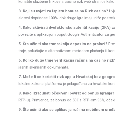
koristite službene linkove s casino rizk web stranice kako 
3. Koji su uvjeti za isplatu bonusa na Rizk casino?
Uvje
slotovi doprinose 100%, dok druge igre imaju niže postotk
4. Kako aktivirati dvofaktorsku autentifikaciju (2FA) 
povezite s aplikacijom poput Google Authenticator za gen
5. Što učiniti ako transakcija depozita ne prolazi?
Prov
traje, pokušajte s alternativnom metodom plaćanja ili kont
6. Koliko dugo traje verifikacija računa na casino rizk
jasnih skeniranih dokumenata.
7. Može li se koristiti rizk app u Hrvatskoj bez geogr
lokalne zakone; platforma je prilagođena za hrvatske kori
8. Kako izračunati očekivani povrat od bonus igranja?
RTP-u). Primjerice, za bonus od 50€ s RTP-om 96%, očekiva
9. Što učiniti ako se aplikacija ruši na mobilnom uređ