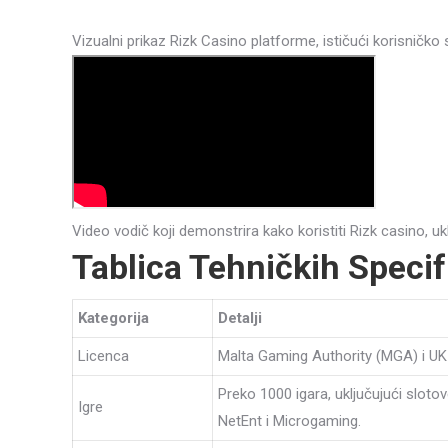
Vizualni prikaz Rizk Casino platforme, ističući korisničko
Video vodič koji demonstrira kako koristiti Rizk casino, uklj
Tablica Tehničkih Specif
Kategorija
Detalji
Licenca
Malta Gaming Authority (MGA) i UK
Preko 1000 igara, uključujući slotov
Igre
NetEnt i Microgaming.