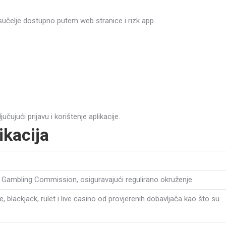
 sučelje dostupno putem web stranice i rizk app.
učujući prijavu i korištenje aplikacije.
ikacija
 Gambling Commission, osiguravajući regulirano okruženje.
e, blackjack, rulet i live casino od provjerenih dobavljača kao što su