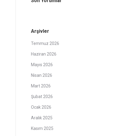
Son Yorumlar
Arşivler
Temmuz 2026
Haziran 2026
Mayıs 2026
Nisan 2026
Mart 2026
Şubat 2026
Ocak 2026
Aralık 2025
Kasım 2025