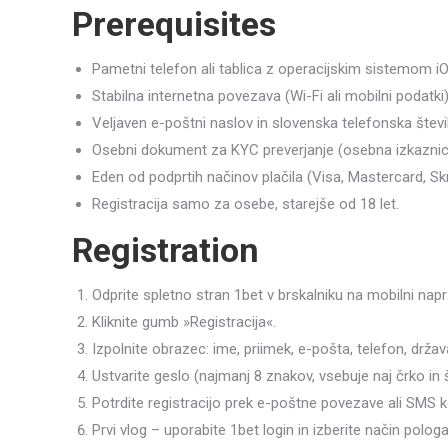
Prerequisites
Pametni telefon ali tablica z operacijskim sistemom iO
Stabilna internetna povezava (Wi-Fi ali mobilni podatki)
Veljaven e-poštni naslov in slovenska telefonska števi
Osebni dokument za KYC preverjanje (osebna izkaznica a
Eden od podprtih načinov plačila (Visa, Mastercard, Skri
Registracija samo za osebe, starejše od 18 let.
Registration
Odprite spletno stran 1bet v brskalniku na mobilni napr
Kliknite gumb »Registracija«.
Izpolnite obrazec: ime, priimek, e-pošta, telefon, država
Ustvarite geslo (najmanj 8 znakov, vsebuje naj črko in š
Potrdite registracijo prek e-poštne povezave ali SMS 
Prvi vlog – uporabite 1bet login in izberite način pologa