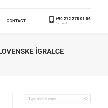
+90 212 278 01 56
CONTACT
Call us!
+90 212 278 01 56
CONTACT
Call us!
SLOVENSKE IGRALCE
Search: