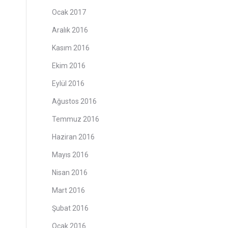
Ocak 2017
Aralık 2016
Kasım 2016
Ekim 2016
Eylül 2016
Ağustos 2016
Temmuz 2016
Haziran 2016
Mayıs 2016
Nisan 2016
Mart 2016
Şubat 2016
Ocak 2016