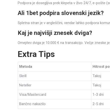
Podpora je dosegljiva prek klepeta v živo 24/7, e-pošte (
Ali 1bet podpira slovenski jezik?
Spletna stran je v angleščini, vendar lahko podpora komunic
Kaj je najvišji znesek dviga?
Omejitev dviga je 10.000 € na transakcijo. Večje zneske 
Extra Tips
Metoda
Hitrost p
Skrill
Takoj
Neteller
Takoj
Visa/Mastercard
1-3 dni
Bančno nakazilo
2-5 dni