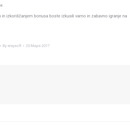
e.
in izkoriščanjem bonusa boste izkusili varno in zabavno igranje na
By
eraysoft
20 Mayıs 2017