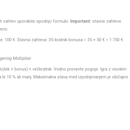
nih zahtev uporabite spodnjo formulo.
Important:
stavne zahteve
čeno.
e: 100 €. Stavna zahteva: 35-kratnik bonusa = 35 × 50 € = 1.750 €.
ring Multiplier
.
vložek + bonus) × večkratnik. Vedno preverite pogoje. Igra z visokim
pa le 10 % ali manj. Maksimalna stava med izpolnjevanjem je običajno