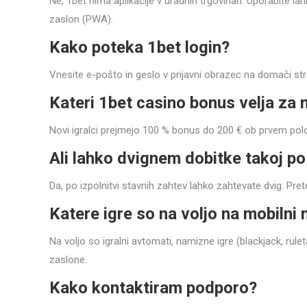
Ne, 1bet nima aplikacije v uradnih trgovinah. Uporabite la
zaslon (PWA).
Kako poteka 1bet login?
Vnesite e-pošto in geslo v prijavni obrazec na domači stra
Kateri 1bet casino bonus velja za 
Novi igralci prejmejo 100 % bonus do 200 € ob prvem polo
Ali lahko dvignem dobitke takoj po
Da, po izpolnitvi stavnih zahtev lahko zahtevate dvig. Pr
Katere igre so na voljo na mobilni 
Na voljo so igralni avtomati, namizne igre (blackjack, rulet
zaslone.
Kako kontaktiram podporo?