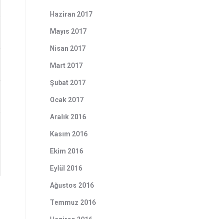
Haziran 2017
Mayıs 2017
Nisan 2017
Mart 2017
Şubat 2017
Ocak 2017
Aralık 2016
Kasım 2016
Ekim 2016
Eylül 2016
Ağustos 2016
Temmuz 2016