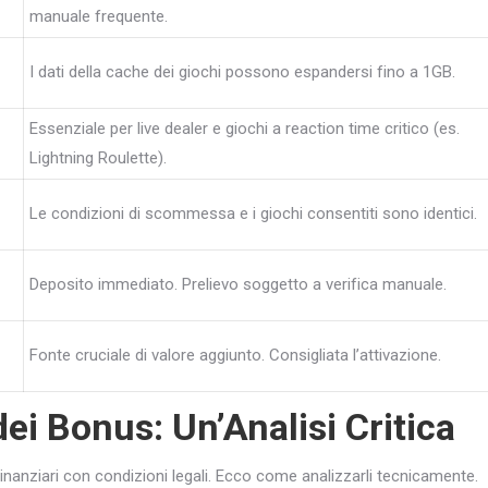
manuale frequente.
I dati della cache dei giochi possono espandersi fino a 1GB.
Essenziale per live dealer e giochi a reaction time critico (es.
Lightning Roulette).
Le condizioni di scommessa e i giochi consentiti sono identici.
Deposito immediato. Prelievo soggetto a verifica manuale.
Fonte cruciale di valore aggiunto. Consigliata l’attivazione.
ei Bonus: Un’Analisi Critica
inanziari con condizioni legali. Ecco come analizzarli tecnicamente.