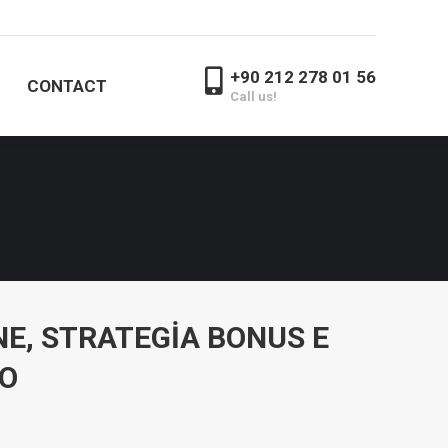
+90 212 278 01 56
CONTACT
Call us!
+90 212 278 01 56
CONTACT
Call us!
NE, STRATEGIA BONUS E
TO