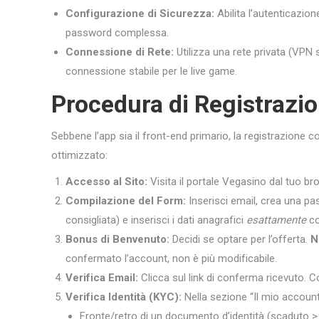
Configurazione di Sicurezza:
Abilita l’autenticazio
password complessa.
Connessione di Rete:
Utilizza una rete privata (VPN s
connessione stabile per le live game.
Procedura di Registrazio
Sebbene l’app sia il front-end primario, la registrazione 
ottimizzato:
Accesso al Sito:
Visita il portale Vegasino dal tuo b
Compilazione del Form:
Inserisci email, crea una pas
consigliata) e inserisci i dati anagrafici
esattamente
co
Bonus di Benvenuto:
Decidi se optare per l’offerta.
N
confermato l’account, non è più modificabile.
Verifica Email:
Clicca sul link di conferma ricevuto. Co
Verifica Identità (KYC):
Nella sezione “Il mio account”
Fronte/retro di un documento d’identità (scaduto >