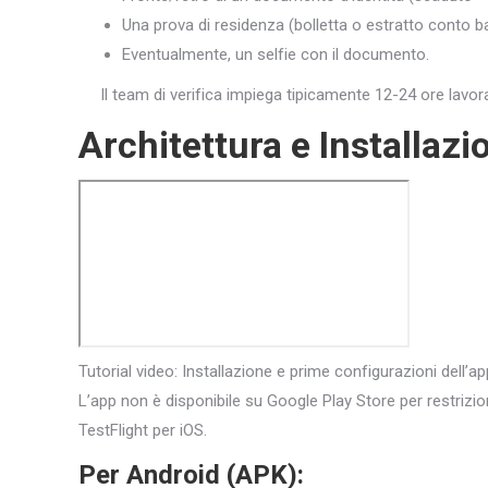
Una prova di residenza (bolletta o estratto conto b
Eventualmente, un selfie con il documento.
Il team di verifica impiega tipicamente 12-24 ore lavora
Architettura e Installazi
Tutorial video: Installazione e prime configurazioni dell’
L’app non è disponibile su Google Play Store per restrizio
TestFlight per iOS.
Per Android (APK):