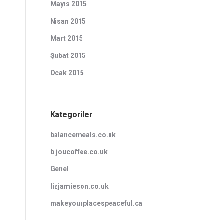
Mayıs 2015
Nisan 2015
Mart 2015
Şubat 2015
Ocak 2015
Kategoriler
balancemeals.co.uk
bijoucoffee.co.uk
Genel
lizjamieson.co.uk
makeyourplacespeaceful.ca