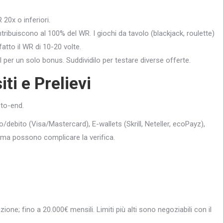
20x o inferiori.
tribuiscono al 100% del WR. I giochi da tavolo (blackjack, roulette)
tto il WR di 10-20 volte.
 per un solo bonus. Suddividilo per testare diverse offerte.
ti e Prelievi
-to-end.
o/debito (Visa/Mastercard), E-wallets (Skrill, Neteller, ecoPayz),
 ma possono complicare la verifica.
ione; fino a 20.000€ mensili. Limiti più alti sono negoziabili con il