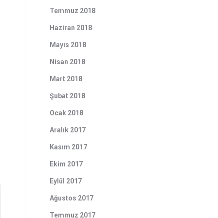
Temmuz 2018
Haziran 2018
Mayıs 2018
Nisan 2018
Mart 2018
Şubat 2018
Ocak 2018
Aralık 2017
Kasım 2017
Ekim 2017
Eylül 2017
Ağustos 2017
Temmuz 2017