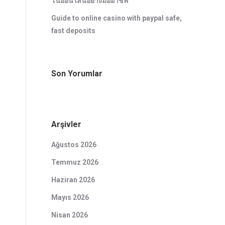
โนออนไลน์อย่างมืออาชีพ
Guide to online casino with paypal safe,
fast deposits
Son Yorumlar
Arşivler
Ağustos 2026
Temmuz 2026
Haziran 2026
Mayıs 2026
Nisan 2026