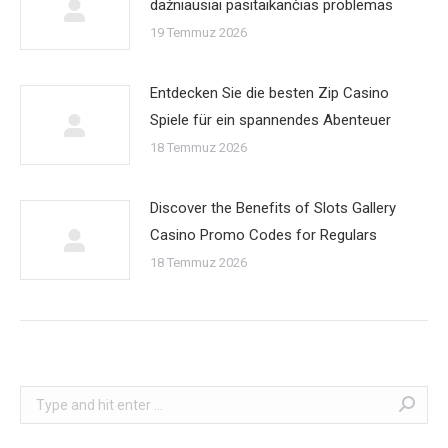
dažniausiai pasitaikančias problemas
19 Temmuz 2026
Entdecken Sie die besten Zip Casino
Spiele für ein spannendes Abenteuer
18 Temmuz 2026
Discover the Benefits of Slots Gallery
Casino Promo Codes for Regulars
18 Temmuz 2026
Search: