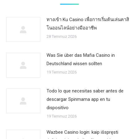
ทางเข้า Ku Casino เพื่อการเริ่มต้นเล่นคาสิ
โนออนไลน์อย่างมืออาชีพ
28 Temmuz 2026
Was Sie über das Mafia Casino in
Deutschland wissen sollten
19 Temmuz 2026
Todo lo que necesitas saber antes de
descargar Spinmama app en tu
dispositivo
19 Temmuz 2026
Wazbee Casino login: kaip išspręsti