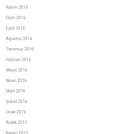
Kasım 2016
Ekim 2016
Eylül 2016
Ağustos 2016
Temmuz 2016
Haziran 2016
Mayıs 2016
Nisan 2016
Mart 2016
Şubat 2016
Ocak 2016
Aralık 2015
Kasım 2015