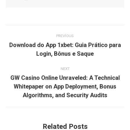
Post
PREVIOUS
navigation
Download do App 1xbet: Guia Prático para
Previous
Login, Bônus e Saque
post:
NEXT
GW Casino Online Unraveled: A Technical
Whitepaper on App Deployment, Bonus
Next
post:
Algorithms, and Security Audits
Related Posts