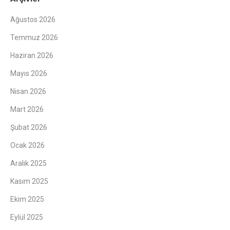
Ağustos 2026
Temmuz 2026
Haziran 2026
Mayıs 2026
Nisan 2026
Mart 2026
Şubat 2026
Ocak 2026
Aralık 2025
Kasım 2025
Ekim 2025
Eylül 2025