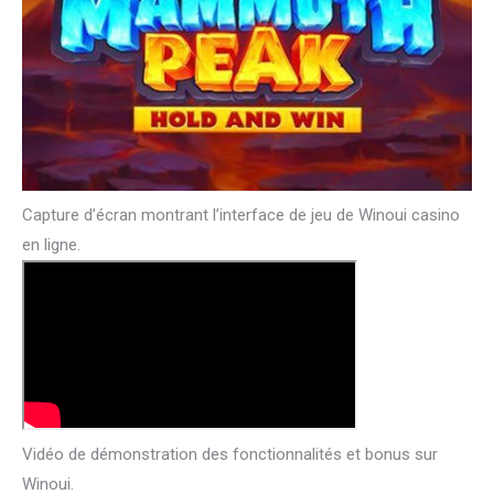
Capture d’écran montrant l’interface de jeu de Winoui casino
en ligne.
Vidéo de démonstration des fonctionnalités et bonus sur
Winoui.