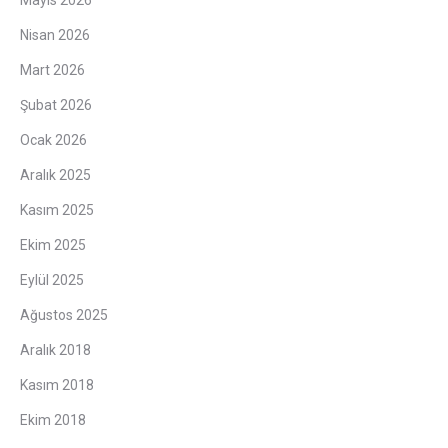
Mayıs 2026
Nisan 2026
Mart 2026
Şubat 2026
Ocak 2026
Aralık 2025
Kasım 2025
Ekim 2025
Eylül 2025
Ağustos 2025
Aralık 2018
Kasım 2018
Ekim 2018