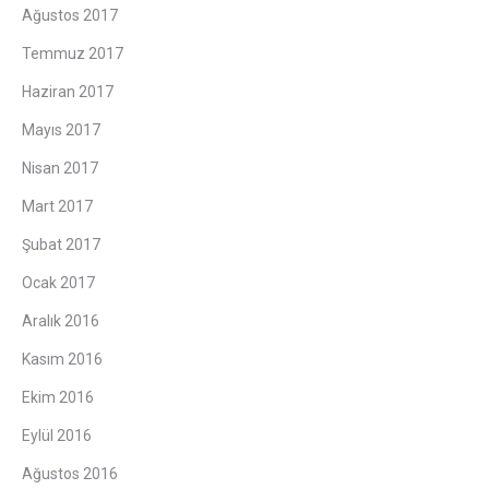
Ağustos 2017
Temmuz 2017
Haziran 2017
Mayıs 2017
Nisan 2017
Mart 2017
Şubat 2017
Ocak 2017
Aralık 2016
Kasım 2016
Ekim 2016
Eylül 2016
Ağustos 2016