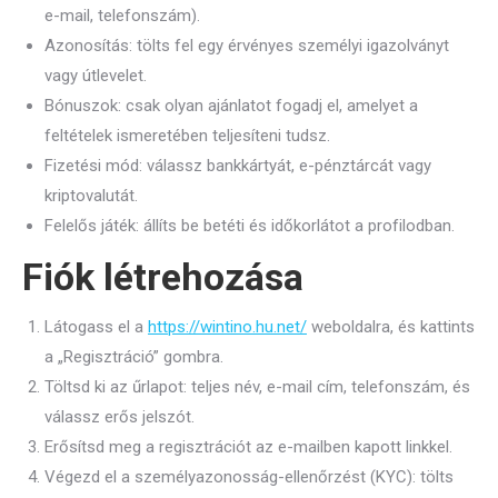
e-mail, telefonszám).
Azonosítás: tölts fel egy érvényes személyi igazolványt
vagy útlevelet.
Bónuszok: csak olyan ajánlatot fogadj el, amelyet a
feltételek ismeretében teljesíteni tudsz.
Fizetési mód: válassz bankkártyát, e-pénztárcát vagy
kriptovalutát.
Felelős játék: állíts be betéti és időkorlátot a profilodban.
Fiók létrehozása
Látogass el a
https://wintino.hu.net/
weboldalra, és kattints
a „Regisztráció” gombra.
Töltsd ki az űrlapot: teljes név, e-mail cím, telefonszám, és
válassz erős jelszót.
Erősítsd meg a regisztrációt az e-mailben kapott linkkel.
Végezd el a személyazonosság-ellenőrzést (KYC): tölts