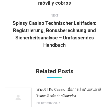
móvil y cobros
post:
NEXT
Spinsy Casino Technischer Leitfaden:
Registrierung, Bonusberechnung und
Next
Sicherheitsanalyse – Umfassendes
post:
Handbuch
Related Posts
ทางเข้า Ku Casino เพื่อการเริ่มต้นเล่นคาสิ
โนออนไลน์อย่างมืออาชีพ
28 Temmuz 2026