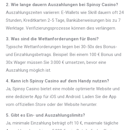
2. Wie lange dauern Auszahlungen bei Spinsy Casino?
Auszahlungszeiten variieren: E-Wallets wie Skrill dauern oft 24
Stunden, Kreditkarten 2-5 Tage, Banküberweisungen bis zu 7
Werktage. Verifizierungsprozesse können dies verlängern.
3. Was sind die Wettanforderungen für Boni?
Typische Wettanforderungen liegen bei 30-50x des Bonus-
und Einzahlungsbetrags. Beispiel: Bei einem 100 € Bonus und
30x Wager müssen Sie 3.000 € umsetzen, bevor eine
Auszahlung möglich ist.
4. Kann ich Spinsy Casino auf dem Handy nutzen?
Ja, Spinsy Casino bietet eine mobile optimierte Website und
eine dedizierte App für iOS und Android. Laden Sie die App
vom offiziellen Store oder der Website herunter.
5. Gibt es Ein- und Auszahlungslimits?
Ja, minimale Einzahlung beträgt oft 10 €, maximale tägliche