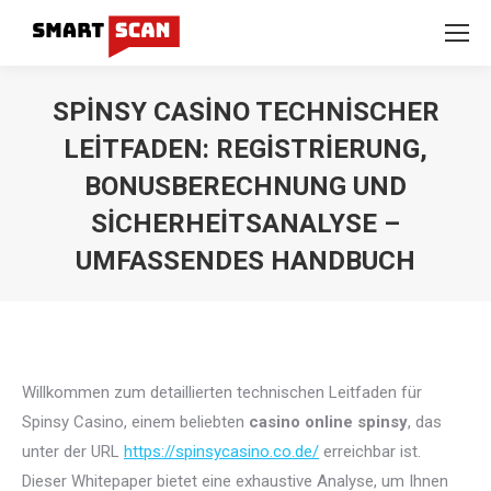
SPINSY CASINO TECHNISCHER
LEITFADEN: REGISTRIERUNG,
BONUSBERECHNUNG UND
SICHERHEITSANALYSE –
UMFASSENDES HANDBUCH
You are here:
Willkommen zum detaillierten technischen Leitfaden für
Spinsy Casino, einem beliebten
casino online spinsy
, das
unter der URL
https://spinsycasino.co.de/
erreichbar ist.
Dieser Whitepaper bietet eine exhaustive Analyse, um Ihnen