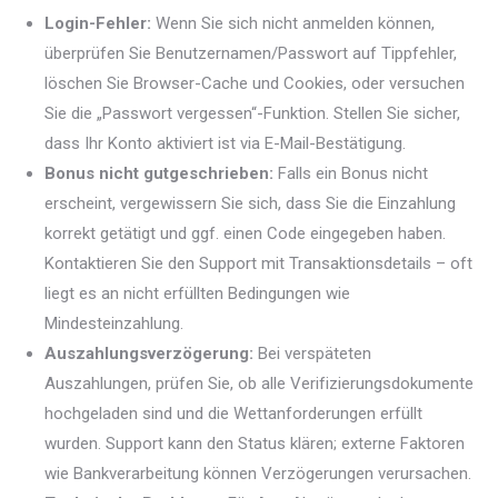
Login-Fehler:
Wenn Sie sich nicht anmelden können,
überprüfen Sie Benutzernamen/Passwort auf Tippfehler,
löschen Sie Browser-Cache und Cookies, oder versuchen
Sie die „Passwort vergessen“-Funktion. Stellen Sie sicher,
dass Ihr Konto aktiviert ist via E-Mail-Bestätigung.
Bonus nicht gutgeschrieben:
Falls ein Bonus nicht
erscheint, vergewissern Sie sich, dass Sie die Einzahlung
korrekt getätigt und ggf. einen Code eingegeben haben.
Kontaktieren Sie den Support mit Transaktionsdetails – oft
liegt es an nicht erfüllten Bedingungen wie
Mindesteinzahlung.
Auszahlungsverzögerung:
Bei verspäteten
Auszahlungen, prüfen Sie, ob alle Verifizierungsdokumente
hochgeladen sind und die Wettanforderungen erfüllt
wurden. Support kann den Status klären; externe Faktoren
wie Bankverarbeitung können Verzögerungen verursachen.