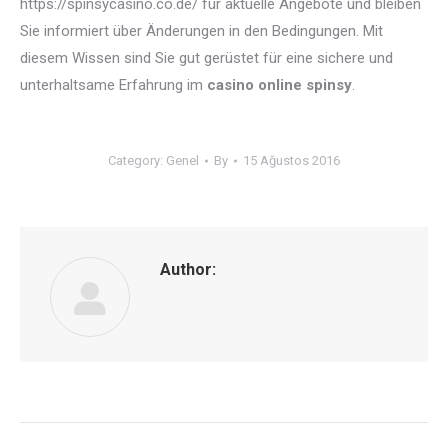
https://spinsycasino.co.de/ für aktuelle Angebote und bleiben
Sie informiert über Änderungen in den Bedingungen. Mit
diesem Wissen sind Sie gut gerüstet für eine sichere und
unterhaltsame Erfahrung im
casino online spinsy
.
Category:
Genel
By
15 Ağustos 2016
Author:
Post