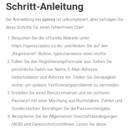
Schritt-Anleitung
Die Anmeldung bei
spinsy
ist unkompliziert, aber befolgen Sie
diese Schritte für einen fehlerfreien Start:
Besuchen Sie die offizielle Website unter
https://spinsycasino.co.de/ und klicken Sie auf den
„Registrieren“-Button, typischerweise oben rechts.
Füllen Sie das Registrierungsformular aus: Geben Sie
persönliche Daten wie Name, E-Mail-Adresse,
Geburtsdatum und Adresse ein. Stellen Sie Genauigkeit
sicher, um spätere Verifizierungsprobleme zu vermeiden.
Erstellen Sie einen Benutzernamen und ein sicheres
Passwort mit einer Mischung aus Buchstaben, Zahlen und
Sonderzeichen. Bestätigen Sie die Passworteingabe.
Akzeptieren Sie die Allgemeinen Geschäftsbedingungen
(AGB) und Datenschutzrichtlinien. Lesen Sie diese