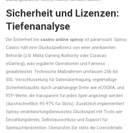
Sicherheit und Lizenzen:
Tiefenanalyse
Die Sicherheit bei
casino online spinsy
ist paramount. Spinsy
Casino hält eine Glücksspiellizenz von einer anerkannten
Behörde (z.B. Malta Gaming Authority oder Curacao
eGaming), was regulierte Operationen und Fairness
gewährleistet. Technische Maßnahmen umfassen 256-bit
SSL-Verschlüsselung für Datenübertragung, regelmäßige
Sicherheitsaudits durch unabhängige Dritte wie eCOGRA, und
RTP-Werte, die transparent für jedes Spiel angezeigt werden
(durchschnittlich 95-97% für Slots). Zusätzlich implementiert
Spinsy verantwortungsbewusstes Glücksspiel mit Tools wie
Einzahlungslimits, Selbstausschluss und Support für
Spielsuchtprävention. Überprüfen Sie stets die Lizenzdetails