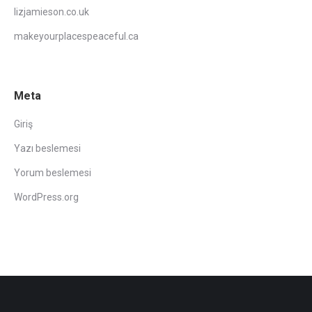
lizjamieson.co.uk
makeyourplacespeaceful.ca
Meta
Giriş
Yazı beslemesi
Yorum beslemesi
WordPress.org