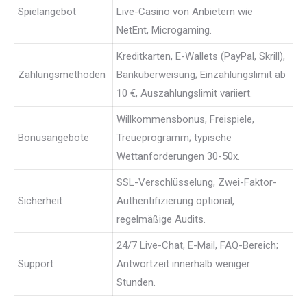
Spielangebot
Live-Casino von Anbietern wie
NetEnt, Microgaming.
Kreditkarten, E-Wallets (PayPal, Skrill),
Zahlungsmethoden
Banküberweisung; Einzahlungslimit ab
10 €, Auszahlungslimit variiert.
Willkommensbonus, Freispiele,
Bonusangebote
Treueprogramm; typische
Wettanforderungen 30-50x.
SSL-Verschlüsselung, Zwei-Faktor-
Sicherheit
Authentifizierung optional,
regelmäßige Audits.
24/7 Live-Chat, E-Mail, FAQ-Bereich;
Support
Antwortzeit innerhalb weniger
Stunden.