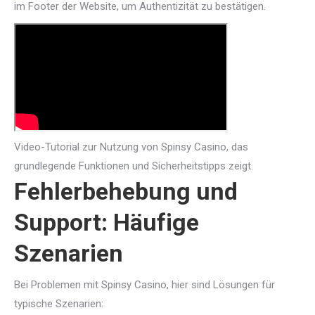
im Footer der Website, um Authentizität zu bestätigen.
Video-Tutorial zur Nutzung von Spinsy Casino, das
grundlegende Funktionen und Sicherheitstipps zeigt.
Fehlerbehebung und
Support: Häufige
Szenarien
Bei Problemen mit Spinsy Casino, hier sind Lösungen für
typische Szenarien: