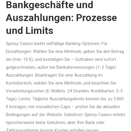
Bankgeschäfte und
Auszahlungen: Prozesse
und Limits
Spinsy Casino bietet vielfältige Banking-Optionen. Für
Einzahlungen: Wählen Sie eine Methode, geben Sie den Betrag
ein (min. 10 €), und bestätigen Sie – Guthaben wird sofort
gutgeschrieben, außer bei Banküberweisungen (1-3 Tage).
Auszahlungen: Beantragen Sie eine Auszahlung im
Kontobereich, wählen Sie eine Methode, und beachten Sie
Verarbeitungszeiten (E-Wallets: 24 Stunden, Kreditkarten: 2-5
Tage). Limits: Tägliche Auszahlungslimits können bis zu 5.000
€ betragen, mit monatlichen Caps – prüfen Sie die aktuellen
Bedingungen auf der Website. Gebühren: Spinsy Casino erhebt
typischerweise keine Gebühren, aber Ihre Bank oder
Zahlungsanbieter könnte Kosten anfallen lassen.