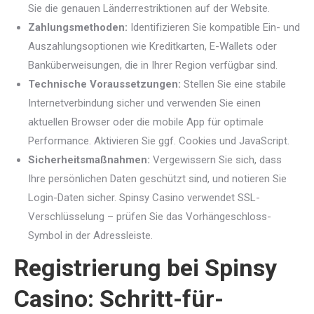
Sie die genauen Länderrestriktionen auf der Website.
Zahlungsmethoden:
Identifizieren Sie kompatible Ein- und
Auszahlungsoptionen wie Kreditkarten, E-Wallets oder
Banküberweisungen, die in Ihrer Region verfügbar sind.
Technische Voraussetzungen:
Stellen Sie eine stabile
Internetverbindung sicher und verwenden Sie einen
aktuellen Browser oder die mobile App für optimale
Performance. Aktivieren Sie ggf. Cookies und JavaScript.
Sicherheitsmaßnahmen:
Vergewissern Sie sich, dass
Ihre persönlichen Daten geschützt sind, und notieren Sie
Login-Daten sicher. Spinsy Casino verwendet SSL-
Verschlüsselung – prüfen Sie das Vorhängeschloss-
Symbol in der Adressleiste.
Registrierung bei Spinsy
Casino: Schritt-für-