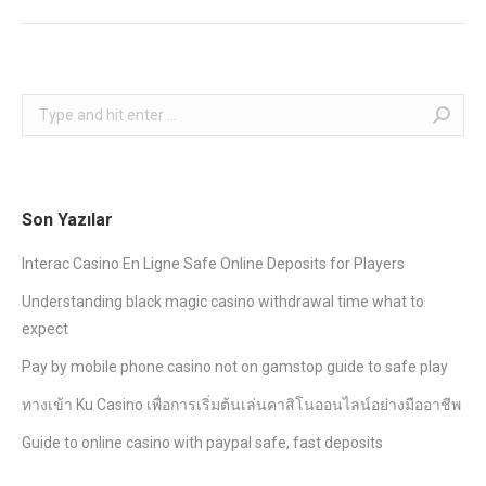
Search:
Son Yazılar
Interac Casino En Ligne Safe Online Deposits for Players
Understanding black magic casino withdrawal time what to
expect
Pay by mobile phone casino not on gamstop guide to safe play
ทางเข้า Ku Casino เพื่อการเริ่มต้นเล่นคาสิโนออนไลน์อย่างมืออาชีพ
Guide to online casino with paypal safe, fast deposits