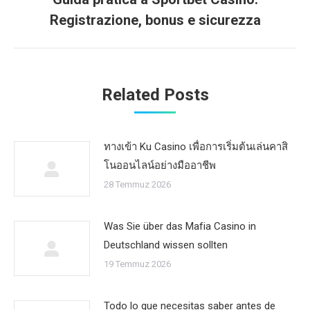
Next
Registrazione, bonus e sicurezza
post:
Related Posts
ทางเข้า Ku Casino เพื่อการเริ่มต้นเล่นคาสิ
โนออนไลน์อย่างมืออาชีพ
28 Temmuz 2026
Was Sie über das Mafia Casino in
Deutschland wissen sollten
19 Temmuz 2026
Todo lo que necesitas saber antes de