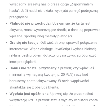
wyłączony, zresetuj hasło przez opcję „Zapomniałem
hasła”. Jeśli nadal nie działa, wyczyść pamięć podręczną
przeglądarki.
Płatność nie przechodzi:
Upewnij się, że karta jest
aktywna, masz wystarczające środki, a dane są poprawnie
wpisane. Spróbuj innej metody płatności.
Gra się nie ładuje:
Odśwież stronę, sprawdź połączenie
internetowe. Włącz obsługę JavaScript i wyłącz blokadę
reklam. Jeśli problem dotyczy gry na żywo, spróbuj użyć
innej przeglądarki.
Bonus nie został przyznany:
Sprawdź, czy wpłaciłeś
minimalną wymaganą kwotę (np. 20 PLN) i czy kod
bonusowy został aktywowany. W razie wątpliwości
skontaktuj się z obsługą klienta.
Wypłata jest opóźniona:
Upewnij się, że przeszedłeś
weryfikację KYC. Sprawdź status wypłaty w historii konta.