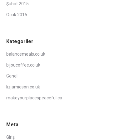
Şubat 2015
Ocak 2015
Kategoriler
balancemeals.co.uk
bijoucoffee.co.uk
Genel
lizjamieson.co.uk
makeyourplacespeaceful.ca
Meta
Giriş