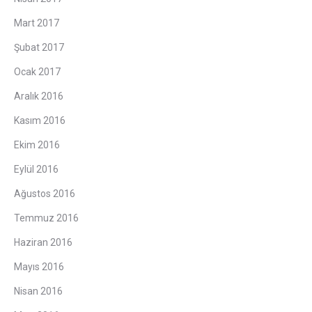
Mart 2017
Şubat 2017
Ocak 2017
Aralık 2016
Kasım 2016
Ekim 2016
Eylül 2016
Ağustos 2016
Temmuz 2016
Haziran 2016
Mayıs 2016
Nisan 2016