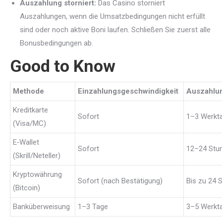
Auszahlung storniert:
Das Casino storniert
Auszahlungen, wenn die Umsatzbedingungen nicht erfüllt
sind oder noch aktive Boni laufen. Schließen Sie zuerst alle
Bonusbedingungen ab.
Good to Know
Methode
Einzahlungsgeschwindigkeit
Auszahlu
Kreditkarte
Sofort
1–3 Werkt
(Visa/MC)
E‑Wallet
Sofort
12–24 Stu
(Skrill/Neteller)
Kryptowährung
Sofort (nach Bestätigung)
Bis zu 24 
(Bitcoin)
Banküberweisung
1–3 Tage
3–5 Werkt