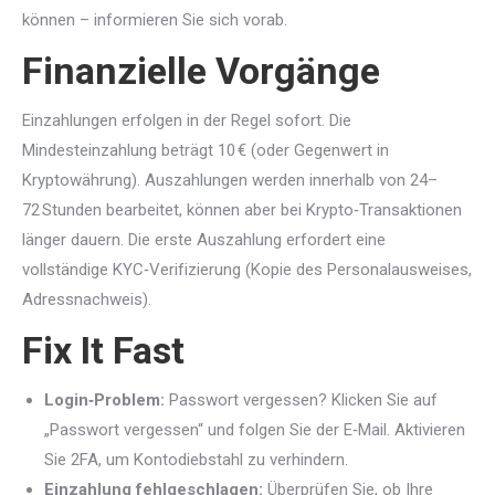
können – informieren Sie sich vorab.
Finanzielle Vorgänge
Einzahlungen erfolgen in der Regel sofort. Die
Mindesteinzahlung beträgt 10 € (oder Gegenwert in
Kryptowährung). Auszahlungen werden innerhalb von 24–
72 Stunden bearbeitet, können aber bei Krypto‑Transaktionen
länger dauern. Die erste Auszahlung erfordert eine
vollständige KYC‑Verifizierung (Kopie des Personalausweises,
Adressnachweis).
Fix It Fast
Login‑Problem:
Passwort vergessen? Klicken Sie auf
„Passwort vergessen“ und folgen Sie der E‑Mail. Aktivieren
Sie 2FA, um Kontodiebstahl zu verhindern.
Einzahlung fehlgeschlagen:
Überprüfen Sie, ob Ihre