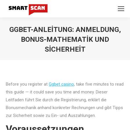
GGBET-ANLEITUNG: ANMELDUNG,
BONUS-MATHEMATIK UND
SICHERHEIT
You are here:
Before you register at
Ggbet casino
, take five minutes to read
this guide — it could save you time and money. Dieser
Leitfaden führt Sie durch die Registrierung, erklärt die
Bonusmechanik anhand konkreter Rechnungen und gibt Tipps
zur Sicherheit sowie zu Ein- und Auszahlungen.
Voraussetzungen