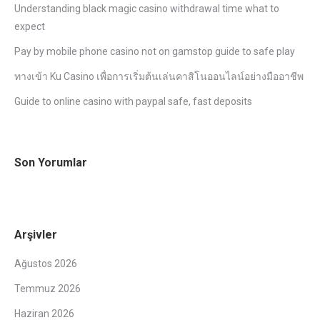
Understanding black magic casino withdrawal time what to
expect
Pay by mobile phone casino not on gamstop guide to safe play
ทางเข้า Ku Casino เพื่อการเริ่มต้นเล่นคาสิโนออนไลน์อย่างมืออาชีพ
Guide to online casino with paypal safe, fast deposits
Son Yorumlar
Arşivler
Ağustos 2026
Temmuz 2026
Haziran 2026