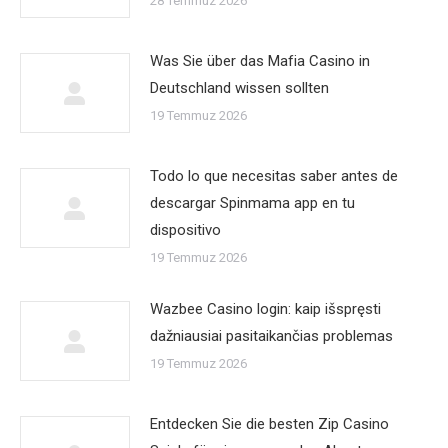
28 Temmuz 2026
Was Sie über das Mafia Casino in
Deutschland wissen sollten
19 Temmuz 2026
Todo lo que necesitas saber antes de
descargar Spinmama app en tu
dispositivo
19 Temmuz 2026
Wazbee Casino login: kaip išspręsti
dažniausiai pasitaikančias problemas
19 Temmuz 2026
Entdecken Sie die besten Zip Casino