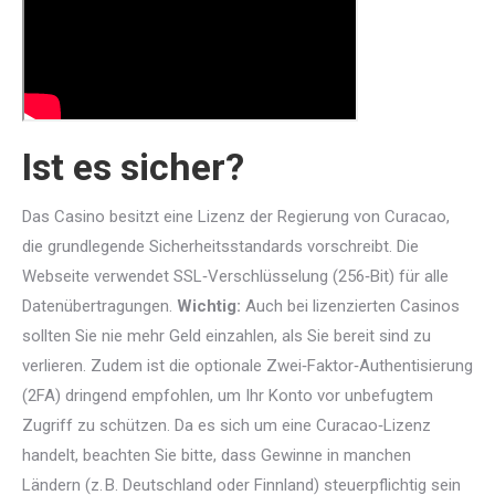
Ist es sicher?
Das Casino besitzt eine Lizenz der Regierung von Curacao,
die grundlegende Sicherheitsstandards vorschreibt. Die
Webseite verwendet SSL‑Verschlüsselung (256‑Bit) für alle
Datenübertragungen.
Wichtig:
Auch bei lizenzierten Casinos
sollten Sie nie mehr Geld einzahlen, als Sie bereit sind zu
verlieren. Zudem ist die optionale Zwei‑Faktor‑Authentisierung
(2FA) dringend empfohlen, um Ihr Konto vor unbefugtem
Zugriff zu schützen. Da es sich um eine Curacao‑Lizenz
handelt, beachten Sie bitte, dass Gewinne in manchen
Ländern (z. B. Deutschland oder Finnland) steuerpflichtig sein