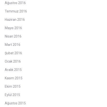
Ağustos 2016
Temmuz 2016
Haziran 2016
Mayıs 2016
Nisan 2016
Mart 2016
Şubat 2016
Ocak 2016
Aralık 2015
Kasım 2015
Ekim 2015
Eylül 2015
Ağustos 2015