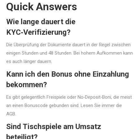
Quick Answers
Wie lange dauert die
KYC‑Verifizierung?
Die Überprüfung der Dokumente dauert in der Regel zwischen
einigen Stunden und 48 Stunden. Bei hohem Aufkommen kann
es auch länger dauern.
Kann ich den Bonus ohne Einzahlung
bekommen?
Es gibt gelegentlich Freispiele oder No‑Deposit‑Boni, die meist
an einen Bonuscode gebunden sind. Lesen Sie immer die
AGB.
Sind Tischspiele am Umsatz
beteiligt?