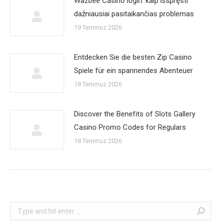
Wazbee Casino login: kaip išspręsti
dažniausiai pasitaikančias problemas
19 Temmuz 2026
Entdecken Sie die besten Zip Casino
Spiele für ein spannendes Abenteuer
18 Temmuz 2026
Discover the Benefits of Slots Gallery
Casino Promo Codes for Regulars
18 Temmuz 2026
Search: