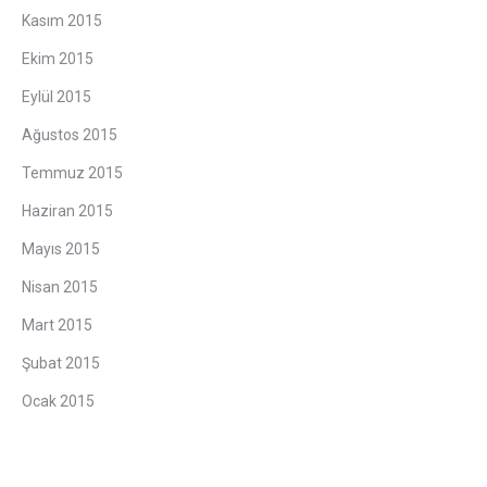
Kasım 2015
Ekim 2015
Eylül 2015
Ağustos 2015
Temmuz 2015
Haziran 2015
Mayıs 2015
Nisan 2015
Mart 2015
Şubat 2015
Ocak 2015