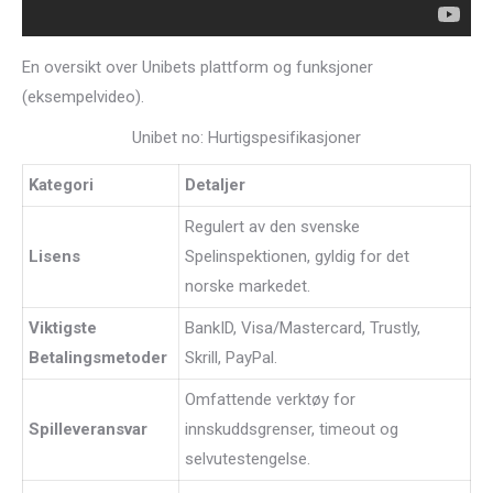
En oversikt over Unibets plattform og funksjoner
(eksempelvideo).
Unibet no: Hurtigspesifikasjoner
Kategori
Detaljer
Regulert av den svenske
Lisens
Spelinspektionen, gyldig for det
norske markedet.
Viktigste
BankID, Visa/Mastercard, Trustly,
Betalingsmetoder
Skrill, PayPal.
Omfattende verktøy for
Spilleveransvar
innskuddsgrenser, timeout og
selvutestengelse.