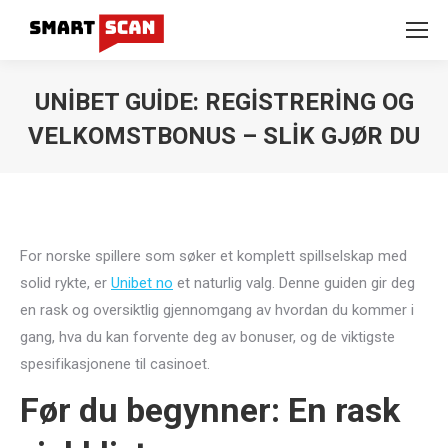
UNIBET GUIDE: REGISTRERING OG
VELKOMSTBONUS – SLIK GJØR DU
You are here:
For norske spillere som søker et komplett spillselskap med
solid rykte, er
Unibet no
et naturlig valg. Denne guiden gir deg
en rask og oversiktlig gjennomgang av hvordan du kommer i
gang, hva du kan forvente deg av bonuser, og de viktigste
spesifikasjonene til casinoet.
Før du begynner: En rask