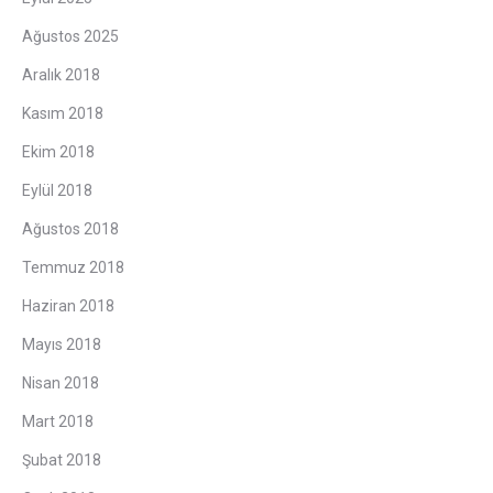
Ağustos 2025
Aralık 2018
Kasım 2018
Ekim 2018
Eylül 2018
Ağustos 2018
Temmuz 2018
Haziran 2018
Mayıs 2018
Nisan 2018
Mart 2018
Şubat 2018