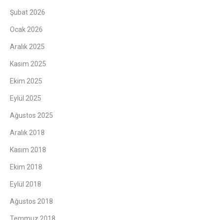
Şubat 2026
Ocak 2026
Aralık 2025
Kasım 2025
Ekim 2025
Eylül 2025
Ağustos 2025
Aralık 2018
Kasım 2018
Ekim 2018
Eylül 2018
Ağustos 2018
Temmuz 2018