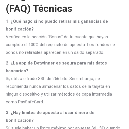
(FAQ) Técnicas
1. ¿Qué hago si no puedo retirar mis ganancias de
bonificación?
Verifica en la sección “Bonus” de tu cuenta que hayas
cumplido el 100% del requisito de apuesta. Los fondos de
bonos no retirables aparecen en un saldo separado.
2. ¿La app de Betwinner es segura para mis datos
bancarios?
Sí, utiliza cifrado SSL de 256 bits. Sin embargo, se
recomienda nunca almacenar los datos de la tarjeta en
ningún dispositivo y utilizar métodos de capa intermedia
como PaySafeCard.
3. ¿Hay límites de apuesta al usar dinero de
bonificación?
Sí, suele haber un límite máximo por apuesta (ej., 5€) cuando