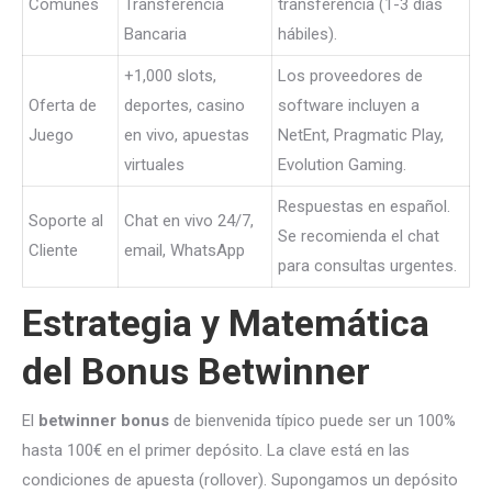
Comunes
Transferencia
transferencia (1-3 días
Bancaria
hábiles).
+1,000 slots,
Los proveedores de
Oferta de
deportes, casino
software incluyen a
Juego
en vivo, apuestas
NetEnt, Pragmatic Play,
virtuales
Evolution Gaming.
Respuestas en español.
Soporte al
Chat en vivo 24/7,
Se recomienda el chat
Cliente
email, WhatsApp
para consultas urgentes.
Estrategia y Matemática
del Bonus Betwinner
El
betwinner bonus
de bienvenida típico puede ser un 100%
hasta 100€ en el primer depósito. La clave está en las
condiciones de apuesta (rollover). Supongamos un depósito