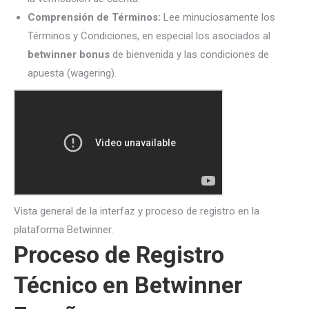
Comprensión de Términos:
Lee minuciosamente los
Términos y Condiciones, en especial los asociados al
betwinner bonus
de bienvenida y las condiciones de
apuesta (wagering).
Vista general de la interfaz y proceso de registro en la
plataforma Betwinner.
Proceso de Registro
Técnico en Betwinner