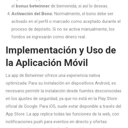
el
bonus betwinner
de bienvenida, si así lo deseas.
Activación del Bono:
Normalmente, el bono debe ser
activado en el perfil o marcado como aceptado durante el
proceso de depósito. Si no se activa manualmente, los
fondos se ingresarán como dinero real.
Implementación y Uso de
la Aplicación Móvil
La app de Betwinner ofrece una experiencia nativa
optimizada. Para su instalación en dispositivos Android, es
necesario permitir la instalación desde fuentes desconocidas
en los ajustes de seguridad, ya que no está en la Play Store
oficial de Google. Para iOS, suele estar disponible a través del
App Store. La app replica todas las funciones de la web, con
notificaciones push para eventos en directo y ofertas