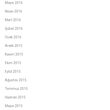
Mayıs 2016
Nisan 2016
Mart 2016
Şubat 2016
Ocak 2016
Aralık 2015
Kasım 2015
Ekim 2015
Eylül 2015
Ağustos 2015
Temmuz 2015
Haziran 2015
Mayıs 2015