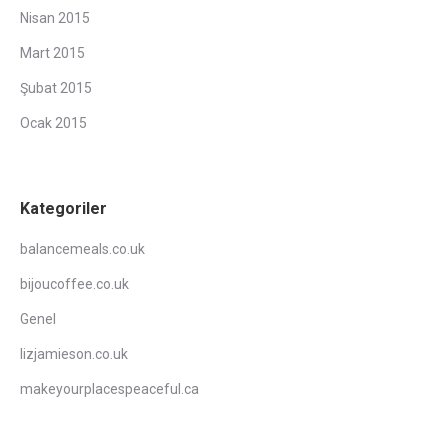
Nisan 2015
Mart 2015
Şubat 2015
Ocak 2015
Kategoriler
balancemeals.co.uk
bijoucoffee.co.uk
Genel
lizjamieson.co.uk
makeyourplacespeaceful.ca