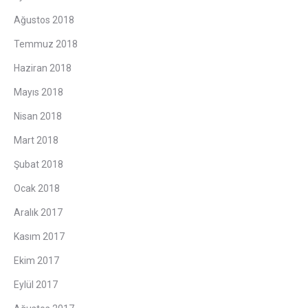
Ağustos 2018
Temmuz 2018
Haziran 2018
Mayıs 2018
Nisan 2018
Mart 2018
Şubat 2018
Ocak 2018
Aralık 2017
Kasım 2017
Ekim 2017
Eylül 2017