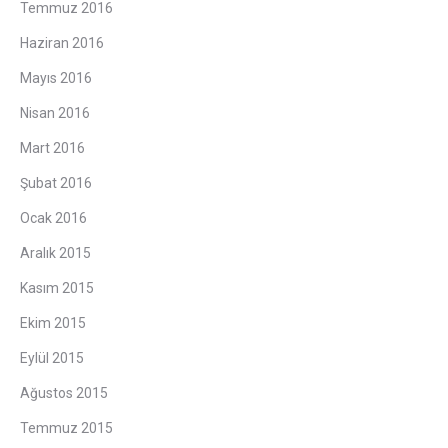
Temmuz 2016
Haziran 2016
Mayıs 2016
Nisan 2016
Mart 2016
Şubat 2016
Ocak 2016
Aralık 2015
Kasım 2015
Ekim 2015
Eylül 2015
Ağustos 2015
Temmuz 2015