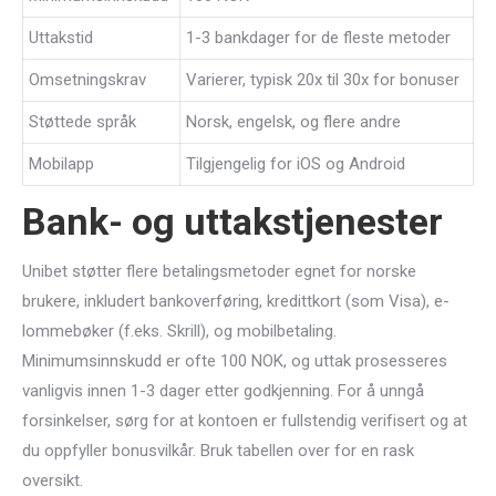
Uttakstid
1-3 bankdager for de fleste metoder
Omsetningskrav
Varierer, typisk 20x til 30x for bonuser
Støttede språk
Norsk, engelsk, og flere andre
Mobilapp
Tilgjengelig for iOS og Android
Bank- og uttakstjenester
Unibet støtter flere betalingsmetoder egnet for norske
brukere, inkludert bankoverføring, kredittkort (som Visa), e-
lommebøker (f.eks. Skrill), og mobilbetaling.
Minimumsinnskudd er ofte 100 NOK, og uttak prosesseres
vanligvis innen 1-3 dager etter godkjenning. For å unngå
forsinkelser, sørg for at kontoen er fullstendig verifisert og at
du oppfyller bonusvilkår. Bruk tabellen over for en rask
oversikt.