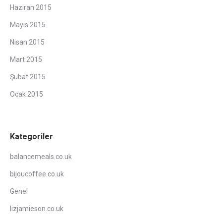
Haziran 2015
Mayıs 2015
Nisan 2015
Mart 2015
Şubat 2015
Ocak 2015
Kategoriler
balancemeals.co.uk
bijoucoffee.co.uk
Genel
lizjamieson.co.uk