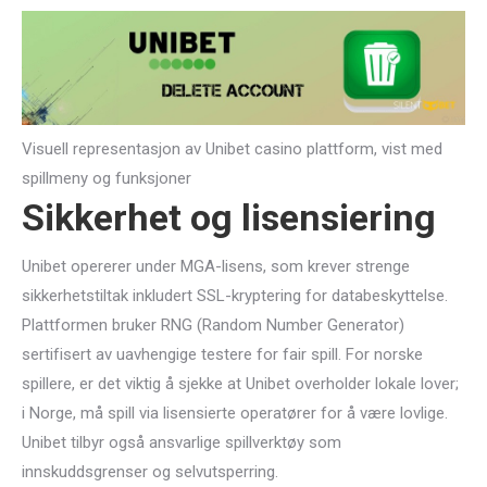
Visuell representasjon av Unibet casino plattform, vist med
spillmeny og funksjoner
Sikkerhet og lisensiering
Unibet opererer under MGA-lisens, som krever strenge
sikkerhetstiltak inkludert SSL-kryptering for databeskyttelse.
Plattformen bruker RNG (Random Number Generator)
sertifisert av uavhengige testere for fair spill. For norske
spillere, er det viktig å sjekke at Unibet overholder lokale lover;
i Norge, må spill via lisensierte operatører for å være lovlige.
Unibet tilbyr også ansvarlige spillverktøy som
innskuddsgrenser og selvutsperring.