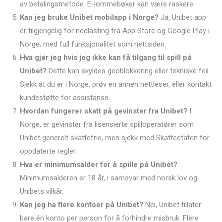
av betalingsmetode. E-lommebøker kan være raskere.
Kan jeg bruke Unibet mobilapp i Norge?
Ja, Unibet app
er tilgjengelig for nedlasting fra App Store og Google Play i
Norge, med full funksjonalitet som nettsiden.
Hva gjør jeg hvis jeg ikke kan få tilgang til spill på
Unibet?
Dette kan skyldes geoblokkering eller tekniske feil.
Sjekk at du er i Norge, prøv en annen nettleser, eller kontakt
kundestøtte for assistanse.
Hvordan fungerer skatt på gevinster fra Unibet?
I
Norge, er gevinster fra lisensierte spilloperatører som
Unibet generelt skattefrie, men sjekk med Skatteetaten for
oppdaterte regler.
Hva er minimumsalder for å spille på Unibet?
Minimumsalderen er 18 år, i samsvar med norsk lov og
Unibets vilkår.
Kan jeg ha flere kontoer på Unibet?
Nei, Unibet tillater
bare én konto per person for å forhindre misbruk. Flere