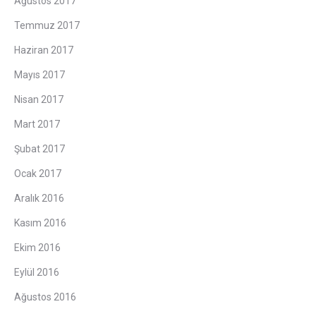
Ağustos 2017
Temmuz 2017
Haziran 2017
Mayıs 2017
Nisan 2017
Mart 2017
Şubat 2017
Ocak 2017
Aralık 2016
Kasım 2016
Ekim 2016
Eylül 2016
Ağustos 2016