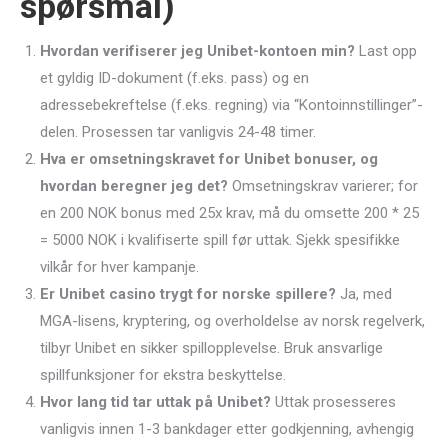
spørsmål)
Hvordan verifiserer jeg Unibet-kontoen min?
Last opp
et gyldig ID-dokument (f.eks. pass) og en
adressebekreftelse (f.eks. regning) via “Kontoinnstillinger”-
delen. Prosessen tar vanligvis 24-48 timer.
Hva er omsetningskravet for Unibet bonuser, og
hvordan beregner jeg det?
Omsetningskrav varierer; for
en 200 NOK bonus med 25x krav, må du omsette 200 * 25
= 5000 NOK i kvalifiserte spill før uttak. Sjekk spesifikke
vilkår for hver kampanje.
Er Unibet casino trygt for norske spillere?
Ja, med
MGA-lisens, kryptering, og overholdelse av norsk regelverk,
tilbyr Unibet en sikker spillopplevelse. Bruk ansvarlige
spillfunksjoner for ekstra beskyttelse.
Hvor lang tid tar uttak på Unibet?
Uttak prosesseres
vanligvis innen 1-3 bankdager etter godkjenning, avhengig