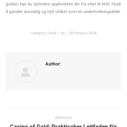
guiden, kan du optimere opplevelsen din fra start til slutt. Husk
å gamble ansvarlig og nytt Unibet som en underholdningskilde.
Category:
Genel
By
28 Temmuz 2018
Author:
Post
PREVIOUS
navigation
Casino of Gold: Praktischer Leitfaden für