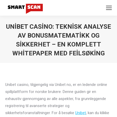
UNIBET CASINO: TEKNISK ANALYSE
AV BONUSMATEMATIKK OG
SIKKERHET – EN KOMPLETT
WHITEPAPER MED FEILSØKING
You are here:
Unibet casino, tilgjengelig via Unibet no, er en ledende online
spillplattform for norske brukere. Denne guiden gir en
exhaustiv gjennomgang av alle aspekter, fra grunnleggende
registrering til avanserte strategier og
sikkerhetsforanstaltninger. For å besøke
Unibet
, kan du klikke