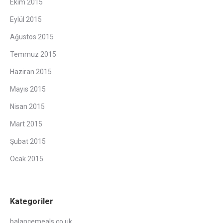
Ekim 2015
Eylül 2015
Ağustos 2015
Temmuz 2015
Haziran 2015
Mayıs 2015
Nisan 2015
Mart 2015
Şubat 2015
Ocak 2015
Kategoriler
balancemeals.co.uk