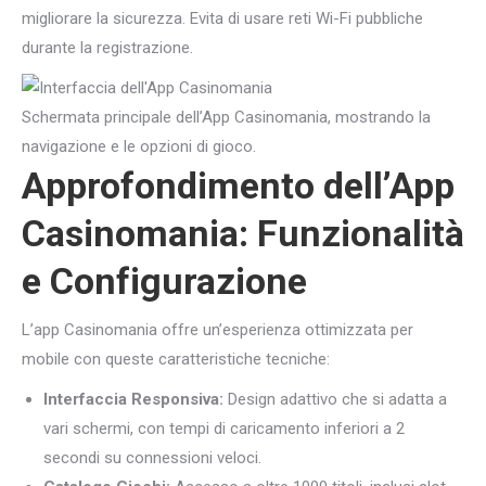
migliorare la sicurezza. Evita di usare reti Wi-Fi pubbliche
durante la registrazione.
Schermata principale dell’App Casinomania, mostrando la
navigazione e le opzioni di gioco.
Approfondimento dell’App
Casinomania: Funzionalità
e Configurazione
L’app Casinomania offre un’esperienza ottimizzata per
mobile con queste caratteristiche tecniche:
Interfaccia Responsiva:
Design adattivo che si adatta a
vari schermi, con tempi di caricamento inferiori a 2
secondi su connessioni veloci.