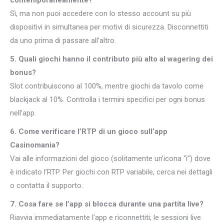
contemporaneamente?
Sì, ma non puoi accedere con lo stesso account su più
dispositivi in simultanea per motivi di sicurezza. Disconnettiti
da uno prima di passare all’altro.
5. Quali giochi hanno il contributo più alto al wagering dei
bonus?
Slot contribuiscono al 100%, mentre giochi da tavolo come
blackjack al 10%. Controlla i termini specifici per ogni bonus
nell’app.
6. Come verificare l’RTP di un gioco sull’app
Casinomania?
Vai alle informazioni del gioco (solitamente un’icona “i”) dove
è indicato l’RTP. Per giochi con RTP variabile, cerca nei dettagli
o contatta il supporto.
7. Cosa fare se l’app si blocca durante una partita live?
Riavvia immediatamente l’app e riconnettiti; le sessioni live