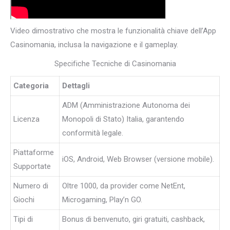
Video dimostrativo che mostra le funzionalità chiave dell’App
Casinomania, inclusa la navigazione e il gameplay.
Specifiche Tecniche di Casinomania
Categoria
Dettagli
ADM (Amministrazione Autonoma dei
Licenza
Monopoli di Stato) Italia, garantendo
conformità legale.
Piattaforme
iOS, Android, Web Browser (versione mobile).
Supportate
Numero di
Oltre 1000, da provider come NetEnt,
Giochi
Microgaming, Play’n GO.
Tipi di
Bonus di benvenuto, giri gratuiti, cashback,