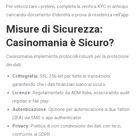
Per velocizzare i prelievi, completa la verifica KYC in anticipo
caricando documento d’identità e prova di residenza nell’app.
Misure di Sicurezza:
Casinomania è Sicuro?
Casinomania implementa protocolli robusti per la protezione
dei dati:
Crittografia:
SSL 256-bit per tutte le transazioni,
garantendo che i dati finanziari siano al sicuro.
Licenze:
Regolamentato da ADM Italia, assicurando audit
regolari e fair play.
Autenticazione:
Opzione per autenticazione a due fattori
(2FA) via SMS o app authenticator.
Privacy:
Politica di non condivisione dei dati con terzi,
conforme al GDPR.