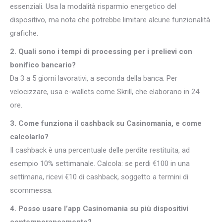
essenziali. Usa la modalità risparmio energetico del
dispositivo, ma nota che potrebbe limitare alcune funzionalità
grafiche.
2. Quali sono i tempi di processing per i prelievi con
bonifico bancario?
Da 3 a 5 giorni lavorativi, a seconda della banca. Per
velocizzare, usa e-wallets come Skrill, che elaborano in 24
ore.
3. Come funziona il cashback su Casinomania, e come
calcolarlo?
Il cashback è una percentuale delle perdite restituita, ad
esempio 10% settimanale. Calcola: se perdi €100 in una
settimana, ricevi €10 di cashback, soggetto a termini di
scommessa.
4. Posso usare l’app Casinomania su più dispositivi