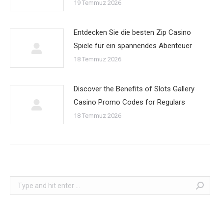
19 Temmuz 2026
Entdecken Sie die besten Zip Casino
Spiele für ein spannendes Abenteuer
18 Temmuz 2026
Discover the Benefits of Slots Gallery
Casino Promo Codes for Regulars
18 Temmuz 2026
Search: