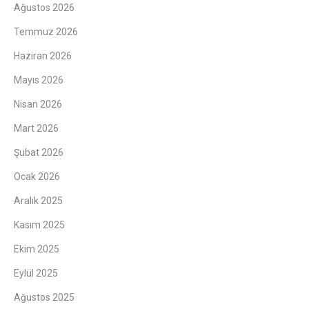
Ağustos 2026
Temmuz 2026
Haziran 2026
Mayıs 2026
Nisan 2026
Mart 2026
Şubat 2026
Ocak 2026
Aralık 2025
Kasım 2025
Ekim 2025
Eylül 2025
Ağustos 2025