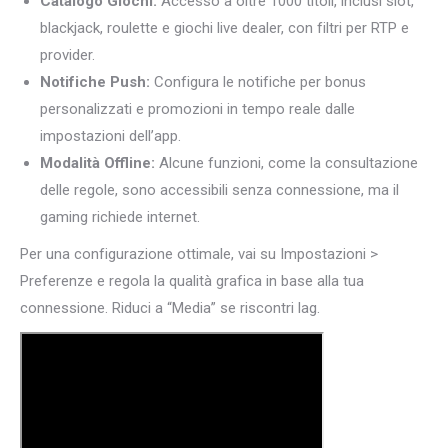
Catalogo Giochi:
Accesso a oltre 1000 titoli, inclusi slot,
blackjack, roulette e giochi live dealer, con filtri per RTP e
provider.
Notifiche Push:
Configura le notifiche per bonus
personalizzati e promozioni in tempo reale dalle
impostazioni dell’app.
Modalità Offline:
Alcune funzioni, come la consultazione
delle regole, sono accessibili senza connessione, ma il
gaming richiede internet.
Per una configurazione ottimale, vai su Impostazioni >
Preferenze e regola la qualità grafica in base alla tua
connessione. Riduci a “Media” se riscontri lag.