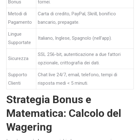
Bonus
tornei.
Metodi di
Carta di credito, PayPal, Skrill, bonifico
Pagamento
bancario, prepagate.
Lingue
Italiano, Inglese, Spagnolo (nell’app).
Supportate
SSL 256-bit, autenticazione a due fattori
Sicurezza
opzionale, crittografia dei dati.
Supporto
Chat live 24/7, email, telefono, tempi di
Clienti
risposta medi < 5 minuti.
Strategia Bonus e
Matematica: Calcolo del
Wagering