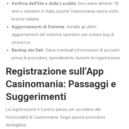
Verifica dell’Età e della Località:
Devi avere almeno 18
anni e risiedere in Italia, poiché Casinomania opera sotto
licenze italiane.
Aggiornamenti di Sistema:
Installa gli ultimi
aggiornamenti del sistema operativo per evitare bug di
sicurezza.
Backup dei Dati:
Salva eventuali informazioni di account
prima di procedere, specialmente durante la registrazione.
Registrazione sull’App
Casinomania: Passaggi e
Suggerimenti
La registrazione è il primo passo per accedere alle
funzionalità di Casinomania. Segui questa procedura
dettagliata: