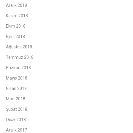
Aralık 2018
Kasım 2018
Ekim 2018
Eylül 2018
Ağustos 2018
Temmuz 2018
Haziran 2018
Mayıs 2018
Nisan 2018
Mart 2018
Şubat 2018
Ocak 2018
Aralık 2017