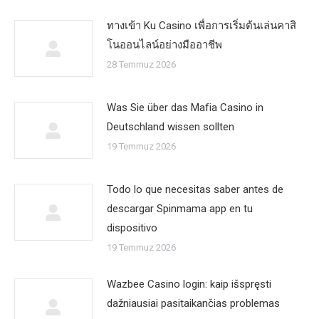
ทางเข้า Ku Casino เพื่อการเริ่มต้นเล่นคาสิ
โนออนไลน์อย่างมืออาชีพ
28 Temmuz 2026
Was Sie über das Mafia Casino in
Deutschland wissen sollten
19 Temmuz 2026
Todo lo que necesitas saber antes de
descargar Spinmama app en tu
dispositivo
19 Temmuz 2026
Wazbee Casino login: kaip išspręsti
dažniausiai pasitaikančias problemas