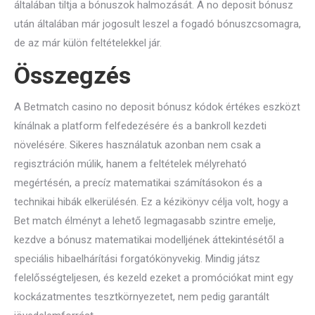
általában tiltja a bónuszok halmozását. A no deposit bónusz
után általában már jogosult leszel a fogadó bónuszcsomagra,
de az már külön feltételekkel jár.
Összegzés
A Betmatch casino no deposit bónusz kódok értékes eszközt
kínálnak a platform felfedezésére és a bankroll kezdeti
növelésére. Sikeres használatuk azonban nem csak a
regisztráción múlik, hanem a feltételek mélyreható
megértésén, a precíz matematikai számításokon és a
technikai hibák elkerülésén. Ez a kézikönyv célja volt, hogy a
Bet match élményt a lehető legmagasabb szintre emelje,
kezdve a bónusz matematikai modelljének áttekintésétől a
speciális hibaelhárítási forgatókönyvekig. Mindig játsz
felelősségteljesen, és kezeld ezeket a promóciókat mint egy
kockázatmentes tesztkörnyezetet, nem pedig garantált