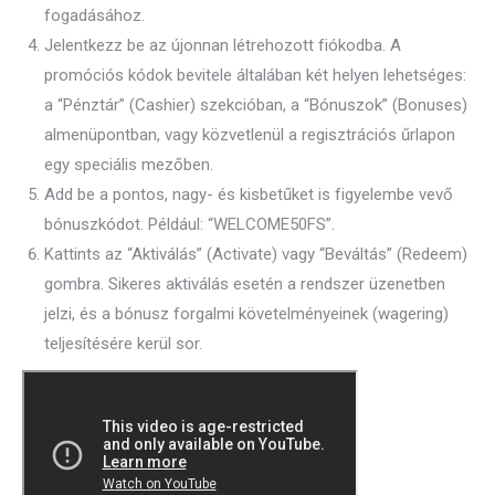
fogadásához.
Jelentkezz be az újonnan létrehozott fiókodba. A
promóciós kódok bevitele általában két helyen lehetséges:
a “Pénztár” (Cashier) szekcióban, a “Bónuszok” (Bonuses)
almenüpontban, vagy közvetlenül a regisztrációs űrlapon
egy speciális mezőben.
Add be a pontos, nagy- és kisbetűket is figyelembe vevő
bónuszkódot. Például: “WELCOME50FS”.
Kattints az “Aktiválás” (Activate) vagy “Beváltás” (Redeem)
gombra. Sikeres aktiválás esetén a rendszer üzenetben
jelzi, és a bónusz forgalmi követelményeinek (wagering)
teljesítésére kerül sor.