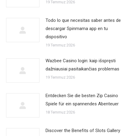
19 Temmuz 2026
Todo lo que necesitas saber antes de
descargar Spinmama app en tu
dispositivo
19 Temmuz 2026
Wazbee Casino login: kaip išspręsti
dažniausiai pasitaikančias problemas
19 Temmuz 2026
Entdecken Sie die besten Zip Casino
Spiele für ein spannendes Abenteuer
18 Temmuz 2026
Discover the Benefits of Slots Gallery