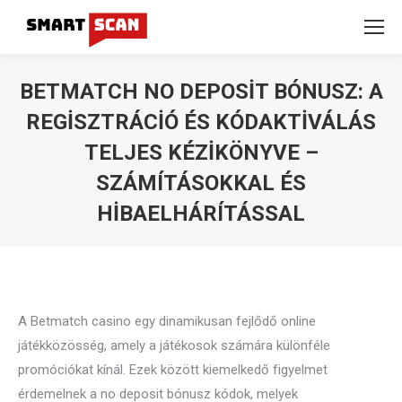
BETMATCH NO DEPOSIT BÓNUSZ: A
REGISZTRÁCIÓ ÉS KÓDAKTIVÁLÁS
TELJES KÉZIKÖNYVE –
SZÁMÍTÁSOKKAL ÉS
HIBAELHÁRÍTÁSSAL
You are here:
A Betmatch casino egy dinamikusan fejlődő online
játékközösség, amely a játékosok számára különféle
promóciókat kínál. Ezek között kiemelkedő figyelmet
érdemelnek a no deposit bónusz kódok, melyek