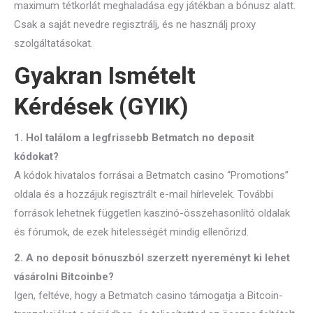
maximum tétkorlát meghaladása egy játékban a bónusz alatt.
Csak a saját nevedre regisztrálj, és ne használj proxy
szolgáltatásokat.
Gyakran Ismételt
Kérdések (GYIK)
1. Hol találom a legfrissebb Betmatch no deposit
kódokat?
A kódok hivatalos forrásai a Betmatch casino “Promotions”
oldala és a hozzájuk regisztrált e-mail hírlevelek. További
források lehetnek független kaszinó-összehasonlító oldalak
és fórumok, de ezek hitelességét mindig ellenőrizd.
2. A no deposit bónuszból szerzett nyereményt ki lehet
vásárolni Bitcoinbe?
Igen, feltéve, hogy a Betmatch casino támogatja a Bitcoin-