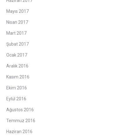
Haziran 2017
Mayıs 2017
Nisan 2017
Mart 2017
Şubat 2017
Ocak 2017
Aralık 2016
Kasım 2016
Ekim 2016
Eylül 2016
Ağustos 2016
Temmuz 2016
Haziran 2016