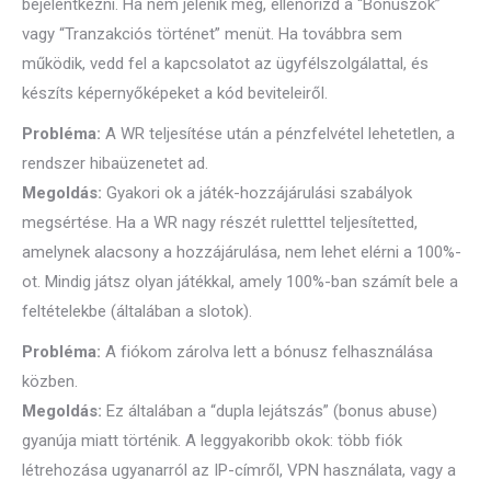
bejelentkezni. Ha nem jelenik meg, ellenőrizd a “Bónuszok”
vagy “Tranzakciós történet” menüt. Ha továbbra sem
működik, vedd fel a kapcsolatot az ügyfélszolgálattal, és
készíts képernyőképeket a kód beviteleiről.
Probléma:
A WR teljesítése után a pénzfelvétel lehetetlen, a
rendszer hibaüzenetet ad.
Megoldás:
Gyakori ok a játék-hozzájárulási szabályok
megsértése. Ha a WR nagy részét ruletttel teljesítetted,
amelynek alacsony a hozzájárulása, nem lehet elérni a 100%-
ot. Mindig játsz olyan játékkal, amely 100%-ban számít bele a
feltételekbe (általában a slotok).
Probléma:
A fiókom zárolva lett a bónusz felhasználása
közben.
Megoldás:
Ez általában a “dupla lejátszás” (bonus abuse)
gyanúja miatt történik. A leggyakoribb okok: több fiók
létrehozása ugyanarról az IP-címről, VPN használata, vagy a