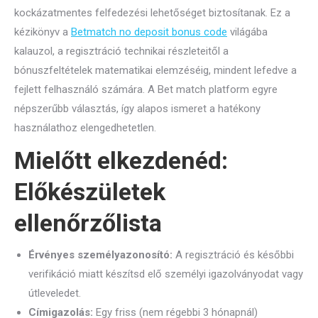
kockázatmentes felfedezési lehetőséget biztosítanak. Ez a
kézikönyv a
Betmatch no deposit bonus code
világába
kalauzol, a regisztráció technikai részleteitől a
bónuszfeltételek matematikai elemzéséig, mindent lefedve a
fejlett felhasználó számára. A Bet match platform egyre
népszerűbb választás, így alapos ismeret a hatékony
használathoz elengedhetetlen.
Mielőtt elkezdenéd:
Előkészületek
ellenőrzőlista
Érvényes személyazonosító:
A regisztráció és későbbi
verifikáció miatt készítsd elő személyi igazolványodat vagy
útleveledet.
Címigazolás:
Egy friss (nem régebbi 3 hónapnál)