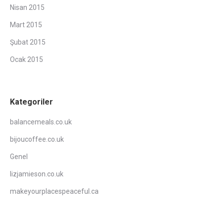
Nisan 2015
Mart 2015
Şubat 2015
Ocak 2015
Kategoriler
balancemeals.co.uk
bijoucoffee.co.uk
Genel
lizjamieson.co.uk
makeyourplacespeaceful.ca