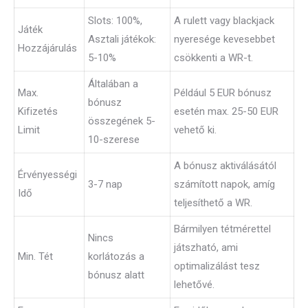
Slots: 100%,
A rulett vagy blackjack
Játék
Asztali játékok:
nyeresége kevesebbet
Hozzájárulás
5-10%
csökkenti a WR-t.
Általában a
Max.
Például 5 EUR bónusz
bónusz
Kifizetés
esetén max. 25-50 EUR
összegének 5-
Limit
vehető ki.
10-szerese
A bónusz aktiválásától
Érvényességi
3-7 nap
számított napok, amíg
Idő
teljesíthető a WR.
Bármilyen tétmérettel
Nincs
játszható, ami
Min. Tét
korlátozás a
optimalizálást tesz
bónusz alatt
lehetővé.