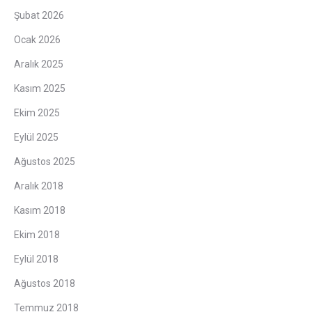
Şubat 2026
Ocak 2026
Aralık 2025
Kasım 2025
Ekim 2025
Eylül 2025
Ağustos 2025
Aralık 2018
Kasım 2018
Ekim 2018
Eylül 2018
Ağustos 2018
Temmuz 2018