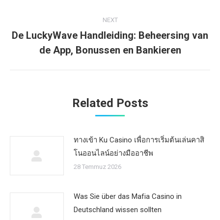
NEXT
De LuckyWave Handleiding: Beheersing van
Next
de App, Bonussen en Bankieren
post:
Related Posts
ทางเข้า Ku Casino เพื่อการเริ่มต้นเล่นคาสิ
โนออนไลน์อย่างมืออาชีพ
28 Temmuz 2026
Was Sie über das Mafia Casino in
Deutschland wissen sollten