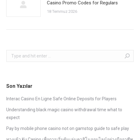
Casino Promo Codes for Regulars
18 Temmuz 2026
Search:
Son Yazılar
Interac Casino En Ligne Safe Online Deposits for Players
Understanding black magic casino withdrawal time what to
expect
Pay by mobile phone casino not on gamstop guide to safe play
ทางเข้า Ku Casino เพื่อการเริ่มต้นเล่นคาสิโนออนไลน์อย่างมืออาชีพ