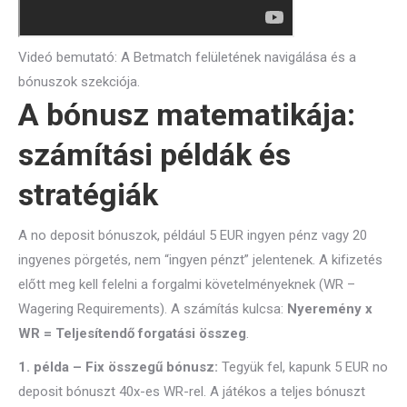
Videó bemutató: A Betmatch felületének navigálása és a
bónuszok szekciója.
A bónusz matematikája:
számítási példák és
stratégiák
A no deposit bónuszok, például 5 EUR ingyen pénz vagy 20
ingyenes pörgetés, nem “ingyen pénzt” jelentenek. A kifizetés
előtt meg kell felelni a forgalmi követelményeknek (WR –
Wagering Requirements). A számítás kulcsa:
Nyeremény x
WR = Teljesítendő forgatási összeg
.
1. példa – Fix összegű bónusz:
Tegyük fel, kapunk 5 EUR no
deposit bónuszt 40x-es WR-rel. A játékos a teljes bónuszt