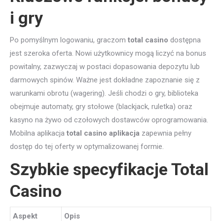
i gry
Po pomyślnym logowaniu, graczom
total casino
dostępna
jest szeroka oferta. Nowi użytkownicy mogą liczyć na bonus
powitalny, zazwyczaj w postaci dopasowania depozytu lub
darmowych spinów. Ważne jest dokładne zapoznanie się z
warunkami obrotu (wagering). Jeśli chodzi o gry, biblioteka
obejmuje automaty, gry stołowe (blackjack, ruletka) oraz
kasyno na żywo od czołowych dostawców oprogramowania.
Mobilna aplikacja
total casino aplikacja
zapewnia pełny
dostęp do tej oferty w optymalizowanej formie.
Szybkie specyfikacje Total
Casino
Aspekt
Opis