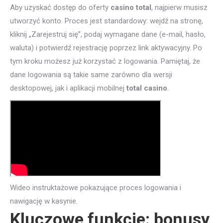
Aby uzyskać dostęp do oferty
casino total
, najpierw musisz
utworzyć konto. Proces jest standardowy: wejdź na stronę,
kliknij „Zarejestruj się”, podaj wymagane dane (e-mail, hasło,
waluta) i potwierdź rejestrację poprzez link aktywacyjny. Po
tym kroku możesz już korzystać z logowania. Pamiętaj, że
dane logowania są takie same zarówno dla wersji
desktopowej, jak i aplikacji mobilnej
total casino
.
Wideo instruktażowe pokazujące proces logowania i
nawigację w kasynie.
Kluczowe funkcje: bonusy