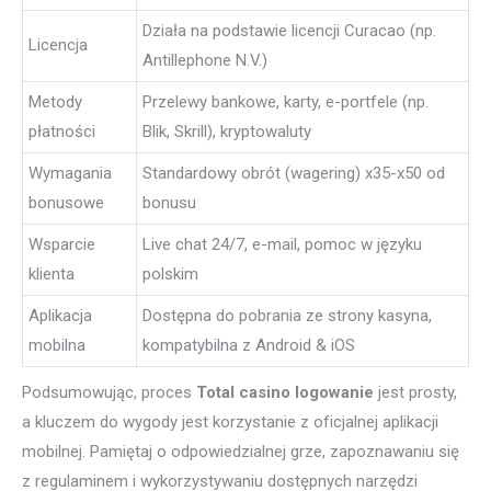
Działa na podstawie licencji Curacao (np.
Licencja
Antillephone N.V.)
Metody
Przelewy bankowe, karty, e-portfele (np.
płatności
Blik, Skrill), kryptowaluty
Wymagania
Standardowy obrót (wagering) x35-x50 od
bonusowe
bonusu
Wsparcie
Live chat 24/7, e-mail, pomoc w języku
klienta
polskim
Aplikacja
Dostępna do pobrania ze strony kasyna,
mobilna
kompatybilna z Android & iOS
Podsumowując, proces
Total casino logowanie
jest prosty,
a kluczem do wygody jest korzystanie z oficjalnej aplikacji
mobilnej. Pamiętaj o odpowiedzialnej grze, zapoznawaniu się
z regulaminem i wykorzystywaniu dostępnych narzędzi