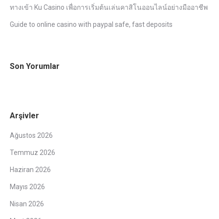
ทางเข้า Ku Casino เพื่อการเริ่มต้นเล่นคาสิโนออนไลน์อย่างมืออาชีพ
Guide to online casino with paypal safe, fast deposits
Son Yorumlar
Arşivler
Ağustos 2026
Temmuz 2026
Haziran 2026
Mayıs 2026
Nisan 2026