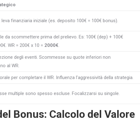
ategico
 leva finanziaria iniziale (es. deposito 100€ = 100€ bonus).
le da scommettere prima del prelievo. Es: 100€ (dep) + 100€
00€. WR = 200€ x 10 =
2000€
.
lezione degli eventi. Scommesse su quote inferiori non
ono al WR.
ale per completare il WR. Influenza l’aggressività della strategia.
e multiple sono spesso escluse. Focalizzarsi su singole.
el Bonus: Calcolo del Valore