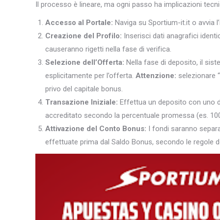
Il processo è lineare, ma ogni passo ha implicazioni tecn
Accesso al Portale:
Naviga su Sportium-it.it o avvia l
Creazione del Profilo:
Inserisci dati anagrafici ident
causeranno rigetti nella fase di verifica.
Selezione dell’Offerta:
Nella fase di deposito, il sis
esplicitamente per l’offerta.
Attenzione:
selezionare “
privo del capitale bonus.
Transazione Iniziale:
Effettua un deposito con uno dei
accreditato secondo la percentuale promessa (es. 10
Attivazione del Conto Bonus:
I fondi saranno separa
effettuate prima dal Saldo Bonus, secondo le regole d