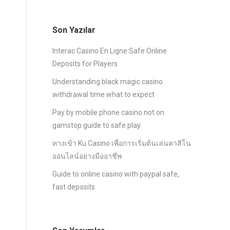
e
Son Yazılar
Interac Casino En Ligne Safe Online
Deposits for Players
Understanding black magic casino
withdrawal time what to expect
Pay by mobile phone casino not on
gamstop guide to safe play
ทางเข้า Ku Casino เพื่อการเริ่มต้นเล่นคาสิโน
ออนไลน์อย่างมืออาชีพ
Guide to online casino with paypal safe,
fast deposits