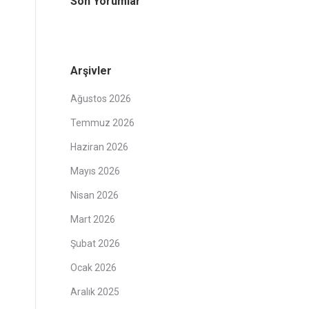
Son Yorumlar
Arşivler
Ağustos 2026
Temmuz 2026
Haziran 2026
Mayıs 2026
Nisan 2026
Mart 2026
Şubat 2026
Ocak 2026
Aralık 2025