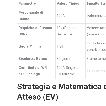
Parametro
Valore Tipico
Impatto Str
Percentuale di
100%
Determina la
Bonus
Requisito di Puntata
10x (Bonus +
Volume tota
(WR)
Deposito)
(bonus) = 2
Limita la se
Quota Minima
1.80
contribuisc
Scadenza Bonus
30 giorni
Frame tempor
Contributo al WR
100% Singole,
Le scommess
per Tipologia
0% Multiple
Strategia e Matematica d
Atteso (EV)