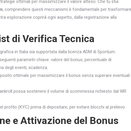
trategie ottimali per massimizzare il valore atteso. Che tu stia
um
, comprendere questi meccanismi è fondamentale per trasformar
ra esplorazione coprirà ogni aspetto, dalla registrazione alla
ist di Verifica Tecnica
rafica in Italia sia supportata dalla licenza ADM di Sportium.
 seguenti parametri chiave: valore del bonus, percentuale di
a degli eventi, scadenza.
eposito ottimale per massimizzare il bonus senza superare eventuali
 bankroll possa sostenere il volume di scommessa richiesto dal WR
l profilo (KYC) prima di depositare, per evitare blocchi al prelievo.
ne e Attivazione del Bonus