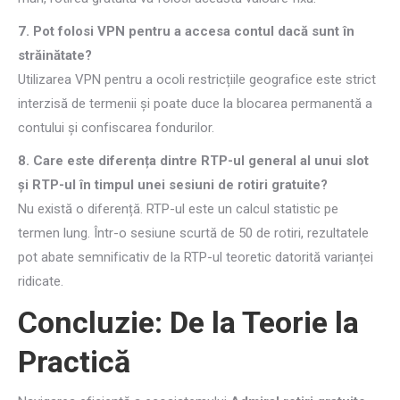
7. Pot folosi VPN pentru a accesa contul dacă sunt în
străinătate?
Utilizarea VPN pentru a ocoli restricțiile geografice este strict
interzisă de termenii și poate duce la blocarea permanentă a
contului și confiscarea fondurilor.
8. Care este diferența dintre RTP-ul general al unui slot
și RTP-ul în timpul unei sesiuni de rotiri gratuite?
Nu există o diferență. RTP-ul este un calcul statistic pe
termen lung. Într-o sesiune scurtă de 50 de rotiri, rezultatele
pot abate semnificativ de la RTP-ul teoretic datorită varianței
ridicate.
Concluzie: De la Teorie la
Practică