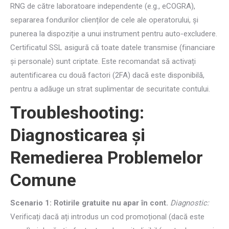
RNG de către laboratoare independente (e.g., eCOGRA),
separarea fondurilor clienților de cele ale operatorului, și
punerea la dispoziție a unui instrument pentru auto-excludere.
Certificatul SSL asigură că toate datele transmise (financiare
și personale) sunt criptate. Este recomandat să activați
autentificarea cu două factori (2FA) dacă este disponibilă,
pentru a adăuge un strat suplimentar de securitate contului.
Troubleshooting:
Diagnosticarea și
Remedierea Problemelor
Comune
Scenario 1: Rotirile gratuite nu apar în cont.
Diagnostic:
Verificați dacă ați introdus un cod promoțional (dacă este