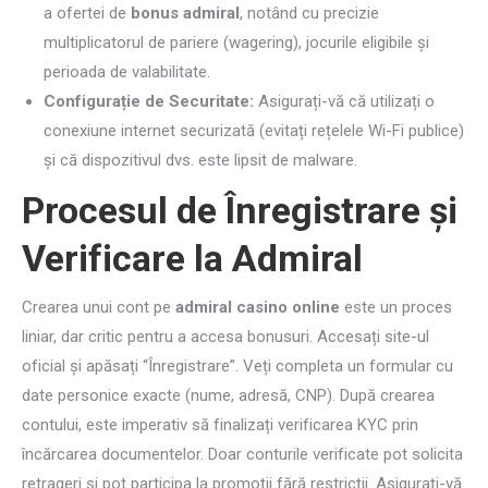
a ofertei de
bonus admiral
, notând cu precizie
multiplicatorul de pariere (wagering), jocurile eligibile și
perioada de valabilitate.
Configurație de Securitate:
Asigurați-vă că utilizați o
conexiune internet securizată (evitați rețelele Wi-Fi publice)
și că dispozitivul dvs. este lipsit de malware.
Procesul de Înregistrare și
Verificare la Admiral
Crearea unui cont pe
admiral casino online
este un proces
liniar, dar critic pentru a accesa bonusuri. Accesați site-ul
oficial și apăsați “Înregistrare”. Veți completa un formular cu
date personice exacte (nume, adresă, CNP). După crearea
contului, este imperativ să finalizați verificarea KYC prin
încărcarea documentelor. Doar conturile verificate pot solicita
retrageri și pot participa la promoții fără restricții. Asigurați-vă