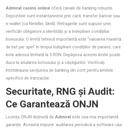
Admiral casino online
oferă canale de banking robuste.
Depozitele sunt instantaneene prin card, transfer bancar sau
e-wallet (ca Neteller, Skrill). Retragerile sunt supuse unei
verificări obligatorii a identității și a îndeplinirii condițiilor
bonusului. O limită tehnică importantă este “valoarea maximă
de bet per spin” în timpul îndeplinirii condițiilor de pariere, care
este adesea limitată la 5 RON. Depășirea acestei limite poate
duce la anularea bonusului și a câștigurilor. Verificați
întotdeauna secțiunea de banking din cont pentru limitele
specifice de tranzacție.
Securitate, RNG și Audit:
Ce Garantează ONJN
Licența ONJN deținută de
Admiral
este cea mai importantă
garanție. Aceasta impune: auditarea periodică a software-ului