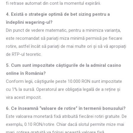
fi retrase automat din cont la momentul expirării.
4. Există o strategie optimă de bet sizing pentru a
îndeplini wagering-ul?
Din punct de vedere matematic, pentru a minimiza varianța,
este recomandat să pariați miza minimă permisă pe fiecare
rotire, astfel încât să pariați de mai multe ori și să vă apropiați
de RTP-ul teoretic.
5. Cum sunt impozitate câștigurile de la
admiral casino
online
în România?
Conform legii, câștigurile peste 10.000 RON sunt impozitate
cu 1% la sursă. Operatorul are obligația legală de a reține și
vira acest impozit.
6. Ce înseamnă “valoare de rotire” în termenii bonusului?
Este valoarea monetară fixă atribuită fiecărei rotiri gratuite. De
exemplu, 0.10 RON/rotire. Chiar dacă slotul permite mize mai
mari, rotirea gratuită va folosi această valoare fixă.