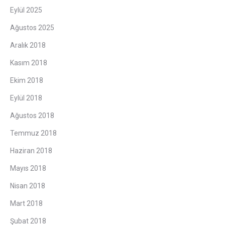
Eylül 2025
Ağustos 2025
Aralık 2018
Kasım 2018
Ekim 2018
Eylül 2018
Ağustos 2018
Temmuz 2018
Haziran 2018
Mayıs 2018
Nisan 2018
Mart 2018
Şubat 2018