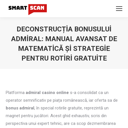
DECONSTRUCȚIA BONUSULUI
ADMIRAL: MANUAL AVANSAT DE
MATEMATICĂ ȘI STRATEGIE
PENTRU ROTIRI GRATUITE
You are here:
Platforma
admiral casino online
s-a consolidat ca un
operator semnificativ pe piața românească, iar oferta sa de
bonus admiral
, în special rotirile gratuite, reprezintă un
magnet pentru jucători. Acest ghid exhaustiv, scris din
perspectiva unui expert tehnic, are ca scop dezmembrarea