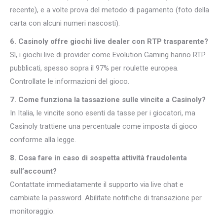
recente), e a volte prova del metodo di pagamento (foto della
carta con alcuni numeri nascosti).
6. Casinoly offre giochi live dealer con RTP trasparente?
Sì, i giochi live di provider come Evolution Gaming hanno RTP
pubblicati, spesso sopra il 97% per roulette europea.
Controllate le informazioni del gioco.
7. Come funziona la tassazione sulle vincite a Casinoly?
In Italia, le vincite sono esenti da tasse per i giocatori, ma
Casinoly trattiene una percentuale come imposta di gioco
conforme alla legge.
8. Cosa fare in caso di sospetta attività fraudolenta
sull’account?
Contattate immediatamente il supporto via live chat e
cambiate la password. Abilitate notifiche di transazione per
monitoraggio.