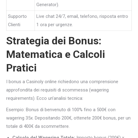
Generator).
Supporto
Live chat 24/7, email, telefono, risposta entro
Clienti
1 ora per urgenze.
Strategia dei Bonus:
Matematica e Calcoli
Pratici
I bonus a Casinoly online richiedono una comprensione
approfondita dei requisiti di scommessa (wagering
requirements). Ecco un’analisi tecnica:
Esempio: Bonus di benvenuto di 100% fino a 500€ con
wagering 35x. Depositando 200€, ottenete 200€ bonus, per un
totale di 400€ da scommettere.
Calcolo del Wagering Totale:
Importo bonus (200€) x