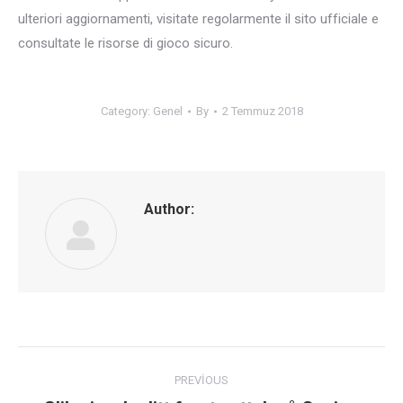
ulteriori aggiornamenti, visitate regolarmente il sito ufficiale e
consultate le risorse di gioco sicuro.
Category:
Genel
By
2 Temmuz 2018
Author:
Post
PREVIOUS