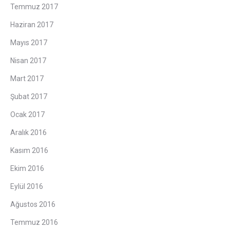
Temmuz 2017
Haziran 2017
Mayıs 2017
Nisan 2017
Mart 2017
Şubat 2017
Ocak 2017
Aralık 2016
Kasım 2016
Ekim 2016
Eylül 2016
Ağustos 2016
Temmuz 2016