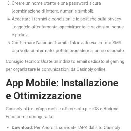
Creare un nome utente e una password sicura
(combinazione di lettere, numeri e simboli).
Accettare i termini e condizioni e le politiche sulla privacy.
Leggetele attentamente, specialmente le sezioni su bonus
e prelievi.
Confermare l’account tramite link inviato via email o SMS.
Una volta confermato, potete procedere al primo deposito.
Consiglio tecnico: Usate un indirizzo email dedicato al gaming
per organizzare le comunicazioni da Casinoly online.
App Mobile: Installazione
e Ottimizzazione
Casinoly offre un’app mobile ottimizzata per iOS e Android.
Ecco come configurarla:
Download:
Per Android, scaricate l’APK dal sito Casinoly