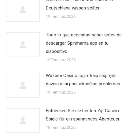
Deutschland wissen sollten
19 Temmuz 2026
Todo lo que necesitas saber antes de
descargar Spinmama app en tu
dispositivo
19 Temmuz 2026
Wazbee Casino login: kaip išspręsti
dažniausiai pasitaikančias problemas
19 Temmuz 2026
Entdecken Sie die besten Zip Casino
Spiele für ein spannendes Abenteuer
18 Temmuz 2026