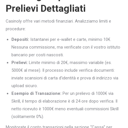
Prelievi Dettagliati
Casinoly offre vari metodi finanziari. Analizziamo limiti e
procedure:
Depositi:
Istantanei per e-wallet e carte, minimo 10€.
Nessuna commissione, ma verificate con il vostro istituto
bancario per costi nascosti.
Prelievi:
Limite minimo di 20€, massimo variabile (es.
5000€ al mese). Il processo include verifica documenti:
inviate scansioni di carta d’identità e prova di indirizzo via
upload sicuro.
Esempio di Transazione:
Per un prelievo di 1000€ via
Skrill, il tempo di elaborazione è di 24 ore dopo verifica. Il
netto ricevuto è 1000€ meno eventuali commissioni Skrill
(solitamente 0%).
Monitorate il conto transazioni nella sezione “Cassa” per