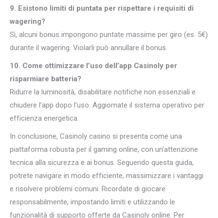
9. Esistono limiti di puntata per rispettare i requisiti di
wagering?
Sì, alcuni bonus impongono puntate massime per giro (es. 5€)
durante il wagering. Violarli può annullare il bonus.
10. Come ottimizzare l’uso dell’app Casinoly per
risparmiare batteria?
Ridurre la luminosità, disabilitare notifiche non essenziali e
chiudere l’app dopo l’uso. Aggiornate il sistema operativo per
efficienza energetica.
In conclusione, Casinoly casino si presenta come una
piattaforma robusta per il gaming online, con un’attenzione
tecnica alla sicurezza e ai bonus. Seguendo questa guida,
potrete navigare in modo efficiente, massimizzare i vantaggi
e risolvere problemi comuni. Ricordate di giocare
responsabilmente, impostando limiti e utilizzando le
funzionalità di supporto offerte da Casinoly online. Per