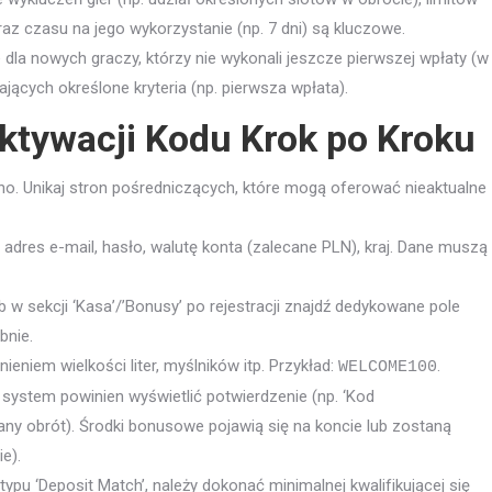
z czasu na jego wykorzystanie (np. 7 dni) są kluczowe.
a nowych graczy, którzy nie wykonali jeszcze pierwszej wpłaty (w
jących określone kryteria (np. pierwsza wpłata).
Aktywacji Kodu Krok po Kroku
ino. Unikaj stron pośredniczących, które mogą oferować nieaktualne
res e-mail, hasło, walutę konta (zalecane PLN), kraj. Dane muszą
b w sekcji ‘Kasa’/’Bonusy’ po rejestracji znajdź dedykowane pole
bnie.
eniem wielkości liter, myślników itp. Przykład:
.
WELCOME100
stem powinien wyświetlić potwierdzenie (np. ‘Kod
y obrót). Środki bonusowe pojawią się na koncie lub zostaną
e).
pu ‘Deposit Match’, należy dokonać minimalnej kwalifikującej się