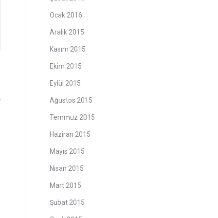
Ocak 2016
Aralık 2015
Kasım 2015
Ekim 2015
Eylül 2015
y
Ağustos 2015
Temmuz 2015
Haziran 2015
Mayıs 2015
Nisan 2015
Mart 2015
Şubat 2015