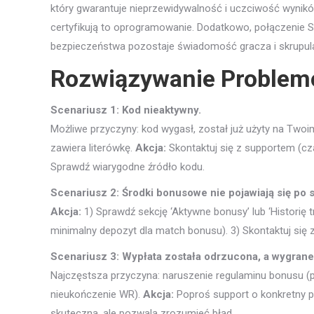
który gwarantuje nieprzewidywalność i uczciwość wyników.
certyfikują to oprogramowanie. Dodatkowo, połączenie S
bezpieczeństwa pozostaje świadomość gracza i skrupula
Rozwiązywanie Problemó
Scenariusz 1: Kod nieaktywny.
Możliwe przyczyny: kod wygasł, został już użyty na Twoim 
zawiera literówkę.
Akcja:
Skontaktuj się z supportem (cza
Sprawdź wiarygodne źródło kodu.
Scenariusz 2: Środki bonusowe nie pojawiają się po 
Akcja:
1) Sprawdź sekcję ‘Aktywne bonusy’ lub ‘Historię tr
minimalny depozyt dla match bonusu). 3) Skontaktuj się 
Scenariusz 3: Wypłata została odrzucona, a wygran
Najczęstsza przyczyna: naruszenie regulaminu bonusu (
nieukończenie WR).
Akcja:
Poproś support o konkretny p
skuteczna, ale pozwala zrozumieć błąd.