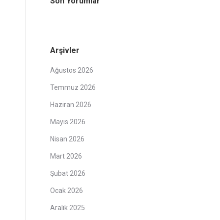
Son Yorumlar
Arşivler
Ağustos 2026
Temmuz 2026
Haziran 2026
Mayıs 2026
Nisan 2026
Mart 2026
Şubat 2026
Ocak 2026
Aralık 2025