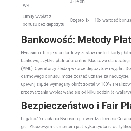
3-14 dni
WR
Limity wypłat z
Często 1x – 10x wartość bonu
bonusu bez depozytu
Bankowość: Metody Płatn
Nvcasino oferuje standardowy zestaw metod: karty płatnicz
bankowe, szybkie płatności online. Kluczowe dla strateg
(AML). Operatorzy śledzą wzorce depozytów i wypłat. Dok
darmowego bonusu, może zostać uznane za nadużycie. Z
upewnij się, że wymagany obrót został w 100% zrealizow
przetwarzania wypłat waha się od kilku godzin (e-wallety) 
Bezpieczeństwo i Fair Pl
Legalność działania Nvcasino potwierdza licencja Curac
gier. Kluczowym elementem jest wykorzystanie certyfik