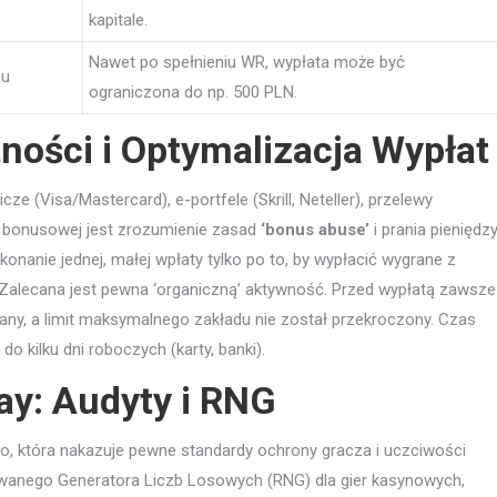
kapitale.
Nawet po spełnieniu WR, wypłata może być
su
ograniczona do np. 500 PLN.
ości i Optymalizacja Wypłat
e (Visa/Mastercard), e-portfele (Skrill, Neteller), przelewy
ii bonusowej jest zrozumienie zasad
‘bonus abuse’
i prania pieniędz
onanie jednej, małej wpłaty tylko po to, by wypłacić wygrane z
alecana jest pewna ‘organiczną’ aktywność. Przed wypłatą zawsze
any, a limit maksymalnego zakładu nie został przekroczony. Czas
do kilku dni roboczych (karty, banki).
ay: Audyty i RNG
ao, która nakazuje pewne standardy ochrony gracza i uczciwości
owanego Generatora Liczb Losowych (RNG) dla gier kasynowych,