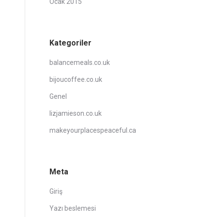
Ocak 2015
Kategoriler
balancemeals.co.uk
bijoucoffee.co.uk
Genel
lizjamieson.co.uk
makeyourplacespeaceful.ca
Meta
Giriş
Yazı beslemesi