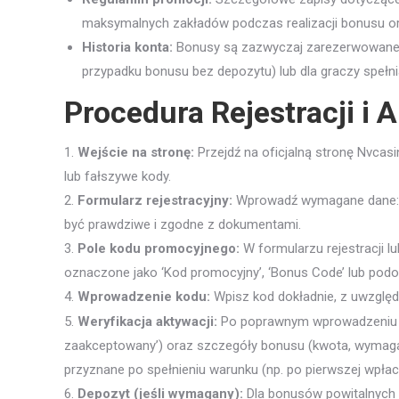
maksymalnych zakładów podczas realizacji bonusu ora
Historia konta:
Bonusy są zazwyczaj zarezerwowane dl
przypadku bonusu bez depozytu) lub dla graczy spełnia
Procedura Rejestracji i 
1.
Wejście na stronę:
Przejdź na oficjalną stronę Nvcas
lub fałszywe kody.
2.
Formularz rejestracyjny:
Wprowadź wymagane dane: ad
być prawdziwe i zgodne z dokumentami.
3.
Pole kodu promocyjnego:
W formularzu rejestracji lu
oznaczone jako ‘Kod promocyjny’, ‘Bonus Code’ lub podo
4.
Wprowadzenie kodu:
Wpisz kod dokładnie, z uwzględni
5.
Weryfikacja aktywacji:
Po poprawnym wprowadzeniu sy
zaakceptowany’) oraz szczegóły bonusu (kwota, wymagan
przyznane po spełnieniu warunku (np. po pierwszej wpłaci
6.
Depozyt (jeśli wymagany):
Dla bonusów powitalnych ty