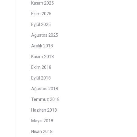
Kasım 2025
Ekim 2025
Eylül 2025
Ağustos 2025
Aralık 2018
Kasım 2018
Ekim 2018
Eylül 2018
Ağustos 2018
Temmuz 2018
Haziran 2018
Mayıs 2018
Nisan 2018