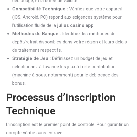
déblocage, et la durée de validité.
Compatibilité Technique :
Vérifiez que votre appareil
(iOS, Android, PC) répond aux exigences système pour
l’utilisation fluide de la
julius casino app
.
Méthodes de Banque :
Identifiez les méthodes de
dépôt/retrait disponibles dans votre région et leurs délais
de traitement respectifs.
Stratégie de Jeu :
Définissez un budget de jeu et
sélectionnez à l’avance les jeux à forte contribution
(machine à sous, notamment) pour le déblocage des
bonus.
Processus d’Inscription
Technique
L’inscription est le premier point de contrôle. Pour garantir un
compte vérifié sans entrave :