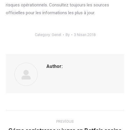
risques opérationnels. Consultez toujours les sources
officielles pour les informations les plus à jour.
Category:
Genel
By
3 Nisan 2018
Author:
Post
PREVIOUS
navigation