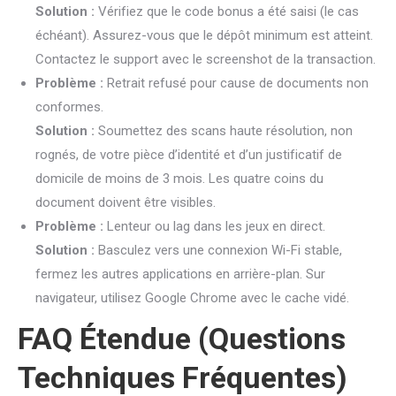
Solution :
Vérifiez que le code bonus a été saisi (le cas
échéant). Assurez-vous que le dépôt minimum est atteint.
Contactez le support avec le screenshot de la transaction.
Problème :
Retrait refusé pour cause de documents non
conformes.
Solution :
Soumettez des scans haute résolution, non
rognés, de votre pièce d’identité et d’un justificatif de
domicile de moins de 3 mois. Les quatre coins du
document doivent être visibles.
Problème :
Lenteur ou lag dans les jeux en direct.
Solution :
Basculez vers une connexion Wi-Fi stable,
fermez les autres applications en arrière-plan. Sur
navigateur, utilisez Google Chrome avec le cache vidé.
FAQ Étendue (Questions
Techniques Fréquentes)