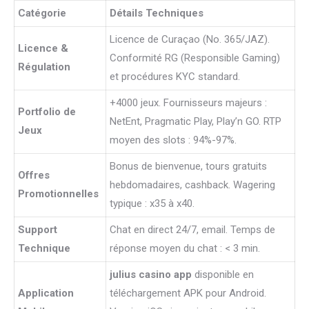
Catégorie
Détails Techniques
Licence de Curaçao (No. 365/JAZ).
Licence &
Conformité RG (Responsible Gaming)
Régulation
et procédures KYC standard.
+4000 jeux. Fournisseurs majeurs :
Portfolio de
NetEnt, Pragmatic Play, Play’n GO. RTP
Jeux
moyen des slots : 94%-97%.
Bonus de bienvenue, tours gratuits
Offres
hebdomadaires, cashback. Wagering
Promotionnelles
typique : x35 à x40.
Support
Chat en direct 24/7, email. Temps de
Technique
réponse moyen du chat : < 3 min.
julius casino app
disponible en
Application
téléchargement APK pour Android.