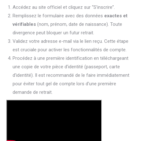
Accédez au site officiel et cliquez sur “S’inscrire”.
Remplissez le formulaire avec des données
exactes et
vérifiables
(nom, prénom, date de naissance). Toute
divergence peut bloquer un futur retrait.
Validez votre adresse e-mail via le lien reçu. Cette étape
est cruciale pour activer les fonctionnalités de compte.
Procédez à une première identification en téléchargeant
une copie de votre pièce d’identité (passeport, carte
d’identité). Il est recommandé de le faire immédiatement
pour éviter tout gel de compte lors d’une première
demande de retrait.