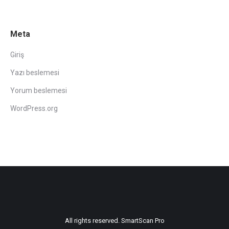
Meta
Giriş
Yazı beslemesi
Yorum beslemesi
WordPress.org
All rights reserved. SmartScan Pro