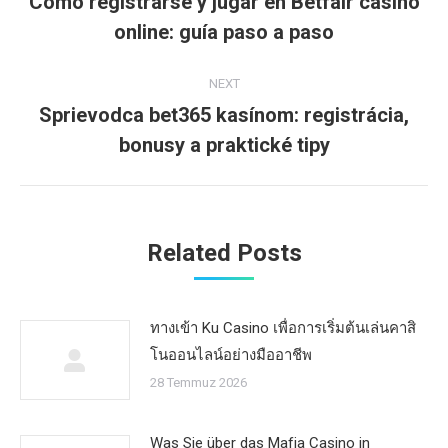
Cómo registrarse y jugar en Betfair casino
Previous
online: guía paso a paso
post:
NEXT
Sprievodca bet365 kasínom: registrácia,
Next
bonusy a praktické tipy
post:
Related Posts
ทางเข้า Ku Casino เพื่อการเริ่มต้นเล่นคาสิ
โนออนไลน์อย่างมืออาชีพ
28 Temmuz 2026
Was Sie über das Mafia Casino in