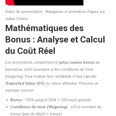
Vidéo de présentation : Navigation et premières étapes sur
Julius Casino.
Mathématiques des
Bonus : Analyse et Calcul
du Coût Réel
Les promotions, notamment le
julius casino bonus
de
bienvenue, sont soumises à des conditions de mise
(wagering). Pour évaluer leur rentabilité, il faut calculer
l’
Expected Value (EV)
ou valeur attendue. Prenons un
exemple concret :
Bonus :
100% jusqu’à 200€ + 100 tours gratuits.
Conditions de mise (Wagering) :
x35 le montant du
bonus (pas du dépôt + bonus).