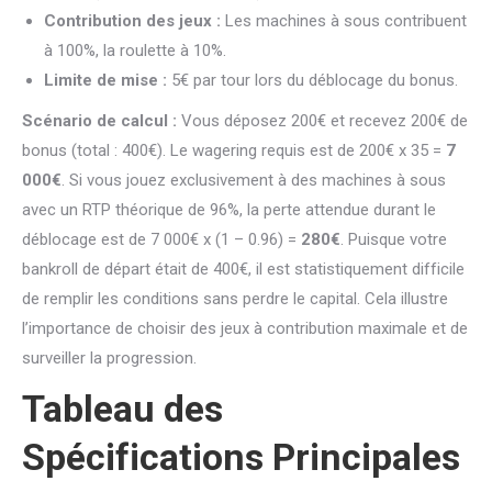
Contribution des jeux :
Les machines à sous contribuent
à 100%, la roulette à 10%.
Limite de mise :
5€ par tour lors du déblocage du bonus.
Scénario de calcul :
Vous déposez 200€ et recevez 200€ de
bonus (total : 400€). Le wagering requis est de 200€ x 35 =
7
000€
. Si vous jouez exclusivement à des machines à sous
avec un RTP théorique de 96%, la perte attendue durant le
déblocage est de 7 000€ x (1 – 0.96) =
280€
. Puisque votre
bankroll de départ était de 400€, il est statistiquement difficile
de remplir les conditions sans perdre le capital. Cela illustre
l’importance de choisir des jeux à contribution maximale et de
surveiller la progression.
Tableau des
Spécifications Principales