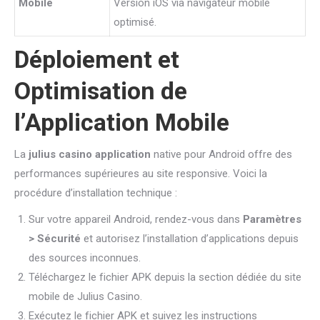
Mobile
Version iOS via navigateur mobile
optimisé.
Déploiement et
Optimisation de
l’Application Mobile
La
julius casino application
native pour Android offre des
performances supérieures au site responsive. Voici la
procédure d’installation technique :
Sur votre appareil Android, rendez-vous dans
Paramètres
> Sécurité
et autorisez l’installation d’applications depuis
des sources inconnues.
Téléchargez le fichier APK depuis la section dédiée du site
mobile de Julius Casino.
Exécutez le fichier APK et suivez les instructions