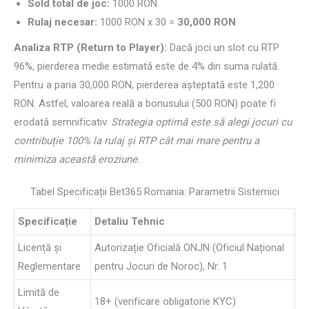
Sold total de joc:
1000 RON
Rulaj necesar:
1000 RON x 30 =
30,000 RON
Analiza RTP (Return to Player):
Dacă joci un slot cu RTP
96%, pierderea medie estimată este de 4% din suma rulată.
Pentru a paria 30,000 RON, pierderea așteptată este 1,200
RON. Astfel, valoarea reală a bonusului (500 RON) poate fi
erodată semnificativ.
Strategia optimă este să alegi jocuri cu
contribuție 100% la rulaj și RTP cât mai mare pentru a
minimiza această eroziune.
Tabel Specificații Bet365 Romania: Parametrii Sistemici
Specificație
Detaliu Tehnic
Licență și
Autorizație Oficială ONJN (Oficiul Național
Reglementare
pentru Jocuri de Noroc), Nr. 1
Limită de
18+ (verificare obligatorie KYC)