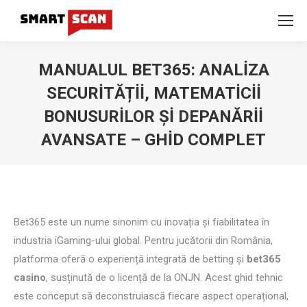
MANUALUL BET365: ANALIZA
SECURITĂȚII, MATEMATICII
BONUSURILOR ȘI DEPANĂRII
AVANSATE – GHID COMPLET
You are here:
Bet365 este un nume sinonim cu inovația și fiabilitatea în
industria iGaming-ului global. Pentru jucătorii din România,
platforma oferă o experiență integrată de betting și
bet365
casino
, susținută de o licență de la ONJN. Acest ghid tehnic
este conceput să deconstruiască fiecare aspect operațional,