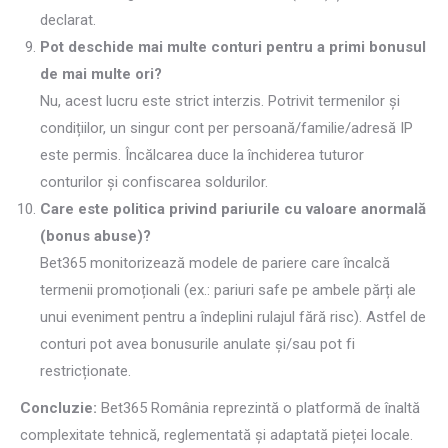
declarat.
Pot deschide mai multe conturi pentru a primi bonusul
de mai multe ori?
Nu, acest lucru este strict interzis. Potrivit termenilor și
condițiilor, un singur cont per persoană/familie/adresă IP
este permis. Încălcarea duce la închiderea tuturor
conturilor și confiscarea soldurilor.
Care este politica privind pariurile cu valoare anormală
(bonus abuse)?
Bet365 monitorizează modele de pariere care încalcă
termenii promoționali (ex.: pariuri safe pe ambele părți ale
unui eveniment pentru a îndeplini rulajul fără risc). Astfel de
conturi pot avea bonusurile anulate și/sau pot fi
restricționate.
Concluzie:
Bet365 România reprezintă o platformă de înaltă
complexitate tehnică, reglementată și adaptată pieței locale.