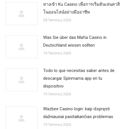
ทางเข้า Ku Casino เพื่อการเริ่มต้นเล่นคาสิ
โนออนไลน์อย่างมืออาชีพ
28 Temmuz 2026
Was Sie über das Mafia Casino in
Deutschland wissen sollten
19 Temmuz 2026
Todo lo que necesitas saber antes de
descargar Spinmama app en tu
dispositivo
19 Temmuz 2026
Wazbee Casino login: kaip išspręsti
dažniausiai pasitaikančias problemas
19 Temmuz 2026