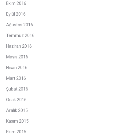
Ekim 2016
Eylül 2016
Ağustos 2016
Temmuz 2016
Haziran 2016
Mayıs 2016
Nisan 2016
Mart 2016
Şubat 2016
Ocak 2016
Aralık 2015
Kasım 2015
Ekim 2015