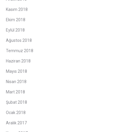
Kasım 2018
Ekim 2018
Eylül 2018
Ağustos 2018
Temmuz 2018
Haziran 2018
Mayıs 2018
Nisan 2018
Mart 2018
Şubat 2018
Ocak 2018
Aralık 2017