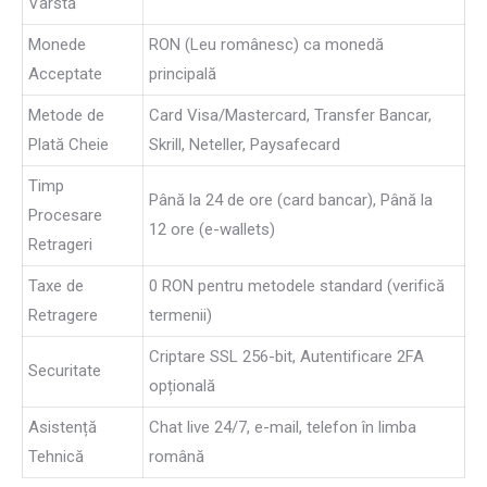
Vârstă
Monede
RON (Leu românesc) ca monedă
Acceptate
principală
Metode de
Card Visa/Mastercard, Transfer Bancar,
Plată Cheie
Skrill, Neteller, Paysafecard
Timp
Până la 24 de ore (card bancar), Până la
Procesare
12 ore (e-wallets)
Retrageri
Taxe de
0 RON pentru metodele standard (verifică
Retragere
termenii)
Criptare SSL 256-bit, Autentificare 2FA
Securitate
opțională
Asistență
Chat live 24/7, e-mail, telefon în limba
Tehnică
română