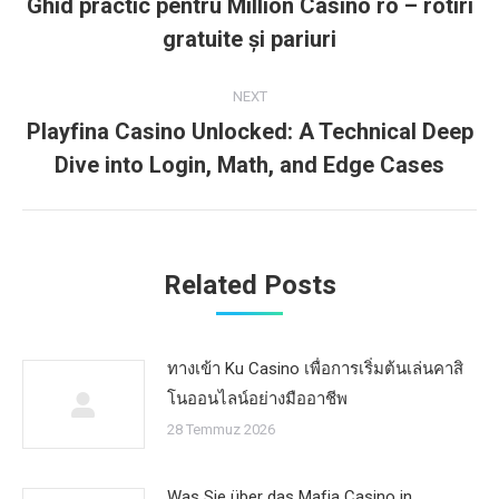
navigation
Ghid practic pentru Million Casino ro – rotiri
Previous
gratuite și pariuri
post:
NEXT
Playfina Casino Unlocked: A Technical Deep
Next
Dive into Login, Math, and Edge Cases
post:
Related Posts
ทางเข้า Ku Casino เพื่อการเริ่มต้นเล่นคาสิ
โนออนไลน์อย่างมืออาชีพ
28 Temmuz 2026
Was Sie über das Mafia Casino in