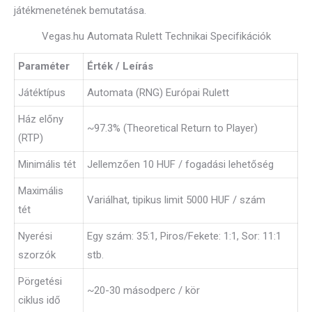
játékmenetének bemutatása.
Vegas.hu Automata Rulett Technikai Specifikációk
Paraméter
Érték / Leírás
Játéktípus
Automata (RNG) Európai Rulett
Ház előny
~97.3% (Theoretical Return to Player)
(RTP)
Minimális tét
Jellemzően 10 HUF / fogadási lehetőség
Maximális
Variálhat, tipikus limit 5000 HUF / szám
tét
Nyerési
Egy szám: 35:1, Piros/Fekete: 1:1, Sor: 11:1
szorzók
stb.
Pörgetési
~20-30 másodperc / kör
ciklus idő