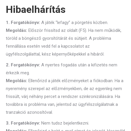
Hibaelhárítás
1. Forgatókönyv:
A játék “lefagy” a pörgetés közben.
Megoldás:
Először frissítsd az oldalt (F5). Ha nem működik,
töröld a böngésző gyorsítótárát és sütijeit. A probléma
fennállása esetén vedd fel a kapcsolatot az
ügyfélszolgálattal, kész képernyőképekkel a hibáról.
2. Forgatókönyv:
A nyertes fogadás után a kifizetés nem
érkezik meg.
Megoldás:
Ellenőrizd a játék előzményeket a fiókodban. Ha a
nyeremény szerepel az előzményekben, de az egyenleg nem
frissült, várj néhány percet a rendszer szinkronizálására. Ha
továbbra is probléma van, jelentsd az ügyfélszolgálatnak a
tranzakció azonosítóval.
3. Forgatókönyv:
Nem tudsz bejelentkezni.