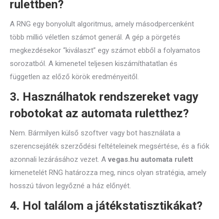
rulettben?
A RNG egy bonyolult algoritmus, amely másodpercenként
több millió véletlen számot generál. A gép a pörgetés
megkezdésekor “kiválaszt” egy számot ebből a folyamatos
sorozatból. A kimenetel teljesen kiszámíthatatlan és
független az előző körök eredményeitől.
3. Használhatok rendszereket vagy
robotokat az automata ruletthez?
Nem. Bármilyen külső szoftver vagy bot használata a
szerencsejáték szerződési feltételeinek megsértése, és a fiók
azonnali lezárásához vezet. A
vegas.hu automata rulett
kimenetelét RNG határozza meg, nincs olyan stratégia, amely
hosszú távon legyőzné a ház előnyét.
4. Hol találom a játékstatisztikákat?