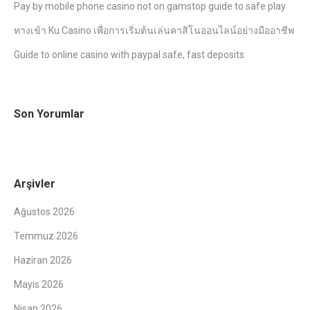
Pay by mobile phone casino not on gamstop guide to safe play
ทางเข้า Ku Casino เพื่อการเริ่มต้นเล่นคาสิโนออนไลน์อย่างมืออาชีพ
Guide to online casino with paypal safe, fast deposits
Son Yorumlar
Arşivler
Ağustos 2026
Temmuz 2026
Haziran 2026
Mayıs 2026
Nisan 2026