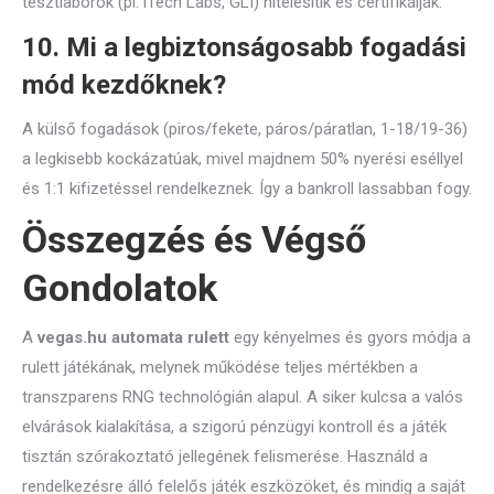
tesztlaborok (pl. iTech Labs, GLI) hitelesítik és certifikálják.
10. Mi a legbiztonságosabb fogadási
mód kezdőknek?
A külső fogadások (piros/fekete, páros/páratlan, 1-18/19-36)
a legkisebb kockázatúak, mivel majdnem 50% nyerési eséllyel
és 1:1 kifizetéssel rendelkeznek. Így a bankroll lassabban fogy.
Összegzés és Végső
Gondolatok
A
vegas.hu automata rulett
egy kényelmes és gyors módja a
rulett játékának, melynek működése teljes mértékben a
transzparens RNG technológián alapul. A siker kulcsa a valós
elvárások kialakítása, a szigorú pénzügyi kontroll és a játék
tisztán szórakoztató jellegének felismerése. Használd a
rendelkezésre álló felelős játék eszközöket, és mindig a saját