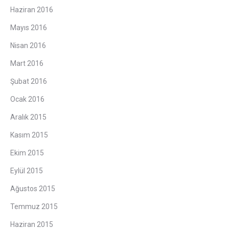
Haziran 2016
Mayıs 2016
Nisan 2016
Mart 2016
Şubat 2016
Ocak 2016
Aralık 2015
Kasım 2015
Ekim 2015
Eylül 2015
Ağustos 2015
Temmuz 2015
Haziran 2015