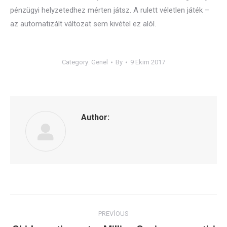
pénzügyi helyzetedhez mérten játsz. A rulett véletlen játék –
az automatizált változat sem kivétel ez alól.
Category:
Genel
By
9 Ekim 2017
Author:
Post
PREVIOUS