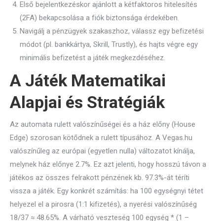
Első bejelentkezéskor ajánlott a kétfaktoros hitelesítés
(2FA) bekapcsolása a fiók biztonsága érdekében.
Navigálj a pénzügyek szakaszhoz, válassz egy befizetési
módot (pl. bankkártya, Skrill, Trustly), és hajts végre egy
minimális befizetést a játék megkezdéséhez.
A Játék Matematikai
Alapjai és Stratégiák
Az automata rulett valószínűségei és a ház előny (House
Edge) szorosan kötődnek a rulett típusához. A Vegas.hu
valószínűleg az európai (egyetlen nulla) változatot kínálja,
melynek ház előnye 2.7%. Ez azt jelenti, hogy hosszú távon a
játékos az összes felrakott pénzének kb. 97.3%-át téríti
vissza a játék. Egy konkrét számítás: ha 100 egységnyi tétet
helyezel el a pirosra (1:1 kifizetés), a nyerési valószínűség
18/37 ≈ 48.65%. A várható veszteség 100 egység * (1 –