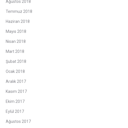
Ağustos 2018
Temmuz 2018
Haziran 2018
Mayıs 2018
Nisan 2018
Mart 2018
Şubat 2018
Ocak 2018
Aralık 2017
Kasım 2017
Ekim 2017
Eylül 2017
Ağustos 2017