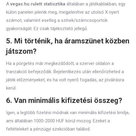
A
vegas.hu rulett statisztika
általában a játékablakban, egy
külön panelen jelenik meg, megjelenítve az utolsó X nyert
számot, valamint esetleg a színek/számcsoportok
gyakoriságát. Ez csak tájékoztató jellegű.
5. Mi történik, ha áramszünet közben
játszom?
Ha a pörgetés már megkezdődött, a szerver oldalon a
tranzakció befejeződik. Bejelentkezés után ellenőrizheted a
játék előzményeket, és ha volt nyerő fogadás, az jóváírásra
kerül.
6. Van minimális kifizetési összeg?
Igen, a legtöbb fizetési módnak van minimális kifizetési limitje,
ami általában 1000-2000 HUF körül mozog. Ezeket a
feltételeket a pénzügyi szekcióban találod.