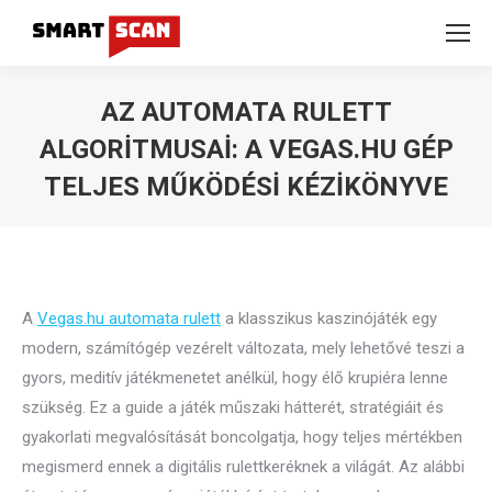
AZ AUTOMATA RULETT
ALGORITMUSAI: A VEGAS.HU GÉP
TELJES MŰKÖDÉSI KÉZIKÖNYVE
You are here:
A
Vegas.hu automata rulett
a klasszikus kaszinójáték egy
modern, számítógép vezérelt változata, mely lehetővé teszi a
gyors, meditív játékmenetet anélkül, hogy élő krupiéra lenne
szükség. Ez a guide a játék műszaki hátterét, stratégiáit és
gyakorlati megvalósítását boncolgatja, hogy teljes mértékben
megismerd ennek a digitális rulettkeréknek a világát. Az alábbi