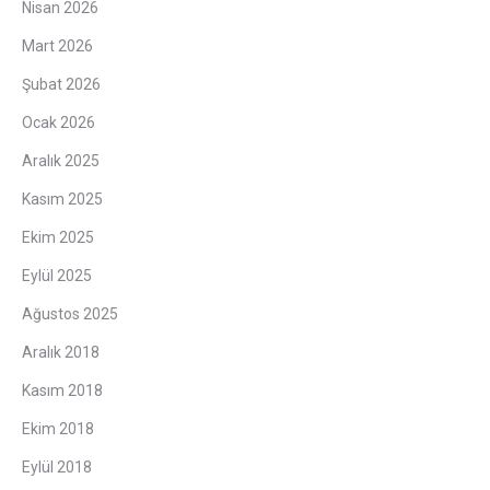
Nisan 2026
Mart 2026
Şubat 2026
Ocak 2026
Aralık 2025
Kasım 2025
Ekim 2025
Eylül 2025
Ağustos 2025
Aralık 2018
Kasım 2018
Ekim 2018
Eylül 2018