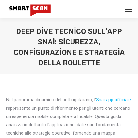
DEEP DIVE TECNICO SULL’APP
SNAI: SICUREZZA,
CONFIGURAZIONE E STRATEGIA
DELLA ROULETTE
You are here:
Nel panorama dinamico del betting italiano, l’
Snai app ufficiale
rappresenta un punto di riferimento per gli utenti che cercano
un’esperienza mobile completa e affidabile. Questa guida
analizza in dettaglio l’applicazione, dalle sue fondamenta
tecniche alle strategie operative, fornendo una mappa