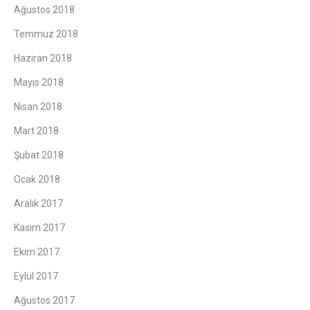
Ağustos 2018
Temmuz 2018
Haziran 2018
Mayıs 2018
Nisan 2018
Mart 2018
Şubat 2018
Ocak 2018
Aralık 2017
Kasım 2017
Ekim 2017
Eylül 2017
Ağustos 2017