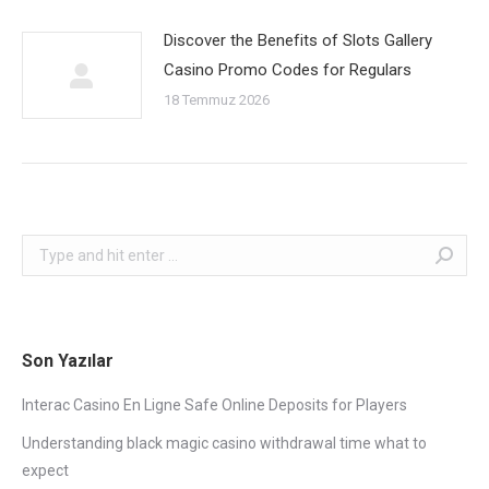
Discover the Benefits of Slots Gallery
Casino Promo Codes for Regulars
18 Temmuz 2026
Search:
Son Yazılar
Interac Casino En Ligne Safe Online Deposits for Players
Understanding black magic casino withdrawal time what to
expect