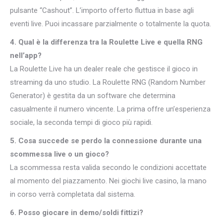
pulsante “Cashout”. L’importo offerto fluttua in base agli
eventi live. Puoi incassare parzialmente o totalmente la quota.
4. Qual è la differenza tra la Roulette Live e quella RNG
nell’app?
La Roulette Live ha un dealer reale che gestisce il gioco in
streaming da uno studio. La Roulette RNG (Random Number
Generator) è gestita da un software che determina
casualmente il numero vincente. La prima offre un’esperienza
sociale, la seconda tempi di gioco più rapidi.
5. Cosa succede se perdo la connessione durante una
scommessa live o un gioco?
La scommessa resta valida secondo le condizioni accettate
al momento del piazzamento. Nei giochi live casino, la mano
in corso verrà completata dal sistema.
6. Posso giocare in demo/soldi fittizi?