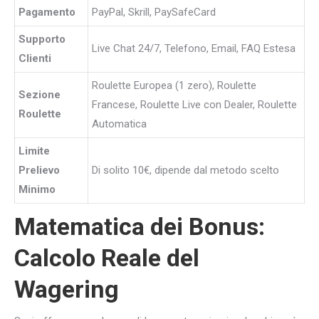
Pagamento
PayPal, Skrill, PaySafeCard
Supporto
Live Chat 24/7, Telefono, Email, FAQ Estesa
Clienti
Roulette Europea (1 zero), Roulette
Sezione
Francese, Roulette Live con Dealer, Roulette
Roulette
Automatica
Limite
Prelievo
Di solito 10€, dipende dal metodo scelto
Minimo
Matematica dei Bonus:
Calcolo Reale del
Wagering