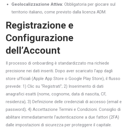
Geolocalizzazione Attiva:
Obbligatoria per giocare sul
territorio italiano, come previsto dalla licenza ADM.
Registrazione e
Configurazione
dell’Account
Il processo di onboarding è standardizzato ma richiede
precisione nei dati inseriti. Dopo aver scaricato l’app dagli
store ufficiali (Apple App Store o Google Play Store), il flusso
prevede: 1) Clic su “Registrati”; 2) Inserimento di dati
anagrafici esatti (nome, cognome, data di nascita, CF,
residenza); 3) Definizione delle credenziali di accesso (email e
password); 4) Accettazione Termini e Condizioni. Consiglio di
abilitare immediatamente l’autenticazione a due fattori (2FA)
dalle impostazioni di sicurezza per proteggere il capitale.