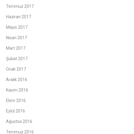
Temmuz 2017
Haziran 2017
Mayıs 2017
Nisan 2017
Mart 2017
Şubat 2017
Ocak 2017
Aralık 2016
Kasım 2016
Ekim 2016
Eylül 2016
Ağustos 2016
Temmuz 2016