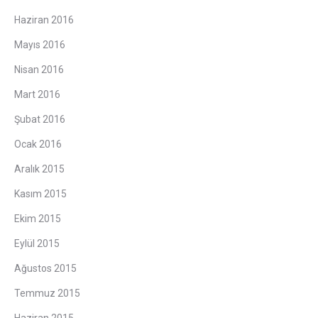
Haziran 2016
Mayıs 2016
Nisan 2016
Mart 2016
Şubat 2016
Ocak 2016
Aralık 2015
Kasım 2015
Ekim 2015
Eylül 2015
Ağustos 2015
Temmuz 2015