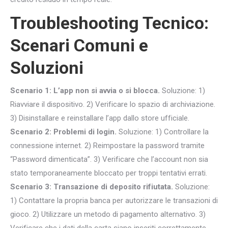
Troubleshooting Tecnico:
Scenari Comuni e
Soluzioni
Scenario 1: L’app non si avvia o si blocca.
Soluzione: 1)
Riavviare il dispositivo. 2) Verificare lo spazio di archiviazione.
3) Disinstallare e reinstallare l’app dallo store ufficiale.
Scenario 2: Problemi di login.
Soluzione: 1) Controllare la
connessione internet. 2) Reimpostare la password tramite
“Password dimenticata”. 3) Verificare che l’account non sia
stato temporaneamente bloccato per troppi tentativi errati.
Scenario 3: Transazione di deposito rifiutata.
Soluzione:
1) Contattare la propria banca per autorizzare le transazioni di
gioco. 2) Utilizzare un metodo di pagamento alternativo. 3)