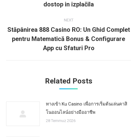
dostop in izplačila
post:
NEXT
Stăpânirea 888 Casino RO: Un Ghid Complet
pentru Matematică Bonus & Configurare
Next
post:
App cu Sfaturi Pro
Related Posts
ทางเข้า Ku Casino เพื่อการเริ่มต้นเล่นคาสิ
โนออนไลน์อย่างมืออาชีพ
28 Temmuz 2026