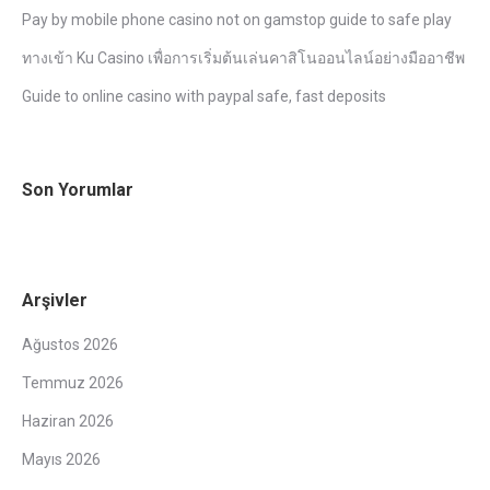
Pay by mobile phone casino not on gamstop guide to safe play
ทางเข้า Ku Casino เพื่อการเริ่มต้นเล่นคาสิโนออนไลน์อย่างมืออาชีพ
Guide to online casino with paypal safe, fast deposits
Son Yorumlar
Arşivler
Ağustos 2026
Temmuz 2026
Haziran 2026
Mayıs 2026