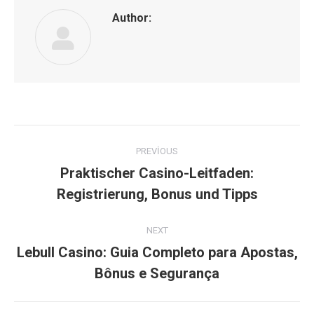
Author:
Post
PREVIOUS
navigation
Praktischer Casino-Leitfaden:
Previous
Registrierung, Bonus und Tipps
post:
NEXT
Lebull Casino: Guia Completo para Apostas,
Next
Bônus e Segurança
post: