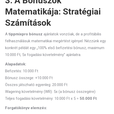
3. A Bónuszok
Matematikája: Stratégiai
Számítások
A
tippmixpro bónusz
ajánlatok vonzóak, de a profitábilis
felhasználásuk matematikai megértést igényel. Nézzünk egy
konkrét példát egy „100% első befizetési bónusz, maximum
10.000 Ft, 5x fogadási követelmény” ajánlatra.
Alapadatok:
Befizetés: 10.000 Ft
Bónusz összege: +10.000 Ft
Összes játszható egyenleg: 20.000 Ft
Wagering követelmény (WR): 5x (a bónusz összegére)
Teljes fogadási követelmény: 10.000 Ft x 5 =
50.000 Ft
.
Forgatókönyv elemzés: