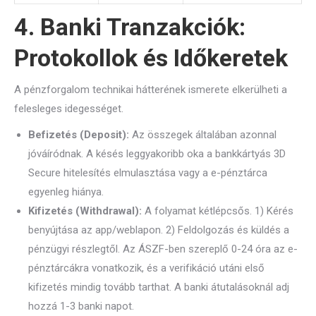
4. Banki Tranzakciók:
Protokollok és Időkeretek
A pénzforgalom technikai hátterének ismerete elkerülheti a
felesleges idegességet.
Befizetés (Deposit):
Az összegek általában azonnal
jóváíródnak. A késés leggyakoribb oka a bankkártyás 3D
Secure hitelesítés elmulasztása vagy a e-pénztárca
egyenleg hiánya.
Kifizetés (Withdrawal):
A folyamat kétlépcsős. 1) Kérés
benyújtása az app/weblapon. 2) Feldolgozás és küldés a
pénzügyi részlegtől. Az ÁSZF-ben szereplő 0-24 óra az e-
pénztárcákra vonatkozik, és a verifikáció utáni első
kifizetés mindig tovább tarthat. A banki átutalásoknál adj
hozzá 1-3 banki napot.