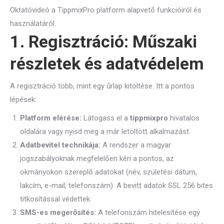
Oktatóvideó a TippmixPro platform alapvető funkcióiról és
használatáról.
1. Regisztráció: Műszaki
részletek és adatvédelem
A regisztráció több, mint egy űrlap kitöltése. Itt a pontos
lépések:
Platform elérése:
Látogass el a
tippmixpro
hivatalos
oldalára vagy nyisd meg a már letöltött alkalmazást.
Adatbevitel technikája:
A rendszer a magyar
jogszabályoknak megfelelően kéri a pontos, az
okmányokon szereplő adatokat (név, születési dátum,
lakcím, e-mail, telefonszám). A bevitt adatok SSL 256 bites
titkosítással védettek.
SMS-es megerősítés:
A telefonszám hitelesítése egy