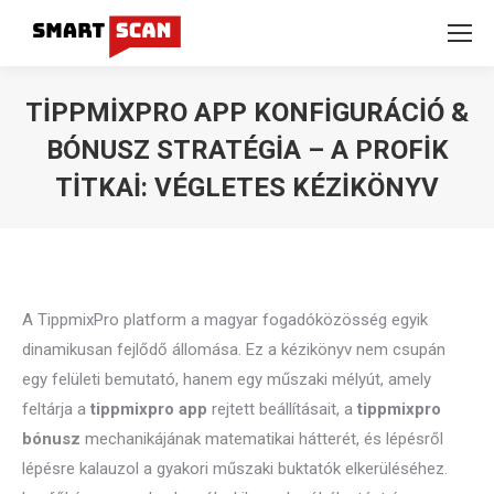
TIPPMIXPRO APP KONFIGURÁCIÓ &
BÓNUSZ STRATÉGIA – A PROFIK
TITKAI: VÉGLETES KÉZIKÖNYV
You are here:
A TippmixPro platform a magyar fogadóközösség egyik
dinamikusan fejlődő állomása. Ez a kézikönyv nem csupán
egy felületi bemutató, hanem egy műszaki mélyút, amely
feltárja a
tippmixpro app
rejtett beállításait, a
tippmixpro
bónusz
mechanikájának matematikai hátterét, és lépésről
lépésre kalauzol a gyakori műszaki buktatók elkerüléséhez.