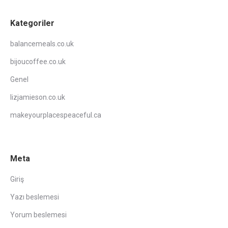
Kategoriler
balancemeals.co.uk
bijoucoffee.co.uk
Genel
lizjamieson.co.uk
makeyourplacespeaceful.ca
Meta
Giriş
Yazı beslemesi
Yorum beslemesi