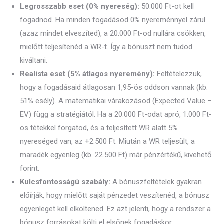
Legrosszabb eset (0% nyereség):
50.000 Ft-ot kell
fogadnod. Ha minden fogadásod 0% nyereménnyel zárul
(azaz mindet elveszíted), a 20.000 Ft-od nullára csökken,
mielőtt teljesítenéd a WR-t. Így a bónuszt nem tudod
kiváltani.
Realista eset (5% átlagos nyeremény):
Feltételezzük,
hogy a fogadásaid átlagosan 1,95-ös oddson vannak (kb.
51% esély). A matematikai várakozásod (Expected Value –
EV) függ a stratégiától. Ha a 20.000 Ft-odat apró, 1.000 Ft-
os tétekkel forgatod, és a teljesített WR alatt 5%
nyereséged van, az +2.500 Ft. Miután a WR teljesült, a
maradék egyenleg (kb. 22.500 Ft) már pénzértékű, kivehető
forint.
Kulcsfontosságú szabály:
A bónuszfeltételek gyakran
előírják, hogy mielőtt saját pénzedet veszítenéd, a bónusz
egyenleget kell elköltened. Ez azt jelenti, hogy a rendszer a
bónusz forrásokat költi el elsőnek fogadáskor.