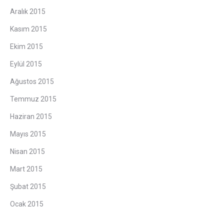
Aralık 2015
Kasım 2015
Ekim 2015
Eylül 2015
Ağustos 2015
Temmuz 2015
Haziran 2015
Mayıs 2015
Nisan 2015
Mart 2015
Şubat 2015
Ocak 2015