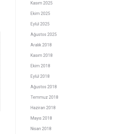
Kasım 2025
Ekim 2025
Eylül 2025
Ağustos 2025
Aralık 2018
Kasım 2018
Ekim 2018
Eylül 2018
Ağustos 2018
Temmuz 2018
Haziran 2018
Mayıs 2018
Nisan 2018