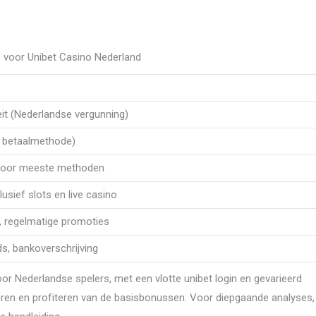
s voor Unibet Casino Nederland
it (Nederlandse vergunning)
r betaalmethode)
voor meeste methoden
usief slots en live casino
 regelmatige promoties
ds, bankoverschrijving
r Nederlandse spelers, met een vlotte unibet login en gevarieerd
treren en profiteren van de basisbonussen. Voor diepgaande analyses,