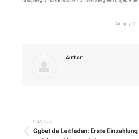
raadpleeg officiële bronnen of overweeg een uitgebreider
Category:
Gen
Author:
Post
PREVIOUS
navigation
Ggbet de Leitfaden: Erste Einzahlung
Previous