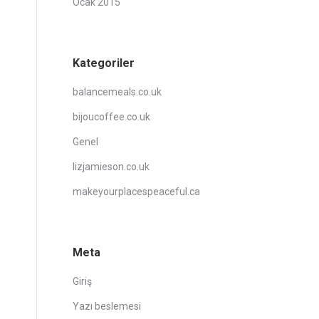
Ocak 2015
Kategoriler
balancemeals.co.uk
bijoucoffee.co.uk
Genel
lizjamieson.co.uk
makeyourplacespeaceful.ca
Meta
Giriş
Yazı beslemesi