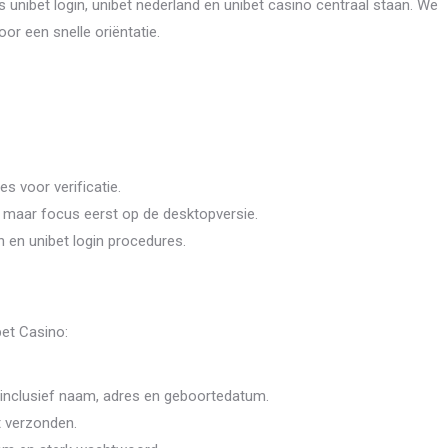
ls unibet login, unibet nederland en unibet casino centraal staan. We
or een snelle oriëntatie.
s voor verificatie.
, maar focus eerst op de desktopversie.
en unibet login procedures.
et Casino:
n, inclusief naam, adres en geboortedatum.
dt verzonden.