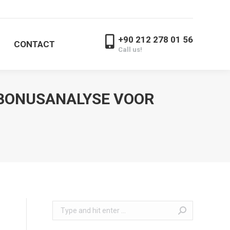
+90 212 278 01 56
CONTACT
Call us!
+90 212 278 01 56
CONTACT
Call us!
 BONUSANALYSE VOOR
Search: