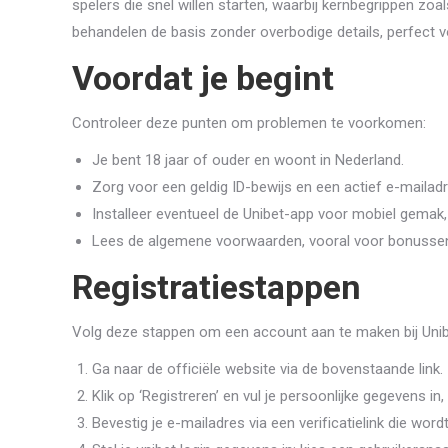
spelers die snel willen starten, waarbij kernbegrippen zoa
behandelen de basis zonder overbodige details, perfect vo
Voordat je begint
Controleer deze punten om problemen te voorkomen:
Je bent 18 jaar of ouder en woont in Nederland.
Zorg voor een geldig ID-bewijs en een actief e-mailadre
Installeer eventueel de Unibet-app voor mobiel gemak
Lees de algemene voorwaarden, vooral voor bonussen 
Registratiestappen
Volg deze stappen om een account aan te maken bij Unib
Ga naar de officiële website via de bovenstaande link.
Klik op ‘Registreren’ en vul je persoonlijke gegevens i
Bevestig je e-mailadres via een verificatielink die wor