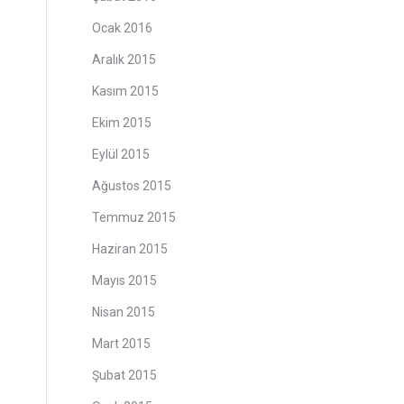
Ocak 2016
Aralık 2015
Kasım 2015
Ekim 2015
Eylül 2015
Ağustos 2015
Temmuz 2015
Haziran 2015
Mayıs 2015
Nisan 2015
Mart 2015
Şubat 2015