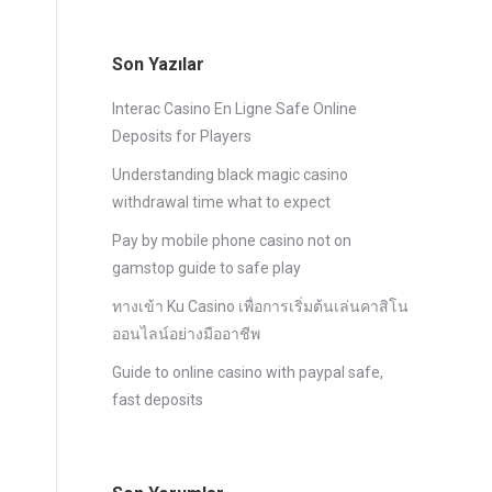
Son Yazılar
Interac Casino En Ligne Safe Online
Deposits for Players
Understanding black magic casino
withdrawal time what to expect
Pay by mobile phone casino not on
gamstop guide to safe play
ทางเข้า Ku Casino เพื่อการเริ่มต้นเล่นคาสิโน
ออนไลน์อย่างมืออาชีพ
Guide to online casino with paypal safe,
fast deposits