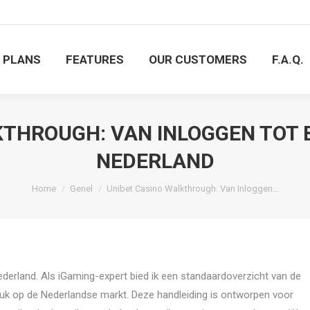
PLANS
FEATURES
OUR CUSTOMERS
F.A.Q.
PLANS
FEATURES
OUR CUSTOMERS
F.A.Q.
KTHROUGH: VAN INLOGGEN TOT
NEDERLAND
You are here:
Home
Genel
Unibet Casino Walkthrough: Van Inloggen…
ederland. Als iGaming-expert bied ik een standaardoverzicht van de
druk op de Nederlandse markt. Deze handleiding is ontworpen voor