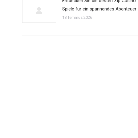
Entdecken Sie die besten Zip Casino
Spiele für ein spannendes Abenteuer
18 Temmuz 2026