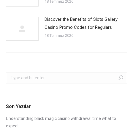
18 Temmuz 2026
Discover the Benefits of Slots Gallery
Casino Promo Codes for Regulars
18 Temmuz 2026
Search:
Son Yazılar
Understanding black magic casino withdrawal time what to
expect