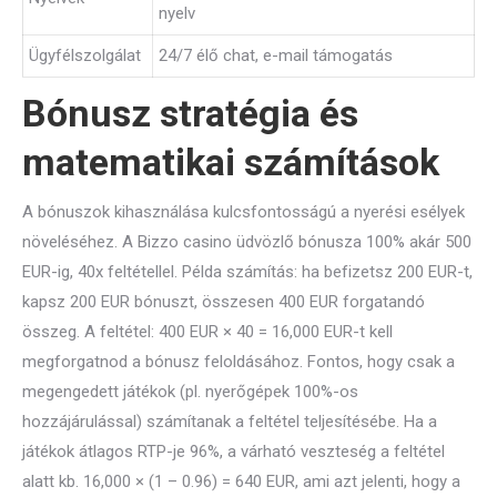
nyelv
Ügyfélszolgálat
24/7 élő chat, e-mail támogatás
Bónusz stratégia és
matematikai számítások
A bónuszok kihasználása kulcsfontosságú a nyerési esélyek
növeléséhez. A Bizzo casino üdvözlő bónusza 100% akár 500
EUR-ig, 40x feltétellel. Példa számítás: ha befizetsz 200 EUR-t,
kapsz 200 EUR bónuszt, összesen 400 EUR forgatandó
összeg. A feltétel: 400 EUR × 40 = 16,000 EUR-t kell
megforgatnod a bónusz feloldásához. Fontos, hogy csak a
megengedett játékok (pl. nyerőgépek 100%-os
hozzájárulással) számítanak a feltétel teljesítésébe. Ha a
játékok átlagos RTP-je 96%, a várható veszteség a feltétel
alatt kb. 16,000 × (1 – 0.96) = 640 EUR, ami azt jelenti, hogy a