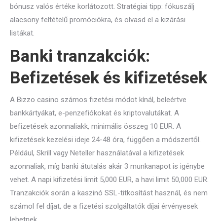
bónusz valós értéke korlátozott. Stratégiai tipp: fókuszálj
alacsony feltételű promóciókra, és olvasd el a kizárási
listákat.
Banki tranzakciók:
Befizetések és kifizetések
A Bizzo casino számos fizetési módot kínál, beleértve
bankkártyákat, e-penzefiókokat és kriptovalutákat. A
befizetések azonnaliakk, minimális összeg 10 EUR. A
kifizetések kezelési ideje 24-48 óra, függően a módszertől.
Például, Skrill vagy Neteller használatával a kifizetések
azonnaliak, míg banki átutalás akár 3 munkanapot is igénybe
vehet. A napi kifizetési limit 5,000 EUR, a havi limit 50,000 EUR.
Tranzakciók során a kaszinó SSL-titkosítást használ, és nem
számol fel díjat, de a fizetési szolgáltatók díjai érvényesek
lehetnek.