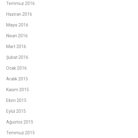
Temmuz 2016
Haziran 2016
Mayıs 2016
Nisan 2016
Mart 2016
Şubat 2016
Ocak 2016
Aralık 2015
Kasım 2015
Ekim 2015
Eylül 2015
Ağustos 2015
Temmuz 2015