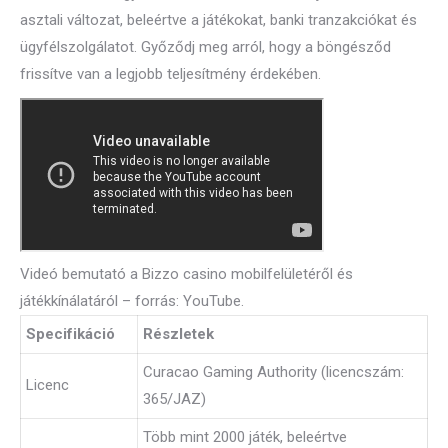
asztali változat, beleértve a játékokat, banki tranzakciókat és
ügyfélszolgálatot. Győződj meg arról, hogy a böngésződ
frissítve van a legjobb teljesítmény érdekében.
Videó bemutató a Bizzo casino mobilfelületéről és
játékkínálatáról – forrás: YouTube.
Specifikáció
Részletek
Curacao Gaming Authority (licencszám:
Licenc
365/JAZ)
Több mint 2000 játék, beleértve