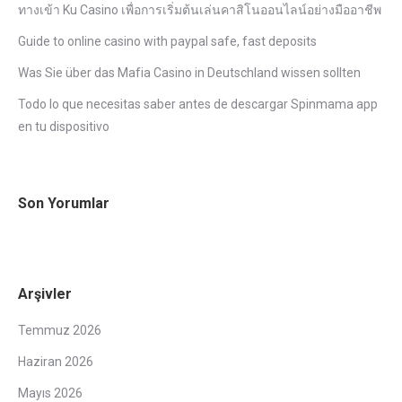
ทางเข้า Ku Casino เพื่อการเริ่มต้นเล่นคาสิโนออนไลน์อย่างมืออาชีพ
Guide to online casino with paypal safe, fast deposits
Was Sie über das Mafia Casino in Deutschland wissen sollten
Todo lo que necesitas saber antes de descargar Spinmama app
en tu dispositivo
Son Yorumlar
Arşivler
Temmuz 2026
Haziran 2026
Mayıs 2026