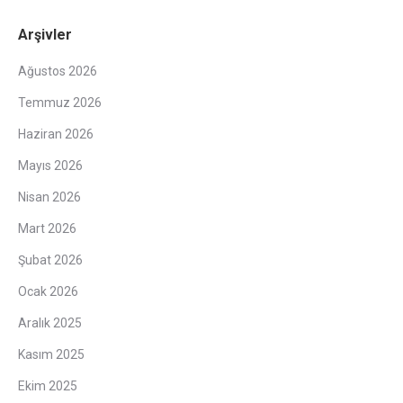
Arşivler
Ağustos 2026
Temmuz 2026
Haziran 2026
Mayıs 2026
Nisan 2026
Mart 2026
Şubat 2026
Ocak 2026
Aralık 2025
Kasım 2025
Ekim 2025