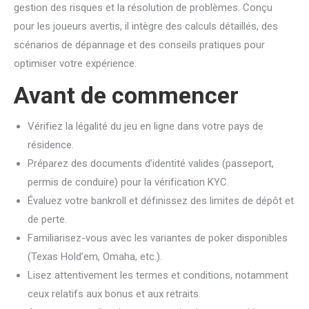
gestion des risques et la résolution de problèmes. Conçu
pour les joueurs avertis, il intègre des calculs détaillés, des
scénarios de dépannage et des conseils pratiques pour
optimiser votre expérience.
Avant de commencer
Vérifiez la légalité du jeu en ligne dans votre pays de
résidence.
Préparez des documents d’identité valides (passeport,
permis de conduire) pour la vérification KYC.
Évaluez votre bankroll et définissez des limites de dépôt et
de perte.
Familiarisez-vous avec les variantes de poker disponibles
(Texas Hold’em, Omaha, etc.).
Lisez attentivement les termes et conditions, notamment
ceux relatifs aux bonus et aux retraits.