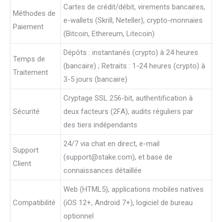
Cartes de crédit/débit, virements bancaires,
Méthodes de
e-wallets (Skrill, Neteller), crypto-monnaies
Paiement
(Bitcoin, Ethereum, Litecoin)
Dépôts : instantanés (crypto) à 24 heures
Temps de
(bancaire) ; Retraits : 1-24 heures (crypto) à
Traitement
3-5 jours (bancaire)
Cryptage SSL 256-bit, authentification à
Sécurité
deux facteurs (2FA), audits réguliers par
des tiers indépendants
24/7 via chat en direct, e-mail
Support
(support@stake.com), et base de
Client
connaissances détaillée
Web (HTML5), applications mobiles natives
Compatibilité
(iOS 12+, Android 7+), logiciel de bureau
optionnel