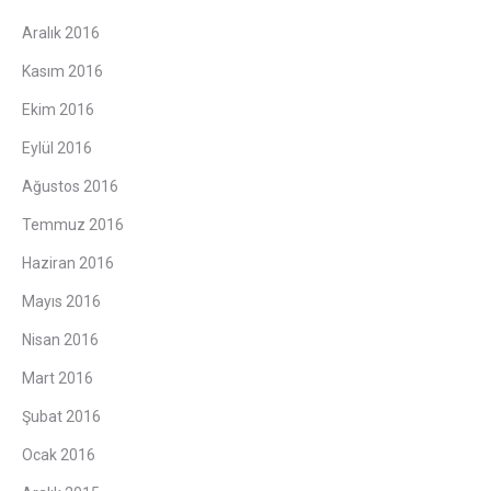
Aralık 2016
Kasım 2016
Ekim 2016
Eylül 2016
Ağustos 2016
Temmuz 2016
Haziran 2016
Mayıs 2016
Nisan 2016
Mart 2016
Şubat 2016
Ocak 2016