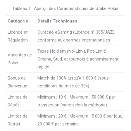
Tableau 1 : Aperçu des Caractéristiques de Stake Poker
Catégorie
Détails Techniques
Licence et
Curacao eGaming (Licence n° 365/JAZ),
Régulation
conforme aux normes internationales
Texas Hold’em (No-Limit, Pot-Limit),
Variantes de
Omaha, Stud, et tournois à acheminement
Poker
rapide
Bonus de
Match de 100% jusqu’à 1 000 € (sous
Bienvenue
conditions de mise de 30x)
Limites de
Minimum : 10 € ; Maximum : 50 000 € par
Dépôt
transaction (varie selon la méthode)
Limites de
Minimum : 20 € ; Maximum : 5 000 € par jour,
Retrait
20 000 € par semaine