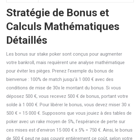
Stratégie de Bonus et
Calculs Mathématiques
Détaillés
Les bonus sur stake poker sont conçus pour augmenter
votre bankroll, mais requièrent une analyse mathématique
pour éviter les pièges. Prenez l’exemple du bonus de
bienvenue : 100% de match jusqu’à 1 000 € avec des
conditions de mise de 30x le montant du bonus. Si vous
déposez 500 €, vous recevez 500 € de bonus, portant votre
solde à 1 000 €. Pour libérer le bonus, vous devez miser 30 x
500 € = 15 000 €. Supposons que vous jouiez à des tables de
poker avec un rake moyen de 5%, l’espérance de perte sur
ces mises est d’environ 15 000 € x 5% = 750 €. Ainsi, le bonus
de 500 € peut ne pas couvrir entièrement ce coût, selon votre