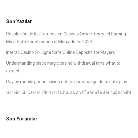
Son Yazılar
Revolución de los Torneos en Casinos Online: Cómo el Gaming
Móvil Está Redefiniendo el Mercado en 2024
Interac Casino En Ligne Safe Online Deposits for Players
Understanding black magic casino withdrawal time what to
expect
Pay by mobile phone casino not on gamstop guide to safe play
ทางเข้า Ku Casino เพื่อการเริ่มต้นเล่นคาสิโนออนไลน์อย่างมืออาชีพ
Son Yorumlar