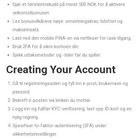
Gjør et førsteinnskudd på minst 500 NOK for å aktivere
velkomstbonusen.
Les bonusvilkårene nøye: omsetningskrav, tidsfrist og
maksinnsats.
Last ned den mobile PWA-en via nettleser for rask tilgang.
Bruk 2FA for å sikre kontoen din.
Sjekk uttaksmetoder og -tider før du spiller.
Creating Your Account
Gå til registreringssiden og fyll inn e-post, brukernavn og
passord.
Bekreft e-posten via lenken du mottar.
Logg inn og fullfør KYC-verifisering: last opp ID-kort og en
nylig regning.
Spesifiser to-faktor-autentisering (2FA) under
sikkerhetsinnstillinger.