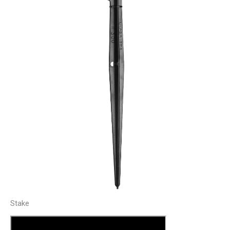
Stake