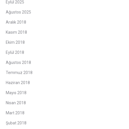
Eylül 2025
Ağustos 2025
Aralık 2018
Kasım 2018
Ekim 2018
Eylül 2018
Ağustos 2018
Temmuz 2018
Haziran 2018
Mayıs 2018
Nisan 2018
Mart 2018
Şubat 2018