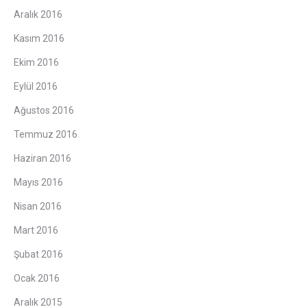
Aralık 2016
Kasım 2016
Ekim 2016
Eylül 2016
Ağustos 2016
Temmuz 2016
Haziran 2016
Mayıs 2016
Nisan 2016
Mart 2016
Şubat 2016
Ocak 2016
Aralık 2015