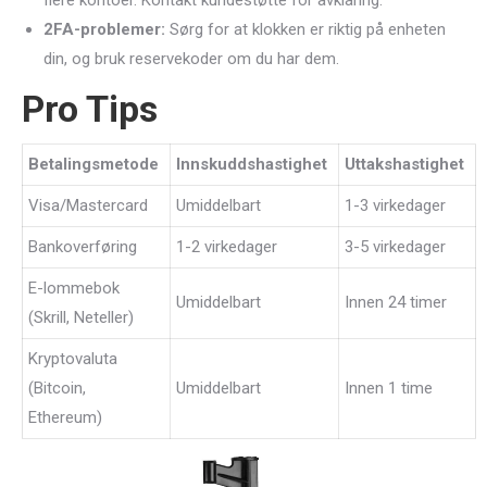
flere kontoer. Kontakt kundestøtte for avklaring.
2FA-problemer:
Sørg for at klokken er riktig på enheten
din, og bruk reservekoder om du har dem.
Pro Tips
Betalingsmetode
Innskuddshastighet
Uttakshastighet
Visa/Mastercard
Umiddelbart
1-3 virkedager
Bankoverføring
1-2 virkedager
3-5 virkedager
E-lommebok
Umiddelbart
Innen 24 timer
(Skrill, Neteller)
Kryptovaluta
(Bitcoin,
Umiddelbart
Innen 1 time
Ethereum)