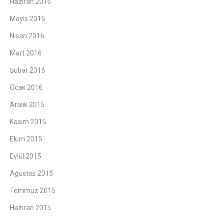
Haziran 2016
Mayıs 2016
Nisan 2016
Mart 2016
Şubat 2016
Ocak 2016
Aralık 2015
Kasım 2015
Ekim 2015
Eylül 2015
Ağustos 2015
Temmuz 2015
Haziran 2015