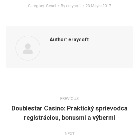
Category:
Genel
By
eraysoft
23 Mayıs 2017
Author:
eraysoft
Post
PREVIOUS
navigation
Doublestar Casino: Praktický sprievodca
Previous
registráciou, bonusmi a výbermi
post:
NEXT