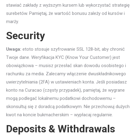
stawiać zakłady z wyższym kursem lub wykorzystać strategię
surebetów. Pamiętaj, że wartość bonusu zależy od kursów i
marży.
Security
Uwaga:
etoto stosuje szyfrowanie SSL 128-bit, aby chronić
Twoje dane. Weryfikacja KYC (Know Your Customer) jest
obowiązkowa – musisz przesłać skan dowodu osobistego i
rachunku za media. Zalecamy włączenie dwuskładnikowego
uwierzytelniania (2FA) w ustawieniach konta. Jeśli posiadasz
konto na Curacao (częsty przypadek), pamiętaj, że wygrane
mogą podlegać lokalnemu podatkowi dochodowemu –
skonsultuj się z doradcą podatkowym. Nie przechowuj dużych
kwot na koncie bukmacherskim – wypłacaj regularnie.
Deposits & Withdrawals