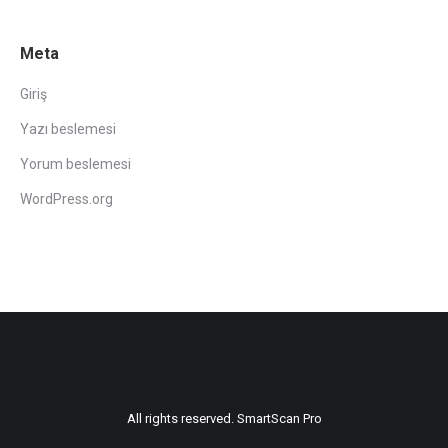
Meta
Giriş
Yazı beslemesi
Yorum beslemesi
WordPress.org
All rights reserved. SmartScan Pro