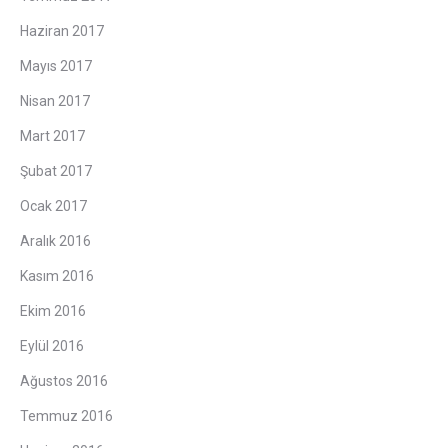
Haziran 2017
Mayıs 2017
Nisan 2017
Mart 2017
Şubat 2017
Ocak 2017
Aralık 2016
Kasım 2016
Ekim 2016
Eylül 2016
Ağustos 2016
Temmuz 2016