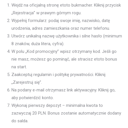
Wejdź na oficjalną stronę etoto bukmacher. Kliknij przycisk
„Rejestracja” w prawym górnym rogu.
Wypełnij formularz: podaj swoje imię, nazwisko, datę
urodzenia, adres zamieszkania oraz numer telefonu.
Utwórz unikalną nazwę użytkownika i silne hasło (minimum
8 znaków, duża litera, cyfra).
W polu „Kod promocyjny” wpisz otrzymany kod. Jeśli go
nie masz, możesz go pominąć, ale stracisz etoto bonus
na start.
Zaakceptuj regulamin i politykę prywatności. Kliknij
„Zarejestruj się”.
Na podany e-mail otrzymasz link aktywacyjny. Kliknij go,
aby potwierdzić konto.
Wykonaj pierwszy depozyt – minimalna kwota to
zazwyczaj 20 PLN. Bonus zostanie automatycznie dodany
do salda.