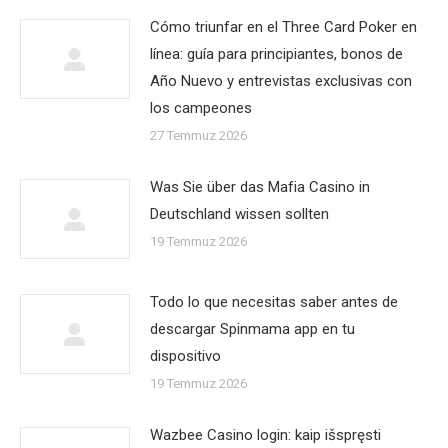
Cómo triunfar en el Three Card Poker en
línea: guía para principiantes, bonos de
Año Nuevo y entrevistas exclusivas con
los campeones
27 Temmuz 2026
Was Sie über das Mafia Casino in
Deutschland wissen sollten
19 Temmuz 2026
Todo lo que necesitas saber antes de
descargar Spinmama app en tu
dispositivo
19 Temmuz 2026
Wazbee Casino login: kaip išspręsti