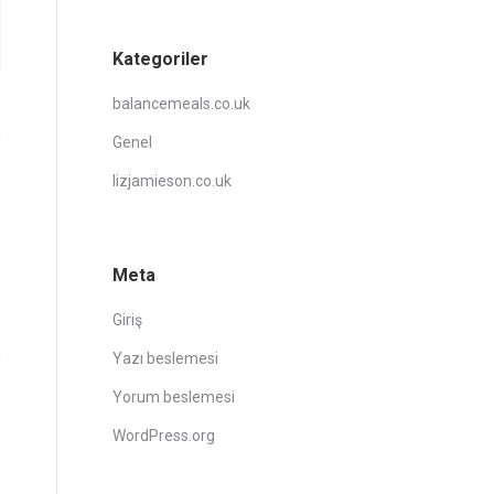
Kategoriler
balancemeals.co.uk
Genel
lizjamieson.co.uk
Meta
Giriş
Yazı beslemesi
Yorum beslemesi
WordPress.org