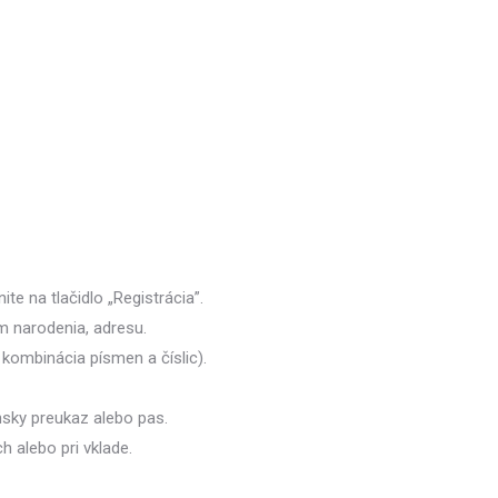
nite na tlačidlo „Registrácia”.
m narodenia, adresu.
, kombinácia písmen a číslic).
nsky preukaz alebo pas.
h alebo pri vklade.