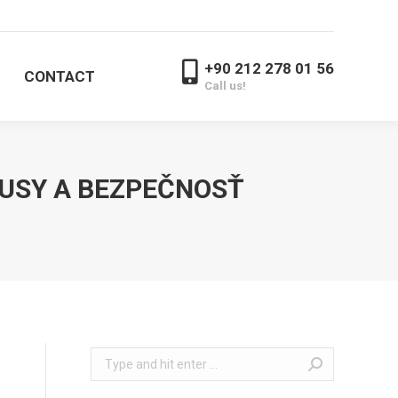
+90 212 278 01 56
CONTACT
Call us!
+90 212 278 01 56
CONTACT
Call us!
NUSY A BEZPEČNOSŤ
Search: