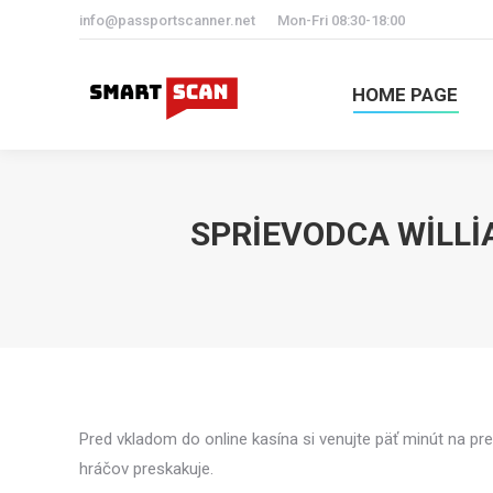
info@passportscanner.net
Mon-Fri 08:30-18:00
HOME PAGE
HOME PAGE
SPRIEVODCA WILLI
Pred vkladom do online kasína si venujte päť minút na pr
hráčov preskakuje.