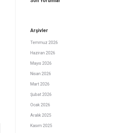
Son Yorumlar
Arşivler
Temmuz 2026
Haziran 2026
Mayıs 2026
Nisan 2026
Mart 2026
Şubat 2026
Ocak 2026
Aralık 2025
Kasım 2025