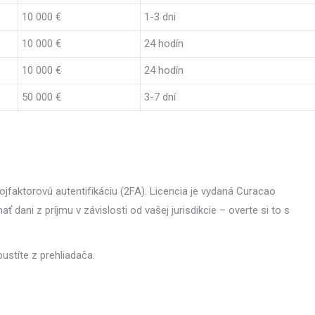
10 000 €
1-3 dni
10 000 €
24 hodín
10 000 €
24 hodín
50 000 €
3-7 dní
vojfaktorovú autentifikáciu (2FA). Licencia je vydaná Curacao
 dani z príjmu v závislosti od vašej jurisdikcie – overte si to s
pustíte z prehliadača.