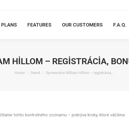
PLANS
FEATURES
OUR CUSTOMERS
F.A.Q.
PLANS
FEATURES
OUR CUSTOMERS
F.A.Q.
AM HILLOM – REGISTRÁCIA, BO
You are here:
Home
Genel
Sprievodca William Hillom – registrácia,…
ečítanie tohto kontrolného zoznamu – pokrýva kroky, ktoré väčšina