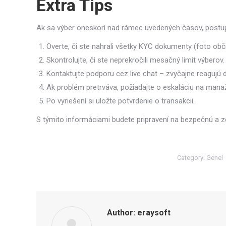
Extra Tips
Ak sa výber oneskorí nad rámec uvedených časov, postup
Overte, či ste nahrali všetky KYC dokumenty (foto ob
Skontrolujte, či ste neprekročili mesačný limit výberov.
Kontaktujte podporu cez live chat – zvyčajne reagujú 
Ak problém pretrváva, požiadajte o eskaláciu na mana
Po vyriešení si uložte potvrdenie o transakcii.
S týmito informáciami budete pripravení na bezpečnú a 
Category:
Genel
Author:
eraysoft