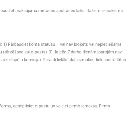
baudiet maksājuma metodes apstrādes laiku. Dažiem e-makiem ir
ādi: 1) Pārbaudiet konta statusu – vai nav bloķēts vai nepieciešama
estu (tērzēšana vai e-pasts). 3) Ja pēc 7 darba dienām joprojām nav
as azartspēļu komisija). Parasti lielākā daļa izmaksu tiek apstrādātas
i
t formu, apstipriniet e-pastu un veiciet pirmo iemaksu. Pirms