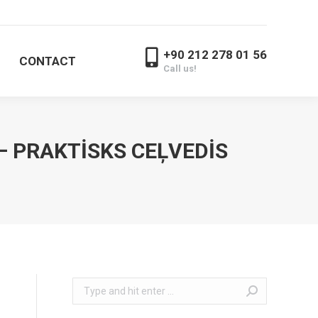
+90 212 278 01 56
CONTACT
Call us!
+90 212 278 01 56
CONTACT
Call us!
– PRAKTISKS CEĻVEDIS
Search: