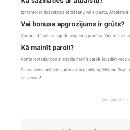
Kā sazināties ar atbalstu?
Izmantojiet tiešsaistes tērzēšanu vai e-pastu. Atbalsts ir
Vai bonusa apgrozījums ir grūts?
Var būt, it īpaši ar augstu wagering prasību. Vienmēr izla
Kā mainīt paroli?
Konta iestatījumos ir iespēja mainīt paroli. Ievadiet veco u
Šis ceļvedis palīdzēs jums droši uzsākt spēlēšanu Bwin. 
Lai veicas!
Category:
Genel