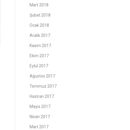
Mart 2018
Şubat 2018
Ocak 2018
Aralık 2017
Kasım 2017
Ekim 2017
Eylül 2017
Ağustos 2017
Temmuz 2017
Haziran 2017
Mayıs 2017
Nisan 2017
Mart 2017