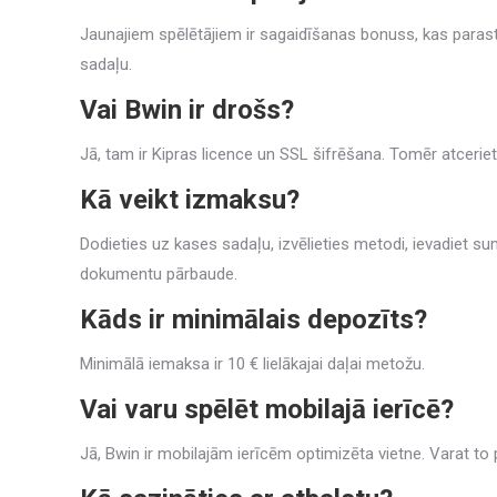
Jaunajiem spēlētājiem ir sagaidīšanas bonuss, kas parast
sadaļu.
Vai Bwin ir drošs?
Jā, tam ir Kipras licence un SSL šifrēšana. Tomēr atceriet
Kā veikt izmaksu?
Dodieties uz kases sadaļu, izvēlieties metodi, ievadiet 
dokumentu pārbaude.
Kāds ir minimālais depozīts?
Minimālā iemaksa ir 10 € lielākajai daļai metožu.
Vai varu spēlēt mobilajā ierīcē?
Jā, Bwin ir mobilajām ierīcēm optimizēta vietne. Varat t