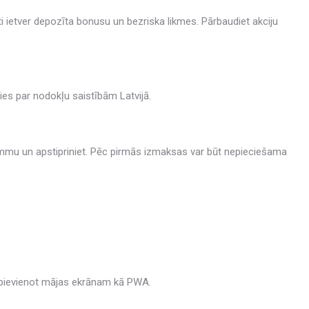
i ietver depozīta bonusu un bezriska likmes. Pārbaudiet akciju
ies par nodokļu saistībām Latvijā.
summu un apstipriniet. Pēc pirmās izmaksas var būt nepieciešama
o pievienot mājas ekrānam kā PWA.