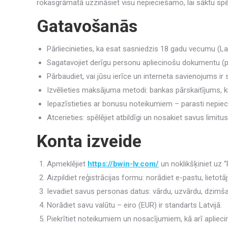
rokasgrāmatā uzzināsiet visu nepieciešamo, lai sāktu sp
Gatavošanās
Pārliecinieties, ka esat sasniedzis 18 gadu vecumu (L
Sagatavojiet derīgu personu apliecinošu dokumentu (pa
Pārbaudiet, vai jūsu ierīce un interneta savienojums ir 
Izvēlieties maksājuma metodi: bankas pārskaitījums, kre
Iepazīstieties ar bonusu noteikumiem – parasti nepie
Atcerieties: spēlējiet atbildīgi un nosakiet savus limitus
Konta izveide
Apmeklējiet
https://bwin-lv.com/
un noklikšķiniet uz “
Aizpildiet reģistrācijas formu: norādiet e-pastu, lietot
Ievadiet savus personas datus: vārdu, uzvārdu, dzimšana
Norādiet savu valūtu – eiro (EUR) ir standarts Latvijā.
Piekrītiet noteikumiem un nosacījumiem, kā arī apliecin