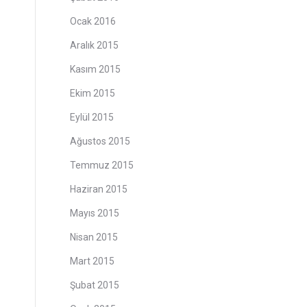
Ocak 2016
Aralık 2015
Kasım 2015
Ekim 2015
Eylül 2015
Ağustos 2015
Temmuz 2015
Haziran 2015
Mayıs 2015
Nisan 2015
Mart 2015
Şubat 2015