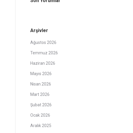
Son Yorumlar
Arşivler
Ağustos 2026
Temmuz 2026
Haziran 2026
Mayıs 2026
Nisan 2026
Mart 2026
Şubat 2026
Ocak 2026
Aralık 2025