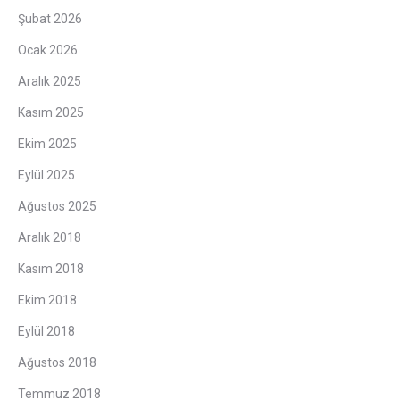
Şubat 2026
Ocak 2026
Aralık 2025
Kasım 2025
Ekim 2025
Eylül 2025
Ağustos 2025
Aralık 2018
Kasım 2018
Ekim 2018
Eylül 2018
Ağustos 2018
Temmuz 2018