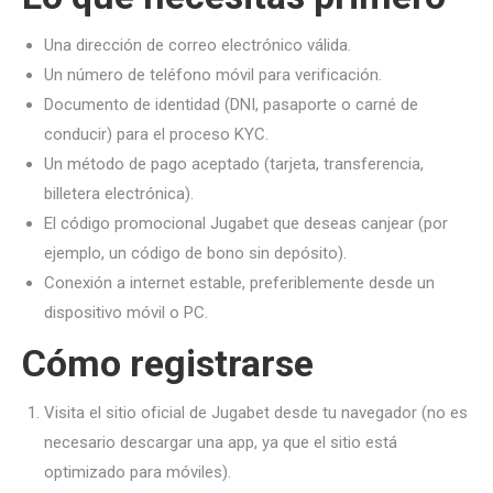
Una dirección de correo electrónico válida.
Un número de teléfono móvil para verificación.
Documento de identidad (DNI, pasaporte o carné de
conducir) para el proceso KYC.
Un método de pago aceptado (tarjeta, transferencia,
billetera electrónica).
El código promocional Jugabet que deseas canjear (por
ejemplo, un código de bono sin depósito).
Conexión a internet estable, preferiblemente desde un
dispositivo móvil o PC.
Cómo registrarse
Visita el sitio oficial de Jugabet desde tu navegador (no es
necesario descargar una app, ya que el sitio está
optimizado para móviles).