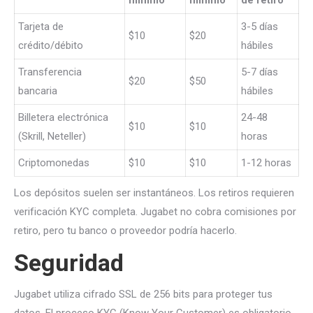
mínimo
mínimo
de retiro
Tarjeta de
3-5 días
$10
$20
crédito/débito
hábiles
Transferencia
5-7 días
$20
$50
bancaria
hábiles
Billetera electrónica
24-48
$10
$10
(Skrill, Neteller)
horas
Criptomonedas
$10
$10
1-12 horas
Los depósitos suelen ser instantáneos. Los retiros requieren
verificación KYC completa. Jugabet no cobra comisiones por
retiro, pero tu banco o proveedor podría hacerlo.
Seguridad
Jugabet utiliza cifrado SSL de 256 bits para proteger tus