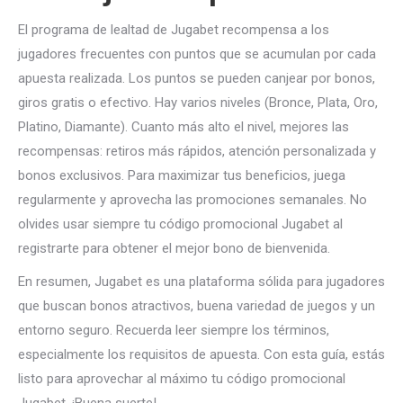
El programa de lealtad de Jugabet recompensa a los
jugadores frecuentes con puntos que se acumulan por cada
apuesta realizada. Los puntos se pueden canjear por bonos,
giros gratis o efectivo. Hay varios niveles (Bronce, Plata, Oro,
Platino, Diamante). Cuanto más alto el nivel, mejores las
recompensas: retiros más rápidos, atención personalizada y
bonos exclusivos. Para maximizar tus beneficios, juega
regularmente y aprovecha las promociones semanales. No
olvides usar siempre tu código promocional Jugabet al
registrarte para obtener el mejor bono de bienvenida.
En resumen, Jugabet es una plataforma sólida para jugadores
que buscan bonos atractivos, buena variedad de juegos y un
entorno seguro. Recuerda leer siempre los términos,
especialmente los requisitos de apuesta. Con esta guía, estás
listo para aprovechar al máximo tu código promocional