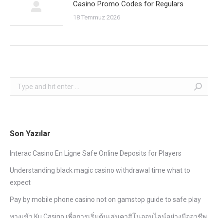
Casino Promo Codes for Regulars
18 Temmuz 2026
Search:
Son Yazılar
Interac Casino En Ligne Safe Online Deposits for Players
Understanding black magic casino withdrawal time what to
expect
Pay by mobile phone casino not on gamstop guide to safe play
ทางเข้า Ku Casino เพื่อการเริ่มต้นเล่นคาสิโนออนไลน์อย่างมืออาชีพ