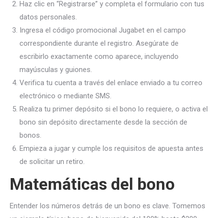
Haz clic en “Registrarse” y completa el formulario con tus
datos personales.
Ingresa el código promocional Jugabet en el campo
correspondiente durante el registro. Asegúrate de
escribirlo exactamente como aparece, incluyendo
mayúsculas y guiones.
Verifica tu cuenta a través del enlace enviado a tu correo
electrónico o mediante SMS.
Realiza tu primer depósito si el bono lo requiere, o activa el
bono sin depósito directamente desde la sección de
bonos.
Empieza a jugar y cumple los requisitos de apuesta antes
de solicitar un retiro.
Matemáticas del bono
Entender los números detrás de un bono es clave. Tomemos