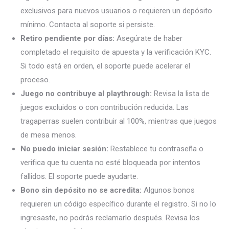
exclusivos para nuevos usuarios o requieren un depósito
mínimo. Contacta al soporte si persiste.
Retiro pendiente por días:
Asegúrate de haber
completado el requisito de apuesta y la verificación KYC.
Si todo está en orden, el soporte puede acelerar el
proceso.
Juego no contribuye al playthrough:
Revisa la lista de
juegos excluidos o con contribución reducida. Las
tragaperras suelen contribuir al 100%, mientras que juegos
de mesa menos.
No puedo iniciar sesión:
Restablece tu contraseña o
verifica que tu cuenta no esté bloqueada por intentos
fallidos. El soporte puede ayudarte.
Bono sin depósito no se acredita:
Algunos bonos
requieren un código específico durante el registro. Si no lo
ingresaste, no podrás reclamarlo después. Revisa los