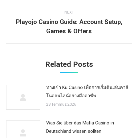
NEXT
Playojo Casino Guide: Account Setup,
Next
Games & Offers
post:
Related Posts
ทางเข้า Ku Casino เพื่อการเริ่มต้นเล่นคาสิ
โนออนไลน์อย่างมืออาชีพ
28 Temmuz 2026
Was Sie über das Mafia Casino in
Deutschland wissen sollten