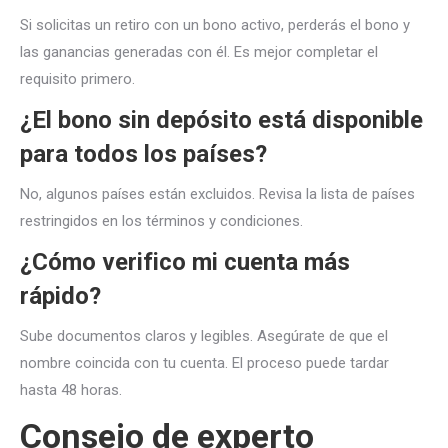
Si solicitas un retiro con un bono activo, perderás el bono y
las ganancias generadas con él. Es mejor completar el
requisito primero.
¿El bono sin depósito está disponible
para todos los países?
No, algunos países están excluidos. Revisa la lista de países
restringidos en los términos y condiciones.
¿Cómo verifico mi cuenta más
rápido?
Sube documentos claros y legibles. Asegúrate de que el
nombre coincida con tu cuenta. El proceso puede tardar
hasta 48 horas.
Consejo de experto