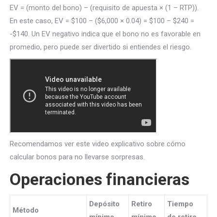
EV = (monto del bono) – (requisito de apuesta × (1 – RTP)).
En este caso, EV = $100 – ($6,000 × 0.04) = $100 – $240 =
-$140. Un EV negativo indica que el bono no es favorable en
promedio, pero puede ser divertido si entiendes el riesgo.
Recomendamos ver este video explicativo sobre cómo
calcular bonos para no llevarse sorpresas.
Operaciones financieras
Depósito
Retiro
Tiempo
Método