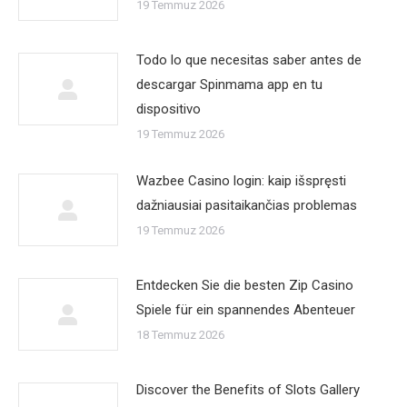
19 Temmuz 2026
Todo lo que necesitas saber antes de
descargar Spinmama app en tu
dispositivo
19 Temmuz 2026
Wazbee Casino login: kaip išspręsti
dažniausiai pasitaikančias problemas
19 Temmuz 2026
Entdecken Sie die besten Zip Casino
Spiele für ein spannendes Abenteuer
18 Temmuz 2026
Discover the Benefits of Slots Gallery