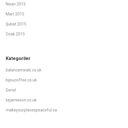
Nisan 2015
Mart 2015
Şubat 2015
Ocak 2015
Kategoriler
balancemeals.co.uk
bijoucoffee.co.uk
Genel
lizjamieson.co.uk
makeyourplacespeaceful.ca