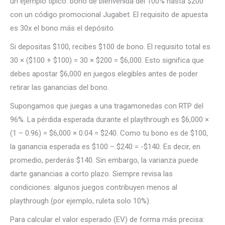
un ejemplo típico: bono de bienvenida del 100% hasta $200
con un código promocional Jugabet. El requisito de apuesta
es 30x el bono más el depósito.
Si depositas $100, recibes $100 de bono. El requisito total es
30 × ($100 + $100) = 30 × $200 = $6,000. Esto significa que
debes apostar $6,000 en juegos elegibles antes de poder
retirar las ganancias del bono.
Supongamos que juegas a una tragamonedas con RTP del
96%. La pérdida esperada durante el playthrough es $6,000 ×
(1 – 0.96) = $6,000 × 0.04 = $240. Como tu bono es de $100,
la ganancia esperada es $100 – $240 = -$140. Es decir, en
promedio, perderás $140. Sin embargo, la varianza puede
darte ganancias a corto plazo. Siempre revisa las
condiciones: algunos juegos contribuyen menos al
playthrough (por ejemplo, ruleta solo 10%).
Para calcular el valor esperado (EV) de forma más precisa: