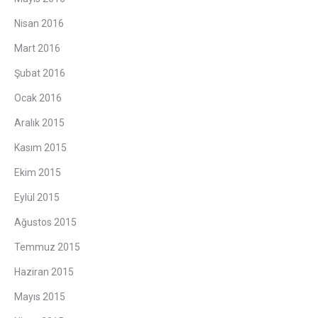
Nisan 2016
Mart 2016
Şubat 2016
Ocak 2016
Aralık 2015
Kasım 2015
Ekim 2015
Eylül 2015
Ağustos 2015
Temmuz 2015
Haziran 2015
Mayıs 2015