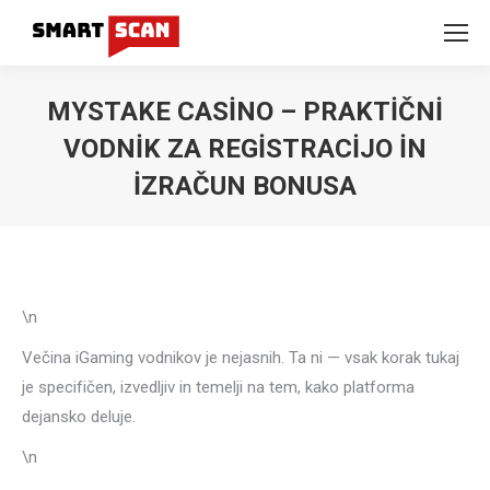
MYSTAKE CASINO – PRAKTIČNI
VODNIK ZA REGISTRACIJO IN
IZRAČUN BONUSA
You are here:
\n
Večina iGaming vodnikov je nejasnih. Ta ni — vsak korak tukaj
je specifičen, izvedljiv in temelji na tem, kako platforma
dejansko deluje.
\n