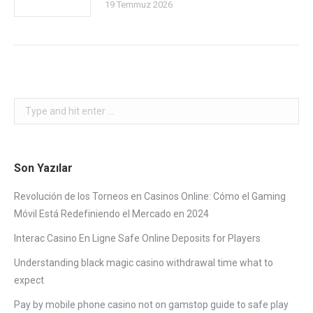
19 Temmuz 2026
Search:
Son Yazılar
Revolución de los Torneos en Casinos Online: Cómo el Gaming
Móvil Está Redefiniendo el Mercado en 2024
Interac Casino En Ligne Safe Online Deposits for Players
Understanding black magic casino withdrawal time what to
expect
Pay by mobile phone casino not on gamstop guide to safe play