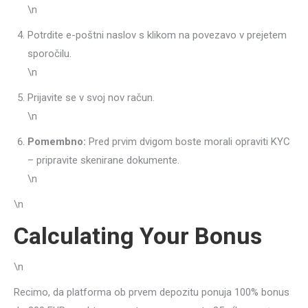
\n
Potrdite e-poštni naslov s klikom na povezavo v prejetem
sporočilu.
\n
Prijavite se v svoj nov račun.
\n
Pomembno:
Pred prvim dvigom boste morali opraviti KYC
– pripravite skenirane dokumente.
\n
\n
Calculating Your Bonus
\n
Recimo, da platforma ob prvem depozitu ponuja 100% bonus