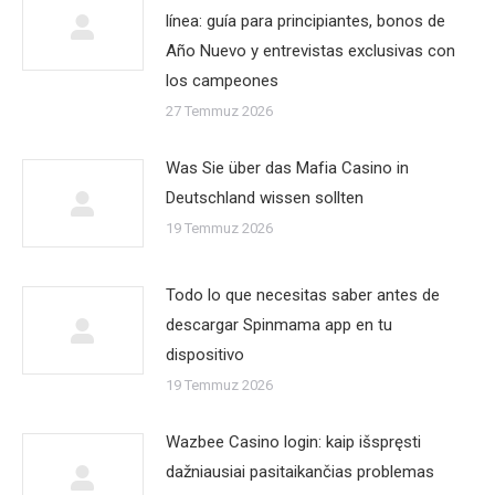
línea: guía para principiantes, bonos de
Año Nuevo y entrevistas exclusivas con
los campeones
27 Temmuz 2026
Was Sie über das Mafia Casino in
Deutschland wissen sollten
19 Temmuz 2026
Todo lo que necesitas saber antes de
descargar Spinmama app en tu
dispositivo
19 Temmuz 2026
Wazbee Casino login: kaip išspręsti
dažniausiai pasitaikančias problemas