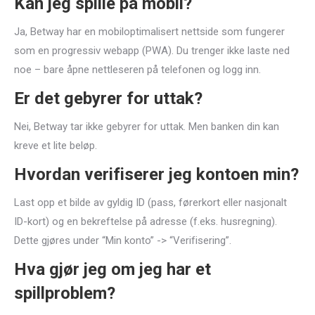
Kan jeg spille på mobil?
Ja, Betway har en mobiloptimalisert nettside som fungerer
som en progressiv webapp (PWA). Du trenger ikke laste ned
noe – bare åpne nettleseren på telefonen og logg inn.
Er det gebyrer for uttak?
Nei, Betway tar ikke gebyrer for uttak. Men banken din kan
kreve et lite beløp.
Hvordan verifiserer jeg kontoen min?
Last opp et bilde av gyldig ID (pass, førerkort eller nasjonalt
ID-kort) og en bekreftelse på adresse (f.eks. husregning).
Dette gjøres under “Min konto” -> “Verifisering”.
Hva gjør jeg om jeg har et
spillproblem?