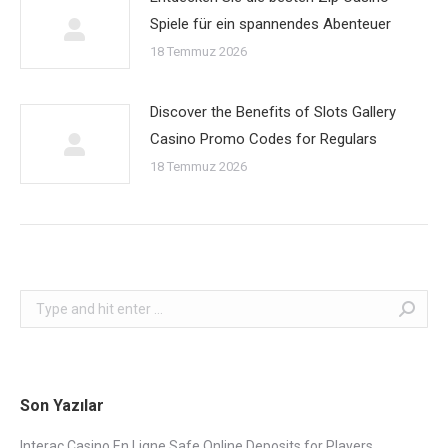
Spiele für ein spannendes Abenteuer
18 Temmuz 2026
Discover the Benefits of Slots Gallery
Casino Promo Codes for Regulars
18 Temmuz 2026
Search:
Son Yazılar
Interac Casino En Ligne Safe Online Deposits for Players