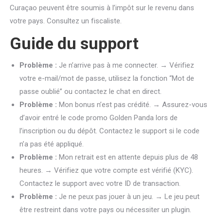
Curaçao peuvent être soumis à l’impôt sur le revenu dans
votre pays. Consultez un fiscaliste.
Guide du support
Problème :
Je n’arrive pas à me connecter. → Vérifiez
votre e-mail/mot de passe, utilisez la fonction “Mot de
passe oublié” ou contactez le chat en direct.
Problème :
Mon bonus n’est pas crédité. → Assurez-vous
d’avoir entré le code promo Golden Panda lors de
l’inscription ou du dépôt. Contactez le support si le code
n’a pas été appliqué.
Problème :
Mon retrait est en attente depuis plus de 48
heures. → Vérifiez que votre compte est vérifié (KYC).
Contactez le support avec votre ID de transaction.
Problème :
Je ne peux pas jouer à un jeu. → Le jeu peut
être restreint dans votre pays ou nécessiter un plugin.