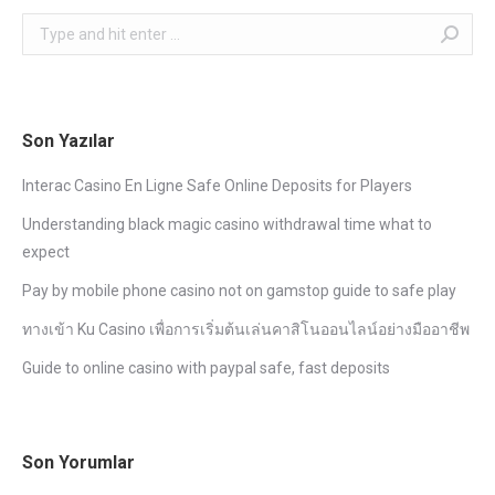
Search:
Son Yazılar
Interac Casino En Ligne Safe Online Deposits for Players
Understanding black magic casino withdrawal time what to
expect
Pay by mobile phone casino not on gamstop guide to safe play
ทางเข้า Ku Casino เพื่อการเริ่มต้นเล่นคาสิโนออนไลน์อย่างมืออาชีพ
Guide to online casino with paypal safe, fast deposits
Son Yorumlar