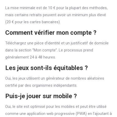
La mise minimale est de 10 € pour la plupart des méthodes,
mais certains retraits peuvent avoir un minimum plus élevé
(20 € pour les cartes bancaires).
Comment vérifier mon compte ?
Téléchargez une pièce d’identité et un justificatif de domicile
dans la section “Mon compte”. Le processus prend
généralement 24 à 48 heures.
Les jeux sont-ils équitables ?
Oui, les jeux utilisent un générateur de nombres aléatoires
certifié par des organismes indépendants.
Puis-je jouer sur mobile ?
Oui, le site est optimisé pour les mobiles et peut être utilisé
comme une application web progressive (PWA) en l’ajoutant à