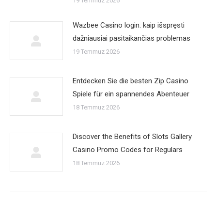
19 Temmuz 2026
Wazbee Casino login: kaip išspręsti
dažniausiai pasitaikančias problemas
19 Temmuz 2026
Entdecken Sie die besten Zip Casino
Spiele für ein spannendes Abenteuer
18 Temmuz 2026
Discover the Benefits of Slots Gallery
Casino Promo Codes for Regulars
18 Temmuz 2026