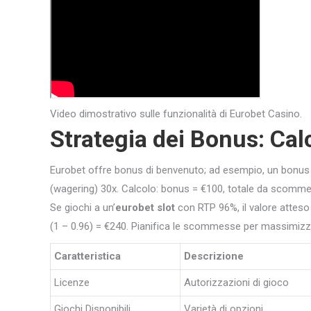
Video dimostrativo sulle funzionalità di Eurobet Casino.
Strategia dei Bonus: Calc
Eurobet offre bonus di benvenuto; ad esempio, un bonus
(wagering) 30x. Calcolo: bonus = €100, totale da scomme
Se giochi a un’
eurobet slot
con RTP 96%, il valore atteso
(1 – 0.96) = €240. Pianifica le scommesse per massimizzare
Caratteristica
Descrizione
Licenze
Autorizzazioni di gioco
Giochi Disponibili
Varietà di opzioni