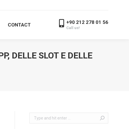
+90 212 278 01 56
CONTACT
Call us!
+90 212 278 01 56
CONTACT
Call us!
P, DELLE SLOT E DELLE
Search: