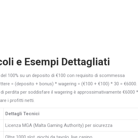
oli e Esempi Dettagliati
 del 100% su un deposito di €100 con requisito di scommessa
ttere = (deposito + bonus) * wagering = (€100 + €100) * 30 = €6000.
 di perdita per soddisfare il wagering è approssimativamente €6000 
 i profitti netti.
Dettagli Tecnici
Licenza MGA (Malta Gaming Authority) per sicurezza
Oltre 1000 slot, giochi da tavolo, live casino