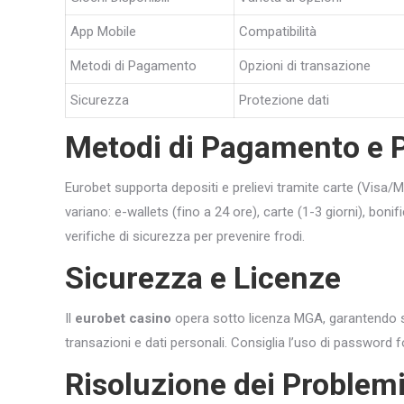
App Mobile
Compatibilità
Metodi di Pagamento
Opzioni di transazione
Sicurezza
Protezione dati
Metodi di Pagamento e P
Eurobet supporta depositi e prelievi tramite carte (Visa/M
variano: e-wallets (fino a 24 ore), carte (1-3 giorni), bonif
verifiche di sicurezza per prevenire frodi.
Sicurezza e Licenze
Il
eurobet casino
opera sotto licenza MGA, garantendo st
transazioni e dati personali. Consiglia l’uso di password for
Risoluzione dei Problem