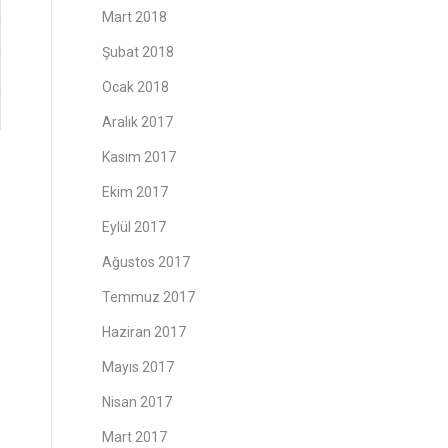
Mart 2018
Şubat 2018
Ocak 2018
Aralık 2017
Kasım 2017
Ekim 2017
Eylül 2017
Ağustos 2017
Temmuz 2017
Haziran 2017
Mayıs 2017
Nisan 2017
Mart 2017