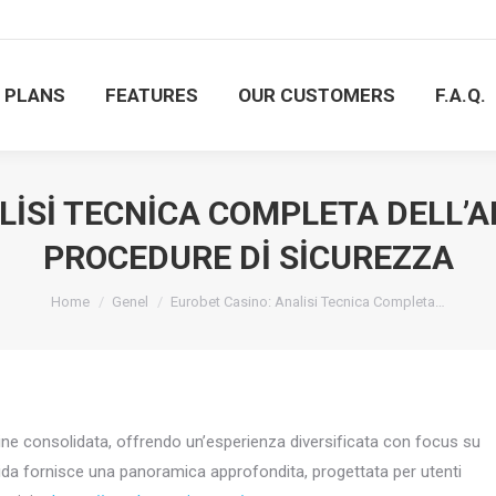
PLANS
FEATURES
OUR CUSTOMERS
F.A.Q.
PLANS
FEATURES
OUR CUSTOMERS
F.A.Q.
ISI TECNICA COMPLETA DELL’AP
PROCEDURE DI SICUREZZA
You are here:
Home
Genel
Eurobet Casino: Analisi Tecnica Completa…
ne consolidata, offrendo un’esperienza diversificata con focus su
uida fornisce una panoramica approfondita, progettata per utenti