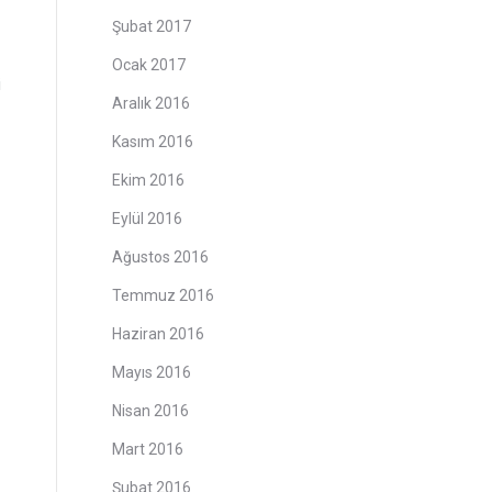
Şubat 2017
Ocak 2017
i
Aralık 2016
Kasım 2016
Ekim 2016
Eylül 2016
Ağustos 2016
Temmuz 2016
Haziran 2016
Mayıs 2016
Nisan 2016
Mart 2016
Şubat 2016