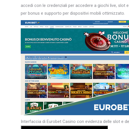
accedi con le credenziali per accedere a giochi live, slot
per bonus e supporto per dispositivi mobili ottimizzato.
Interfaccia di Eurobet Casino con evidenza delle slot e del