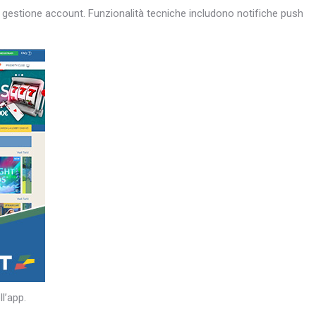
 e gestione account. Funzionalità tecniche includono notifiche push
l’app.