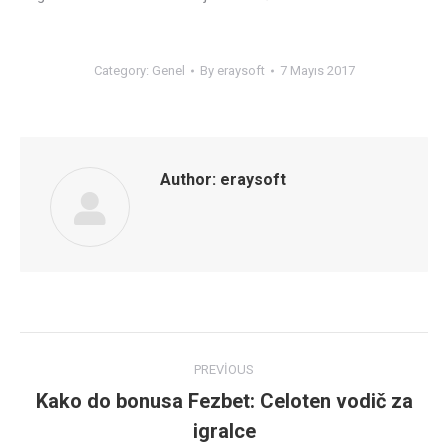
Category:
Genel
By
eraysoft
7 Mayıs 2017
Author:
eraysoft
Post
PREVIOUS
navigation
Kako do bonusa Fezbet: Celoten vodič za
Previous
igralce
post: