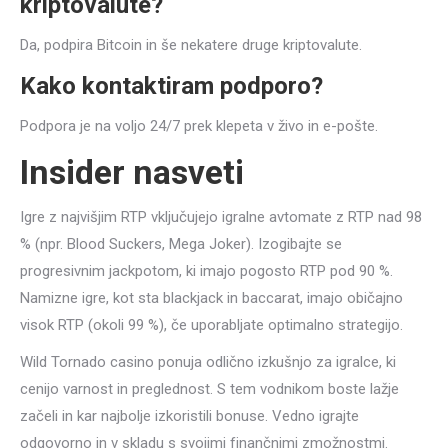
kriptovalute?
Da, podpira Bitcoin in še nekatere druge kriptovalute.
Kako kontaktiram podporo?
Podpora je na voljo 24/7 prek klepeta v živo in e-pošte.
Insider nasveti
Igre z najvišjim RTP vključujejo igralne avtomate z RTP nad 98
% (npr. Blood Suckers, Mega Joker). Izogibajte se
progresivnim jackpotom, ki imajo pogosto RTP pod 90 %.
Namizne igre, kot sta blackjack in baccarat, imajo običajno
visok RTP (okoli 99 %), če uporabljate optimalno strategijo.
Wild Tornado casino ponuja odlično izkušnjo za igralce, ki
cenijo varnost in preglednost. S tem vodnikom boste lažje
začeli in kar najbolje izkoristili bonuse. Vedno igrajte
odgovorno in v skladu s svojimi finančnimi zmožnostmi.