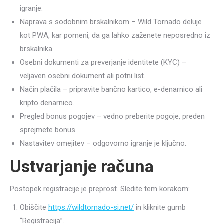
igranje.
Naprava s sodobnim brskalnikom – Wild Tornado deluje
kot PWA, kar pomeni, da ga lahko zaženete neposredno iz
brskalnika.
Osebni dokumenti za preverjanje identitete (KYC) –
veljaven osebni dokument ali potni list.
Način plačila – pripravite bančno kartico, e-denarnico ali
kripto denarnico.
Pregled bonus pogojev – vedno preberite pogoje, preden
sprejmete bonus.
Nastavitev omejitev – odgovorno igranje je ključno.
Ustvarjanje računa
Postopek registracije je preprost. Sledite tem korakom:
Obiščite
https://wildtornado-si.net/
in kliknite gumb
“Registracija”.