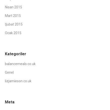
Nisan 2015
Mart 2015
Şubat 2015
Ocak 2015
Kategoriler
balancemeals.co.uk
Genel
lizjamieson.co.uk
Meta