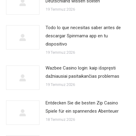
Deutschland wissen sollten
19 Temmuz 2026
Todo lo que necesitas saber antes de
descargar Spinmama app en tu
dispositivo
19 Temmuz 2026
Wazbee Casino login: kaip išspręsti
dažniausiai pasitaikančias problemas
19 Temmuz 2026
Entdecken Sie die besten Zip Casino
Spiele für ein spannendes Abenteuer
18 Temmuz 2026