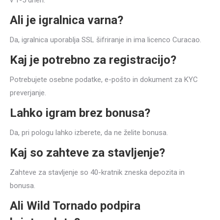
v 1-5 dneh.
Ali je igralnica varna?
Da, igralnica uporablja SSL šifriranje in ima licenco Curacao.
Kaj je potrebno za registracijo?
Potrebujete osebne podatke, e-pošto in dokument za KYC
preverjanje.
Lahko igram brez bonusa?
Da, pri pologu lahko izberete, da ne želite bonusa.
Kaj so zahteve za stavljenje?
Zahteve za stavljenje so 40-kratnik zneska depozita in
bonusa.
Ali Wild Tornado podpira