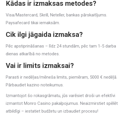
Kādas ir izmaksas metodes?
Visa/Mastercard, Skrill, Neteller, bankas pārskaitījums.
Paysafecard tikai iemaksām.
Cik ilgi jāgaida izmaksa?
Pēc apstiprināšanas – līdz 24 stundām, pēc tam 1-5 darba
dienas atkarībā no metodes.
Vai ir limits izmaksai?
Parasti ir nedēļas/mēneša limits, piemēram, 5000 € nedēļā.
Pārbaudiet kazino noteikumus.
Izmantojot šo rokasgrāmatu, jūs varēsiet droši un efektīvi
izmantot Monro Casino pakalpojumus. Neaizmirstiet spēlēt
atbildīgi – iestatiet budžetu un izbaudiet procesu!