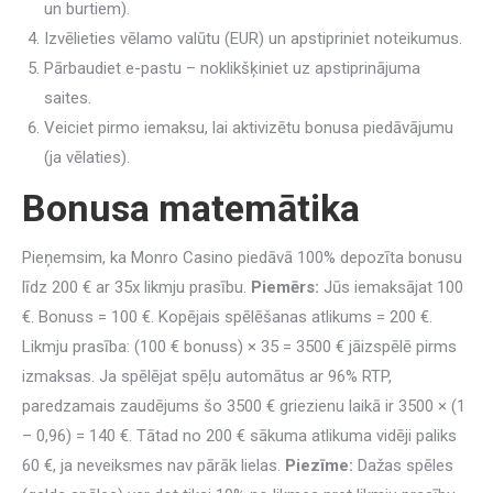
un burtiem).
Izvēlieties vēlamo valūtu (EUR) un apstipriniet noteikumus.
Pārbaudiet e-pastu – noklikšķiniet uz apstiprinājuma
saites.
Veiciet pirmo iemaksu, lai aktivizētu bonusa piedāvājumu
(ja vēlaties).
Bonusa matemātika
Pieņemsim, ka Monro Casino piedāvā 100% depozīta bonusu
līdz 200 € ar 35x likmju prasību.
Piemērs:
Jūs iemaksājat 100
€. Bonuss = 100 €. Kopējais spēlēšanas atlikums = 200 €.
Likmju prasība: (100 € bonuss) × 35 = 3500 € jāizspēlē pirms
izmaksas. Ja spēlējat spēļu automātus ar 96% RTP,
paredzamais zaudējums šo 3500 € griezienu laikā ir 3500 × (1
– 0,96) = 140 €. Tātad no 200 € sākuma atlikuma vidēji paliks
60 €, ja neveiksmes nav pārāk lielas.
Piezīme:
Dažas spēles