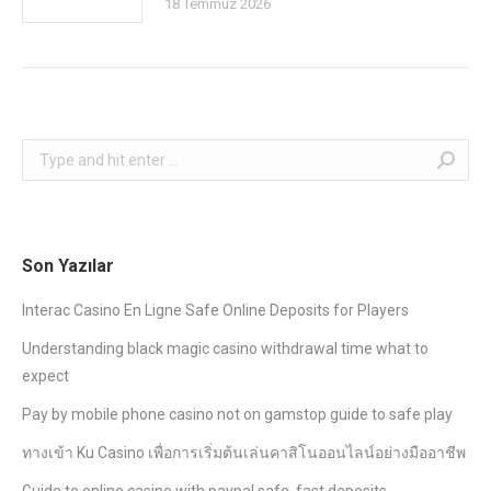
18 Temmuz 2026
Search:
Son Yazılar
Interac Casino En Ligne Safe Online Deposits for Players
Understanding black magic casino withdrawal time what to
expect
Pay by mobile phone casino not on gamstop guide to safe play
ทางเข้า Ku Casino เพื่อการเริ่มต้นเล่นคาสิโนออนไลน์อย่างมืออาชีพ