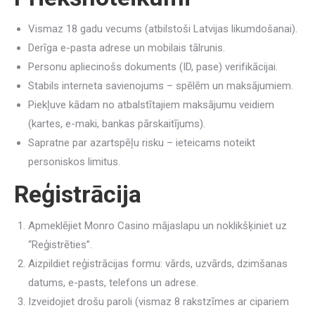
Vismaz 18 gadu vecums (atbilstoši Latvijas likumdošanai).
Derīga e-pasta adrese un mobilais tālrunis.
Personu apliecinošs dokuments (ID, pase) verifikācijai.
Stabils interneta savienojums – spēlēm un maksājumiem.
Piekļuve kādam no atbalstītajiem maksājumu veidiem
(kartes, e-maki, bankas pārskaitījums).
Sapratne par azartspēļu risku – ieteicams noteikt
personiskos limitus.
Reģistrācija
Apmeklējiet Monro Casino mājaslapu un noklikšķiniet uz
“Reģistrēties”.
Aizpildiet reģistrācijas formu: vārds, uzvārds, dzimšanas
datums, e-pasts, telefons un adrese.
Izveidojiet drošu paroli (vismaz 8 rakstzīmes ar cipariem