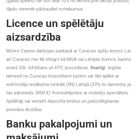
(galda spēles) var dot tikai 10% no likmes pret likmju prasību,
tāpēc vienmēr pārbaudiet noteikumus.
Licence un spēlētāju
aizsardzība
Monro Casino darbojas saskaņā ar Curacao spēļu licenci. Lai
arī Curacao nav tik stingrs kā MGA vai Latvijas licence, kazino
ievieš SSL šifrēšanu un KYC procedūras.
Svarīgi:
Iegūtie
laimesti no Curacao licencētiem kazino var tikt aplikti ar
iedzīvotāju ienākuma nodokli (IIN) Latvijā (23% no laimesta, ja
tas pārsniedz 3000 €). Konsultējieties ar nodokļu speciālistu.
Spēlētāji var iestatīt depozīta limitus un pašizslēgšanas
periodus drošībai.
Banku pakalpojumi un
maksājumi