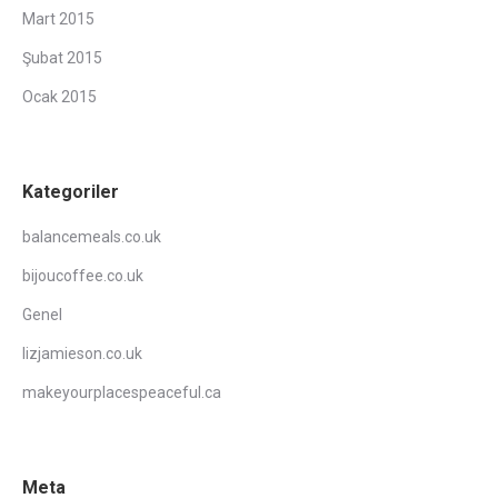
Mart 2015
Şubat 2015
Ocak 2015
Kategoriler
balancemeals.co.uk
bijoucoffee.co.uk
Genel
lizjamieson.co.uk
makeyourplacespeaceful.ca
Meta