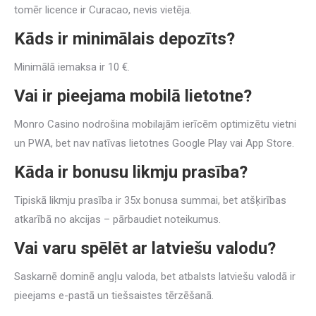
tomēr licence ir Curacao, nevis vietēja.
Kāds ir minimālais depozīts?
Minimālā iemaksa ir 10 €.
Vai ir pieejama mobilā lietotne?
Monro Casino nodrošina mobilajām ierīcēm optimizētu vietni
un PWA, bet nav natīvas lietotnes Google Play vai App Store.
Kāda ir bonusu likmju prasība?
Tipiskā likmju prasība ir 35x bonusa summai, bet atšķirības
atkarībā no akcijas – pārbaudiet noteikumus.
Vai varu spēlēt ar latviešu valodu?
Saskarnē dominē angļu valoda, bet atbalsts latviešu valodā ir
pieejams e-pastā un tiešsaistes tērzēšanā.