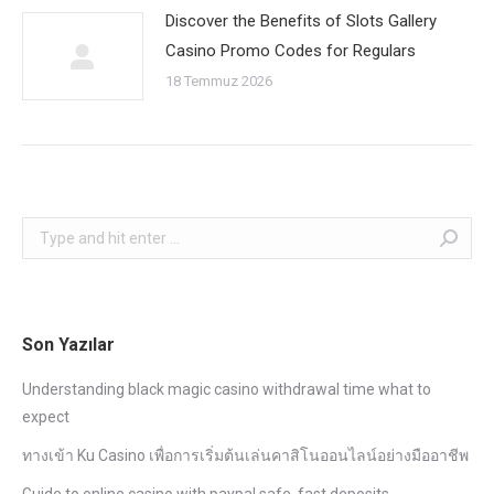
Discover the Benefits of Slots Gallery
Casino Promo Codes for Regulars
18 Temmuz 2026
Search:
Son Yazılar
Understanding black magic casino withdrawal time what to
expect
ทางเข้า Ku Casino เพื่อการเริ่มต้นเล่นคาสิโนออนไลน์อย่างมืออาชีพ