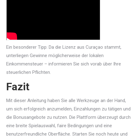
Ein besonderer Tipp: Da die Lizenz aus Curaçao stammt,
unterliegen Gewinne möglicherweise der lokalen
Einkommensteuer – informieren Sie sich vorab über Ihre
steuerlichen Pflichten.
Fazit
Mit dieser Anleitung haben Sie alle Werkzeuge an der Hand,
um sich erfolgreich anzumelden, Einzahlungen zu tätigen und
die Bonusangebote zu nutzen. Die Plattform überzeugt durch
eine breite Spielauswahl, faire Bedingungen und eine
benutzerfreundliche Oberfläche. Starten Sie noch heute und