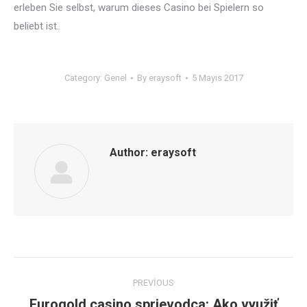
erleben Sie selbst, warum dieses Casino bei Spielern so
beliebt ist.
Category:
Genel
By
eraysoft
5 Mayıs 2017
Author:
eraysoft
Post
PREVIOUS
navigation
Eurogold casino sprievodca: Ako využiť