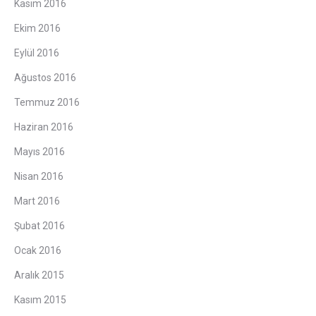
Kasım 2016
Ekim 2016
Eylül 2016
Ağustos 2016
Temmuz 2016
Haziran 2016
Mayıs 2016
Nisan 2016
Mart 2016
Şubat 2016
Ocak 2016
Aralık 2015
Kasım 2015