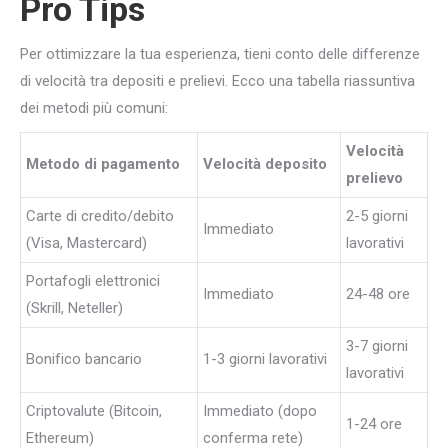
Pro Tips
Per ottimizzare la tua esperienza, tieni conto delle differenze
di velocità tra depositi e prelievi. Ecco una tabella riassuntiva
dei metodi più comuni:
Velocità
Metodo di pagamento
Velocità deposito
prelievo
Carte di credito/debito
2-5 giorni
Immediato
(Visa, Mastercard)
lavorativi
Portafogli elettronici
Immediato
24-48 ore
(Skrill, Neteller)
3-7 giorni
Bonifico bancario
1-3 giorni lavorativi
lavorativi
Criptovalute (Bitcoin,
Immediato (dopo
1-24 ore
Ethereum)
conferma rete)