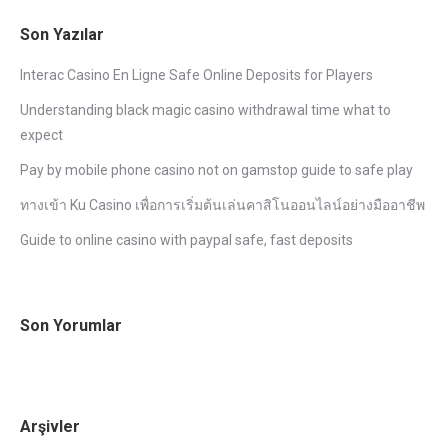
Son Yazılar
Interac Casino En Ligne Safe Online Deposits for Players
Understanding black magic casino withdrawal time what to
expect
Pay by mobile phone casino not on gamstop guide to safe play
ทางเข้า Ku Casino เพื่อการเริ่มต้นเล่นคาสิโนออนไลน์อย่างมืออาชีพ
Guide to online casino with paypal safe, fast deposits
Son Yorumlar
Arşivler