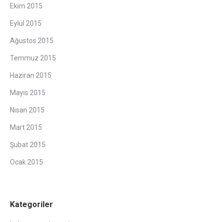
Ekim 2015
Eylül 2015
Ağustos 2015
Temmuz 2015
Haziran 2015
Mayıs 2015
Nisan 2015
Mart 2015
Şubat 2015
Ocak 2015
Kategoriler