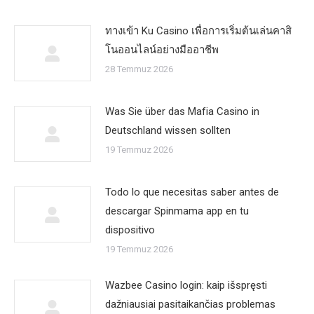
ทางเข้า Ku Casino เพื่อการเริ่มต้นเล่นคาสิ
โนออนไลน์อย่างมืออาชีพ
28 Temmuz 2026
Was Sie über das Mafia Casino in
Deutschland wissen sollten
19 Temmuz 2026
Todo lo que necesitas saber antes de
descargar Spinmama app en tu
dispositivo
19 Temmuz 2026
Wazbee Casino login: kaip išspręsti
dažniausiai pasitaikančias problemas