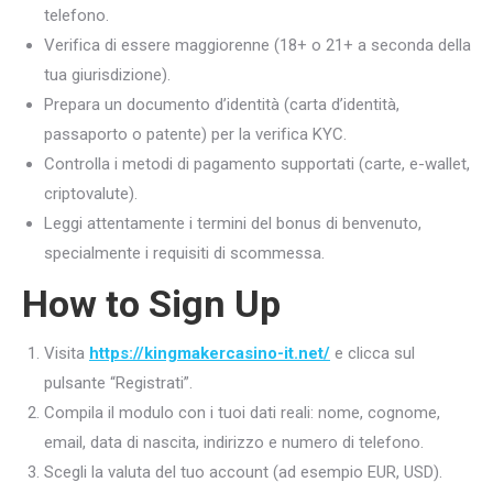
telefono.
Verifica di essere maggiorenne (18+ o 21+ a seconda della
tua giurisdizione).
Prepara un documento d’identità (carta d’identità,
passaporto o patente) per la verifica KYC.
Controlla i metodi di pagamento supportati (carte, e-wallet,
criptovalute).
Leggi attentamente i termini del bonus di benvenuto,
specialmente i requisiti di scommessa.
How to Sign Up
Visita
https://kingmakercasino-it.net/
e clicca sul
pulsante “Registrati”.
Compila il modulo con i tuoi dati reali: nome, cognome,
email, data di nascita, indirizzo e numero di telefono.
Scegli la valuta del tuo account (ad esempio EUR, USD).