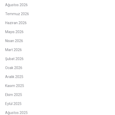
Ağustos 2026
Temmuz 2026
Haziran 2026
Mayıs 2026
Nisan 2026
Mart 2026
Şubat 2026
Ocak 2026
Aralık 2025
Kasım 2025
Ekim 2025
Eylül 2025
Ağustos 2025