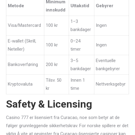
Minimum
Metode
Uttakstid
Gebyrer
innskudd
1–3
Visa/Mastercard
100 kr
Ingen
bankdager
E-wallet (Skrill,
0–24
100 kr
Ingen
Neteller)
timer
3–5
Eventuelle
Bankoverføring
200 kr
bankdager
bankgebyrer
Tilsv. 50
Innen 1
Kryptovaluta
Nettverksgebyr
kr
time
Safety & Licensing
Casino 777 er lisensiert fra Curacao, noe som betyr at de
følger grunnleggende sikkerhetskrav. For norske spillere er det
viktig å vite at gevinster fra Curacao-lisensierte casinoer kan