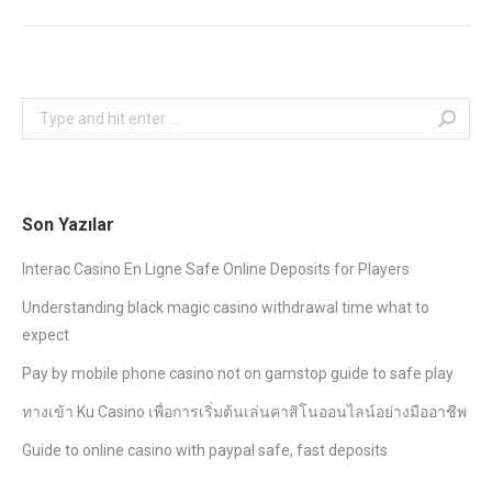
Search:
Son Yazılar
Interac Casino En Ligne Safe Online Deposits for Players
Understanding black magic casino withdrawal time what to
expect
Pay by mobile phone casino not on gamstop guide to safe play
ทางเข้า Ku Casino เพื่อการเริ่มต้นเล่นคาสิโนออนไลน์อย่างมืออาชีพ
Guide to online casino with paypal safe, fast deposits