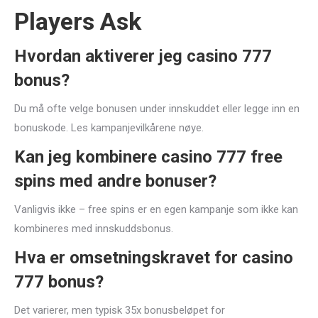
Players Ask
Hvordan aktiverer jeg casino 777
bonus?
Du må ofte velge bonusen under innskuddet eller legge inn en
bonuskode. Les kampanjevilkårene nøye.
Kan jeg kombinere casino 777 free
spins med andre bonuser?
Vanligvis ikke – free spins er en egen kampanje som ikke kan
kombineres med innskuddsbonus.
Hva er omsetningskravet for casino
777 bonus?
Det varierer, men typisk 35x bonusbeløpet for