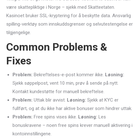
være skattepliktige i Norge – sjekk med Skatteetaten.
Kasinoet bruker SSL-kryptering for å beskytte data. Ansvarlig
spilling-verktøy som innskuddsgrenser og selvutestengelse er
tilgjengelige.
Common Problems &
Fixes
Problem:
Bekreftelses-e-post kommer ikke.
Løsning:
Sjekk søppelpost, vent 10 min, prøv å sende på nytt.
Kontakt kundestøtte for manuell bekreftelse.
Problem:
Uttak blir avvist.
Løsning:
Sjekk at KYC er
fullført, og at du ikke har aktive bonuser som hindrer uttak.
Problem:
Free spins vises ikke.
Løsning:
Les
bonuskravene – noen free spins krever manuell aktivering i
kontoinnstillingene.