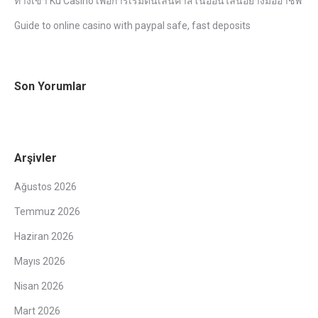
ทางเข้า Ku Casino เพื่อการเริ่มต้นเล่นคาสิโนออนไลน์อย่างมืออาชีพ
Guide to online casino with paypal safe, fast deposits
Son Yorumlar
Arşivler
Ağustos 2026
Temmuz 2026
Haziran 2026
Mayıs 2026
Nisan 2026
Mart 2026