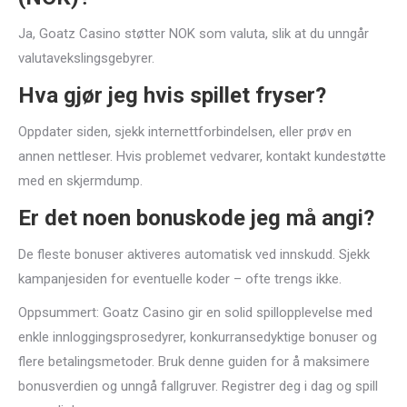
Ja, Goatz Casino støtter NOK som valuta, slik at du unngår
valutavekslingsgebyrer.
Hva gjør jeg hvis spillet fryser?
Oppdater siden, sjekk internettforbindelsen, eller prøv en
annen nettleser. Hvis problemet vedvarer, kontakt kundestøtte
med en skjermdump.
Er det noen bonuskode jeg må angi?
De fleste bonuser aktiveres automatisk ved innskudd. Sjekk
kampanjesiden for eventuelle koder – ofte trengs ikke.
Oppsummert: Goatz Casino gir en solid spillopplevelse med
enkle innloggingsprosedyrer, konkurransedyktige bonuser og
flere betalingsmetoder. Bruk denne guiden for å maksimere
bonusverdien og unngå fallgruver. Registrer deg i dag og spill