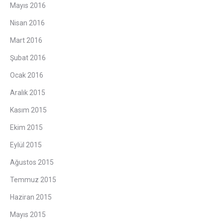
Mayıs 2016
Nisan 2016
Mart 2016
Şubat 2016
Ocak 2016
Aralık 2015
Kasım 2015
Ekim 2015
Eylül 2015
Ağustos 2015
Temmuz 2015
Haziran 2015
Mayıs 2015