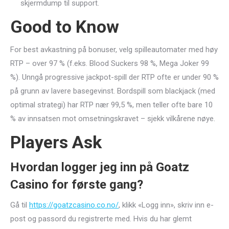
skjermdump til support.
Good to Know
For best avkastning på bonuser, velg spilleautomater med høy
RTP – over 97 % (f.eks. Blood Suckers 98 %, Mega Joker 99
%). Unngå progressive jackpot-spill der RTP ofte er under 90 %
på grunn av lavere basegevinst. Bordspill som blackjack (med
optimal strategi) har RTP nær 99,5 %, men teller ofte bare 10
% av innsatsen mot omsetningskravet – sjekk vilkårene nøye.
Players Ask
Hvordan logger jeg inn på Goatz
Casino for første gang?
Gå til
https://goatzcasino.co.no/
, klikk «Logg inn», skriv inn e-
post og passord du registrerte med. Hvis du har glemt