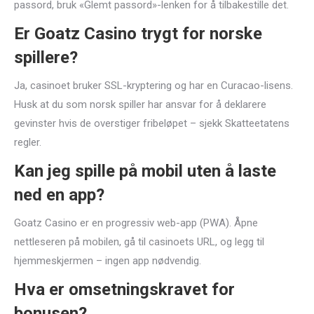
passord, bruk «Glemt passord»-lenken for å tilbakestille det.
Er Goatz Casino trygt for norske
spillere?
Ja, casinoet bruker SSL-kryptering og har en Curacao-lisens.
Husk at du som norsk spiller har ansvar for å deklarere
gevinster hvis de overstiger fribeløpet – sjekk Skatteetatens
regler.
Kan jeg spille på mobil uten å laste
ned en app?
Goatz Casino er en progressiv web-app (PWA). Åpne
nettleseren på mobilen, gå til casinoets URL, og legg til
hjemmeskjermen – ingen app nødvendig.
Hva er omsetningskravet for
bonusen?